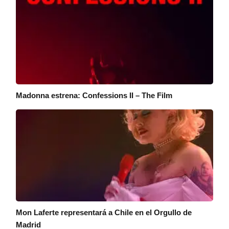
Madonna estrena: Confessions II – The Film
Mon Laferte representará a Chile en el Orgullo de
Madrid