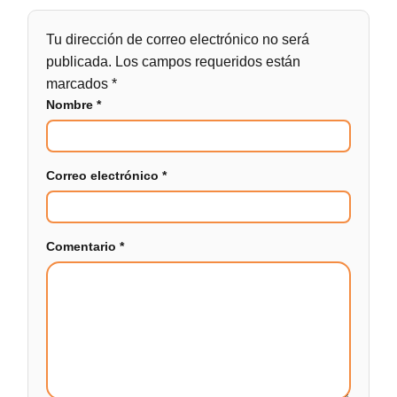
Tu dirección de correo electrónico no será
publicada.
Los campos requeridos están
marcados
*
Nombre
*
Correo electrónico
*
Comentario
*