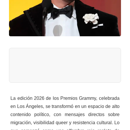
La edición 2026 de los Premios Grammy, celebrada
en Los Ángeles, se transformó en un espacio de alto
contenido político, con mensajes directos sobre
migración, visibilidad queer y resistencia cultural. Lo