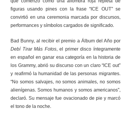
que comenzó como una alfombra roja repleta de
figuras usando pines con la frase “ICE OUT” se
convirtió en una ceremonia marcada por discursos,
performances y símbolos cargados de significado.
Bad Bunny, al recibir el premio a Álbum del Año por
Debí Tirar Más Fotos
, el primer disco íntegramente
en español en ganar esa categoría en la historia de
los Grammy, abrió su discurso con un claro “ICE out”
y reafirmó la humanidad de las personas migrantes.
“No somos salvajes, no somos animales, no somos
alienígenas. Somos humanos y somos americanos”,
declaró. Su mensaje fue ovacionado de pie y marcó
el tono de la noche.