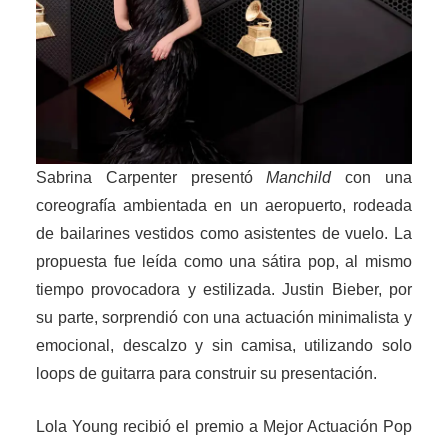
Sabrina Carpenter presentó
Manchild
con una
coreografía ambientada en un aeropuerto, rodeada
de bailarines vestidos como asistentes de vuelo. La
propuesta fue leída como una sátira pop, al mismo
tiempo provocadora y estilizada. Justin Bieber, por
su parte, sorprendió con una actuación minimalista y
emocional, descalzo y sin camisa, utilizando solo
loops de guitarra para construir su presentación.
Lola Young recibió el premio a Mejor Actuación Pop