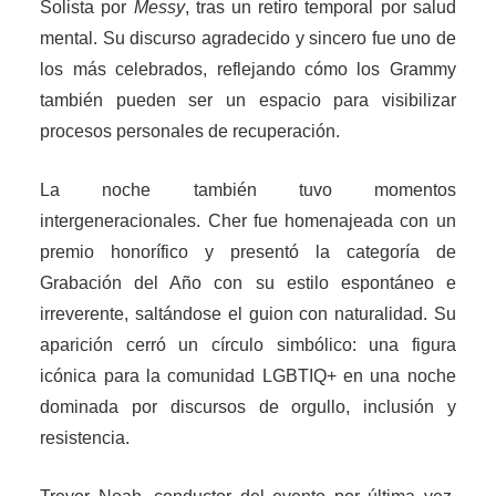
Solista por
Messy
, tras un retiro temporal por salud
mental. Su discurso agradecido y sincero fue uno de
los más celebrados, reflejando cómo los Grammy
también pueden ser un espacio para visibilizar
procesos personales de recuperación.
La noche también tuvo momentos
intergeneracionales. Cher fue homenajeada con un
premio honorífico y presentó la categoría de
Grabación del Año con su estilo espontáneo e
irreverente, saltándose el guion con naturalidad. Su
aparición cerró un círculo simbólico: una figura
icónica para la comunidad LGBTIQ+ en una noche
dominada por discursos de orgullo, inclusión y
resistencia.