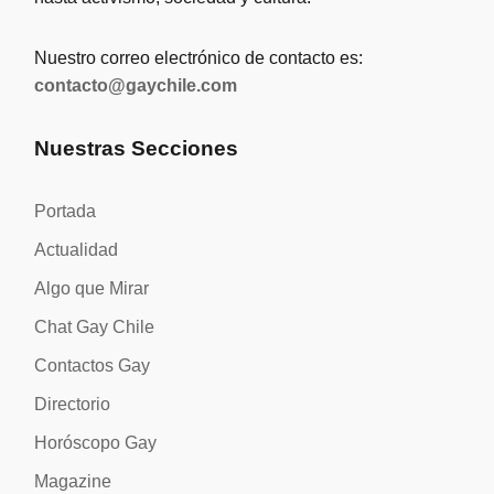
Nuestro correo electrónico de contacto es:
contacto@gaychile.com
Nuestras Secciones
Portada
Actualidad
Algo que Mirar
Chat Gay Chile
Contactos Gay
Directorio
Horóscopo Gay
Magazine