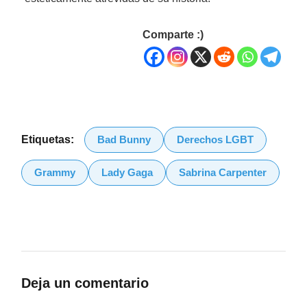
Comparte :)
Bad Bunny
Derechos LGBT
Etiquetas:
Grammy
Lady Gaga
Sabrina Carpenter
Deja un comentario