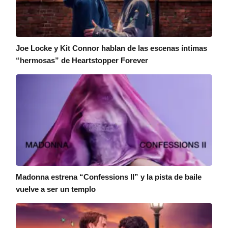
Joe Locke y Kit Connor hablan de las escenas íntimas
“hermosas” de Heartstopper Forever
Madonna estrena “Confessions II” y la pista de baile
vuelve a ser un templo