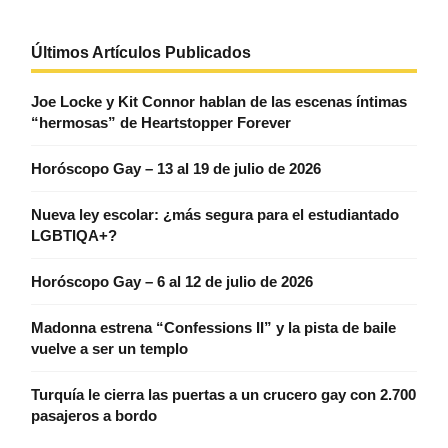
Últimos Artículos Publicados
Joe Locke y Kit Connor hablan de las escenas íntimas
“hermosas” de Heartstopper Forever
Horóscopo Gay – 13 al 19 de julio de 2026
Nueva ley escolar: ¿más segura para el estudiantado
LGBTIQA+?
Horóscopo Gay – 6 al 12 de julio de 2026
Madonna estrena “Confessions II” y la pista de baile
vuelve a ser un templo
Turquía le cierra las puertas a un crucero gay con 2.700
pasajeros a bordo