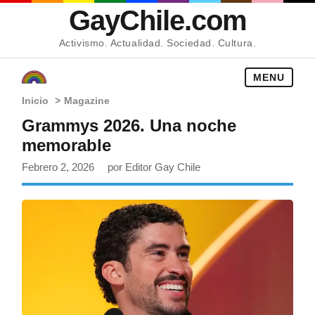
GayChile.com
Activismo. Actualidad. Sociedad. Cultura.
MENU
Inicio
>
Magazine
Grammys 2026. Una noche
memorable
Febrero 2, 2026
por Editor Gay Chile