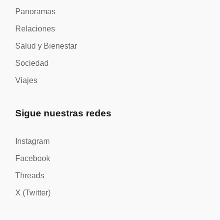
Panoramas
Relaciones
Salud y Bienestar
Sociedad
Viajes
Sigue nuestras redes
Instagram
Facebook
Threads
X (Twitter)