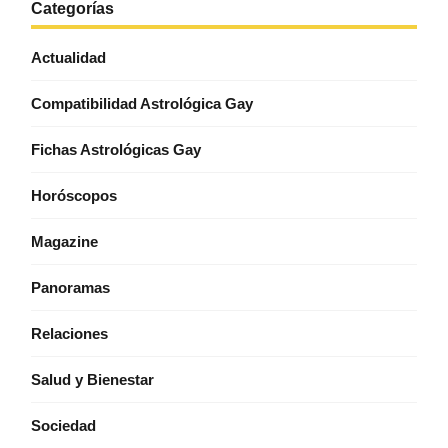
Categorías
Actualidad
Compatibilidad Astrológica Gay
Fichas Astrológicas Gay
Horóscopos
Magazine
Panoramas
Relaciones
Salud y Bienestar
Sociedad