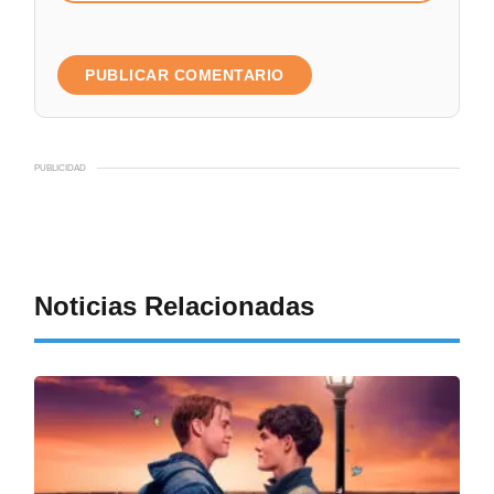
PUBLICIDAD
Noticias Relacionadas