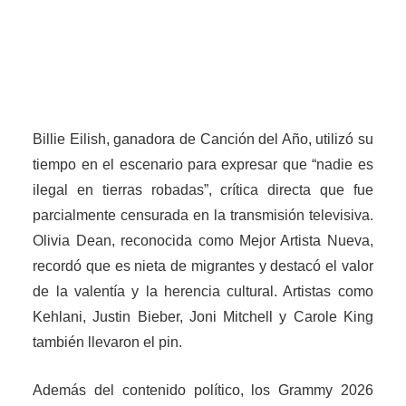
Billie Eilish, ganadora de Canción del Año, utilizó su
tiempo en el escenario para expresar que “nadie es
ilegal en tierras robadas”, crítica directa que fue
parcialmente censurada en la transmisión televisiva.
Olivia Dean, reconocida como Mejor Artista Nueva,
recordó que es nieta de migrantes y destacó el valor
de la valentía y la herencia cultural. Artistas como
Kehlani, Justin Bieber, Joni Mitchell y Carole King
también llevaron el pin.
Además del contenido político, los Grammy 2026