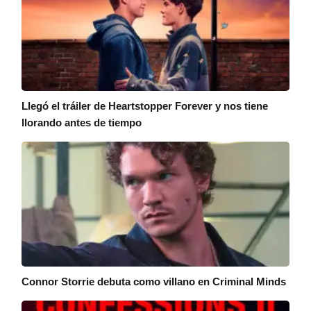
Llegó el tráiler de Heartstopper Forever y nos tiene
llorando antes de tiempo
Connor Storrie debuta como villano en Criminal Minds