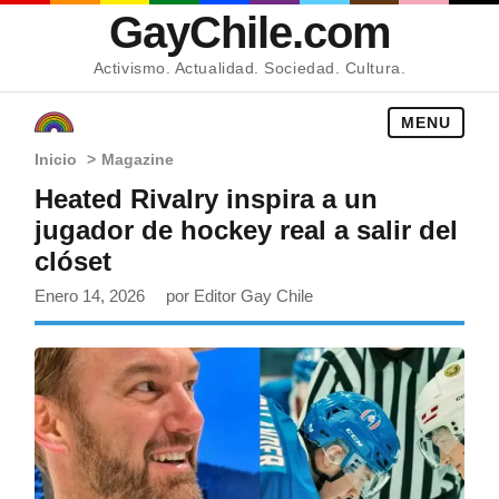
GayChile.com
Activismo. Actualidad. Sociedad. Cultura.
MENU
Inicio
>
Magazine
Heated Rivalry inspira a un
jugador de hockey real a salir del
clóset
Enero 14, 2026
por Editor Gay Chile