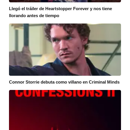
Llegó el tráiler de Heartstopper Forever y nos tiene
llorando antes de tiempo
Connor Storrie debuta como villano en Criminal Minds