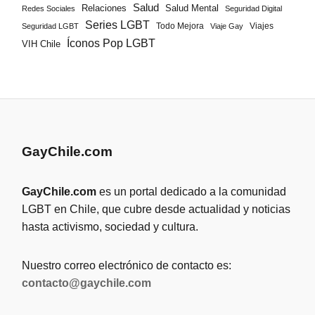
Salud
Salud Mental
Relaciones
Redes Sociales
Seguridad Digital
Series LGBT
Todo Mejora
Viajes
Seguridad LGBT
Viaje Gay
Íconos Pop LGBT
VIH Chile
GayChile.com
GayChile.com
es un portal dedicado a la comunidad
LGBT en Chile, que cubre desde actualidad y noticias
hasta activismo, sociedad y cultura.
Nuestro correo electrónico de contacto es:
contacto@gaychile.com