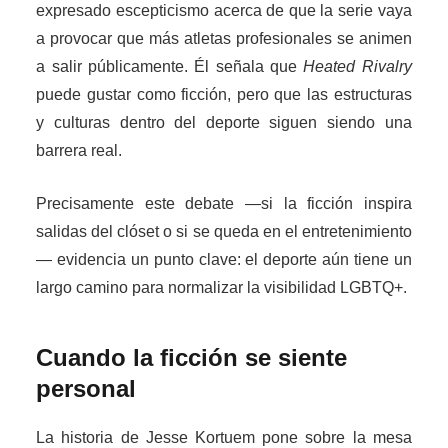
expresado escepticismo acerca de que la serie vaya
a provocar que más atletas profesionales se animen
a salir públicamente. Él señala que
Heated Rivalry
puede gustar como ficción, pero que las estructuras
y culturas dentro del deporte siguen siendo una
barrera real.
Precisamente este debate —si la ficción inspira
salidas del clóset o si se queda en el entretenimiento
— evidencia un punto clave: el deporte aún tiene un
largo camino para normalizar la visibilidad LGBTQ+.
Cuando la ficción se siente
personal
La historia de Jesse Kortuem pone sobre la mesa