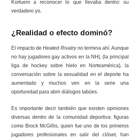
Kortuem a reconocer lo que llevaba dentro: su
verdadero yo.
¿Realidad o efecto dominó?
El impacto de
Heated Rivalry
no termina ahí. Aunque
no hay jugadores gay activos en la NHL (la principal
liga de hockey sobre hielo en Norteamérica), la
conversación sobre la sexualidad en el deporte ha
aumentado y muchos ven en la serie una
oportunidad para abrir diálogos tabúes.
Es importante decir también que existen opiniones
diversas dentro de la comunidad deportiva: figuras
como Brock McGillis, quien fue uno de los primeros
jugadores profesionales en salir del clóset, han