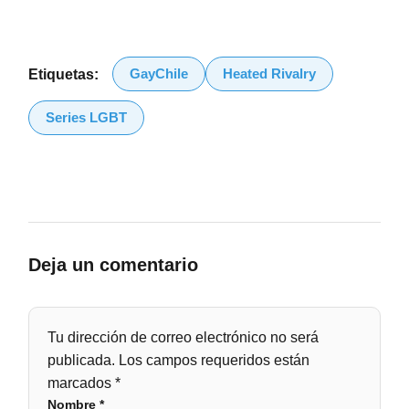
GayChile
Heated Rivalry
Etiquetas:
Series LGBT
Deja un comentario
Tu dirección de correo electrónico no será
publicada.
Los campos requeridos están
marcados
*
Nombre
*