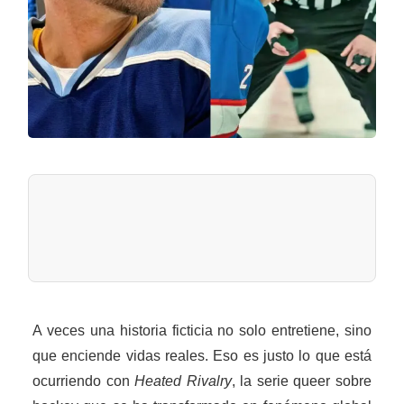
A veces una historia ficticia no solo entretiene, sino
que enciende vidas reales. Eso es justo lo que está
ocurriendo con
Heated Rivalry
, la serie queer sobre