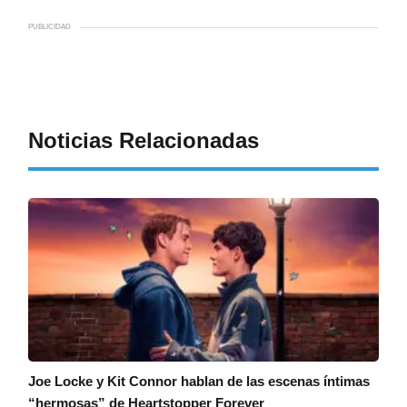
PUBLICIDAD
Noticias Relacionadas
Joe Locke y Kit Connor hablan de las escenas íntimas
“hermosas” de Heartstopper Forever