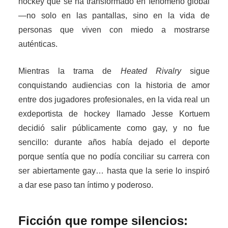
hockey que se ha transformado en fenómeno global
—no solo en las pantallas, sino en la vida de
personas que viven con miedo a mostrarse
auténticas.
Mientras la trama de
Heated Rivalry
sigue
conquistando audiencias con la historia de amor
entre dos jugadores profesionales, en la vida real un
exdeportista de hockey llamado Jesse Kortuem
decidió salir públicamente como gay, y no fue
sencillo: durante años había dejado el deporte
porque sentía que no podía conciliar su carrera con
ser abiertamente gay… hasta que la serie lo inspiró
a dar ese paso tan íntimo y poderoso.
Ficción que rompe silencios: