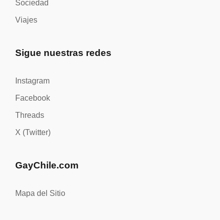
Sociedad
Viajes
Sigue nuestras redes
Instagram
Facebook
Threads
X (Twitter)
GayChile.com
Mapa del Sitio