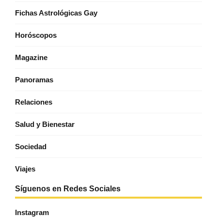
Fichas Astrológicas Gay
Horóscopos
Magazine
Panoramas
Relaciones
Salud y Bienestar
Sociedad
Viajes
Síguenos en Redes Sociales
Instagram