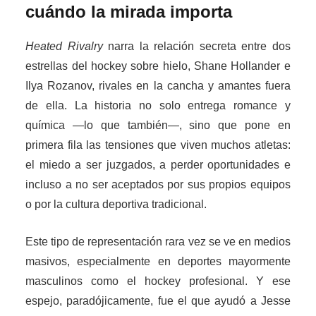
cuándo la mirada importa
Heated Rivalry
narra la relación secreta entre dos
estrellas del hockey sobre hielo, Shane Hollander e
Ilya Rozanov, rivales en la cancha y amantes fuera
de ella. La historia no solo entrega romance y
química —lo que también—, sino que pone en
primera fila las tensiones que viven muchos atletas:
el miedo a ser juzgados, a perder oportunidades e
incluso a no ser aceptados por sus propios equipos
o por la cultura deportiva tradicional.
Este tipo de representación rara vez se ve en medios
masivos, especialmente en deportes mayormente
masculinos como el hockey profesional. Y ese
espejo, paradójicamente, fue el que ayudó a Jesse