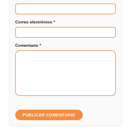
Correo electrónico
*
Comentario
*