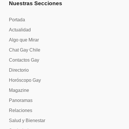
Nuestras Secciones
Portada
Actualidad
Algo que Mirar
Chat Gay Chile
Contactos Gay
Directorio
Horóscopo Gay
Magazine
Panoramas
Relaciones
Salud y Bienestar