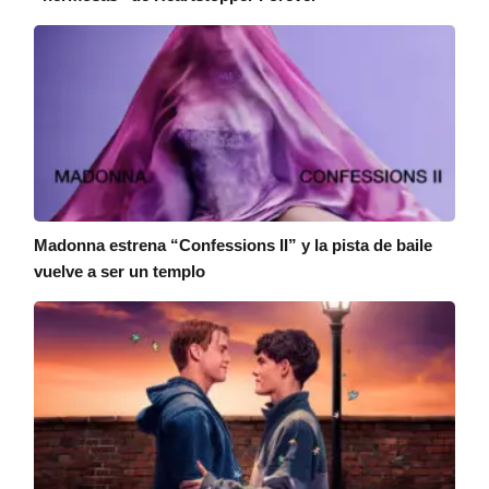
Madonna estrena “Confessions II” y la pista de baile
vuelve a ser un templo