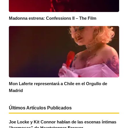
Madonna estrena: Confessions II – The Film
Mon Laferte representará a Chile en el Orgullo de
Madrid
Últimos Artículos Publicados
Joe Locke y Kit Connor hablan de las escenas íntimas
“hermosas” de Heartstopper Forever