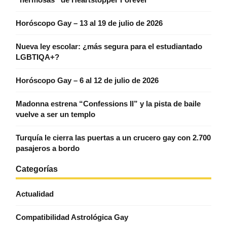
Horóscopo Gay – 13 al 19 de julio de 2026
Nueva ley escolar: ¿más segura para el estudiantado
LGBTIQA+?
Horóscopo Gay – 6 al 12 de julio de 2026
Madonna estrena “Confessions II” y la pista de baile
vuelve a ser un templo
Turquía le cierra las puertas a un crucero gay con 2.700
pasajeros a bordo
Categorías
Actualidad
Compatibilidad Astrológica Gay