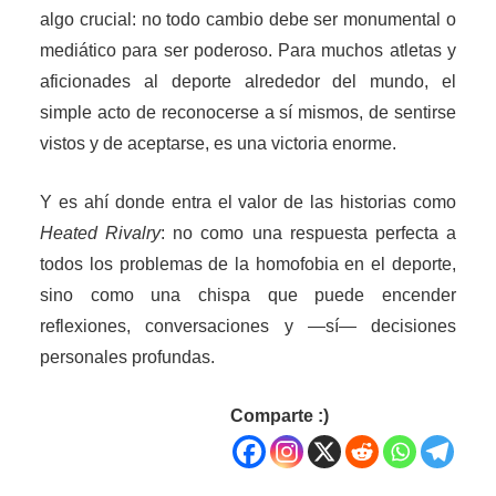
algo crucial: no todo cambio debe ser monumental o
mediático para ser poderoso. Para muchos atletas y
aficionades al deporte alrededor del mundo, el
simple acto de reconocerse a sí mismos, de sentirse
vistos y de aceptarse, es una victoria enorme.
Y es ahí donde entra el valor de las historias como
Heated Rivalry
: no como una respuesta perfecta a
todos los problemas de la homofobia en el deporte,
sino como una chispa que puede encender
reflexiones, conversaciones y —sí— decisiones
personales profundas.
Comparte :)