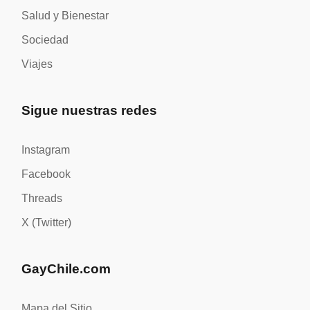
Salud y Bienestar
Sociedad
Viajes
Sigue nuestras redes
Instagram
Facebook
Threads
X (Twitter)
GayChile.com
Mapa del Sitio