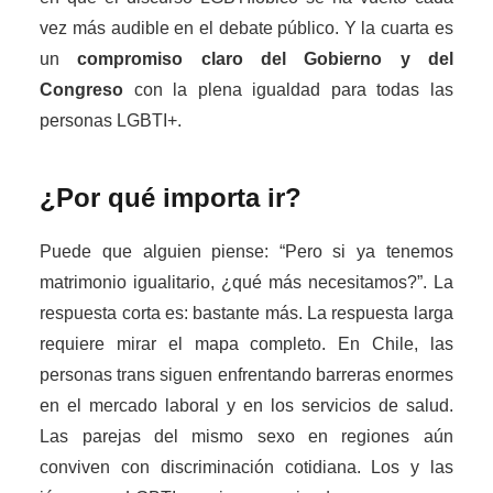
vez más audible en el debate público. Y la cuarta es
un
compromiso claro del Gobierno y del
Congreso
con la plena igualdad para todas las
personas LGBTI+.
¿Por qué importa ir?
Puede que alguien piense: “Pero si ya tenemos
matrimonio igualitario, ¿qué más necesitamos?”. La
respuesta corta es: bastante más. La respuesta larga
requiere mirar el mapa completo. En Chile, las
personas trans siguen enfrentando barreras enormes
en el mercado laboral y en los servicios de salud.
Las parejas del mismo sexo en regiones aún
conviven con discriminación cotidiana. Los y las