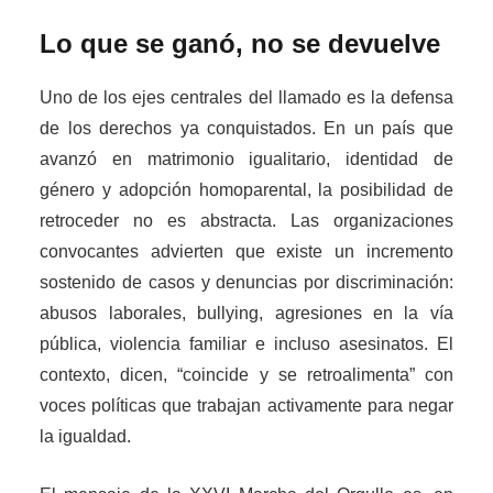
Lo que se ganó, no se devuelve
Uno de los ejes centrales del llamado es la defensa
de los derechos ya conquistados. En un país que
avanzó en matrimonio igualitario, identidad de
género y adopción homoparental, la posibilidad de
retroceder no es abstracta. Las organizaciones
convocantes advierten que existe un incremento
sostenido de casos y denuncias por discriminación:
abusos laborales, bullying, agresiones en la vía
pública, violencia familiar e incluso asesinatos. El
contexto, dicen, “coincide y se retroalimenta” con
voces políticas que trabajan activamente para negar
la igualdad.