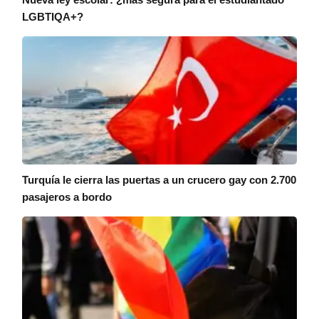
LGBTIQA+?
Turquía le cierra las puertas a un crucero gay con 2.700
pasajeros a bordo