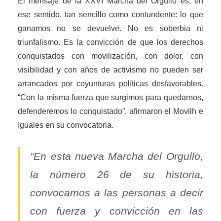
El mensaje de la XXVI Marcha del Orgullo es, en
ese sentido, tan sencillo como contundente: lo que
ganamos no se devuelve. No es soberbia ni
triunfalismo. Es la convicción de que los derechos
conquistados con movilización, con dolor, con
visibilidad y con años de activismo no pueden ser
arrancados por coyunturas políticas desfavorables.
“Con la misma fuerza que surgimos para quedarnos,
defenderemos lo conquistado”, afirmaron el Movilh e
Iguales en su convocatoria.
“En esta nueva Marcha del Orgullo,
la número 26 de su historia,
convocamos a las personas a decir
con fuerza y convicción en las