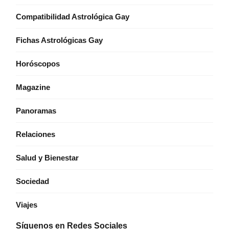
Compatibilidad Astrológica Gay
Fichas Astrológicas Gay
Horóscopos
Magazine
Panoramas
Relaciones
Salud y Bienestar
Sociedad
Viajes
Síguenos en Redes Sociales