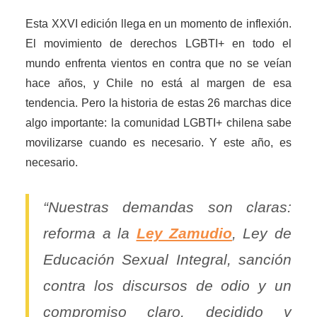
Esta XXVI edición llega en un momento de inflexión.
El movimiento de derechos LGBTI+ en todo el
mundo enfrenta vientos en contra que no se veían
hace años, y Chile no está al margen de esa
tendencia. Pero la historia de estas 26 marchas dice
algo importante: la comunidad LGBTI+ chilena sabe
movilizarse cuando es necesario. Y este año, es
necesario.
“Nuestras demandas son claras:
reforma a la
Ley Zamudio
, Ley de
Educación Sexual Integral, sanción
contra los discursos de odio y un
compromiso claro, decidido y