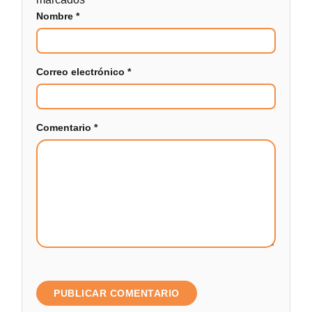
Nombre
*
Correo electrónico
*
Comentario
*