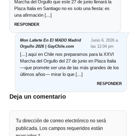
Marcha del Orgullo que este 27 de junio llenará la
Plaza Italia en Santiago no es solo una fiesta: es
una afirmación […]
RESPONDER
Mon Laferte En El MADO Madrid
Junio 6, 2026 a
Orgullo 2026 | GayChile.com
las 12:04 pm
[…] aquí en Chile nos preparamos para la XXVI
Marcha del Orgullo del 27 de junio en Plaza Italia
—que promete ser una de las más grandes de los
últimos años— mirar lo que […]
RESPONDER
Deja un comentario
Tu dirección de correo electrónico no será
publicada.
Los campos requeridos están
marcados
*