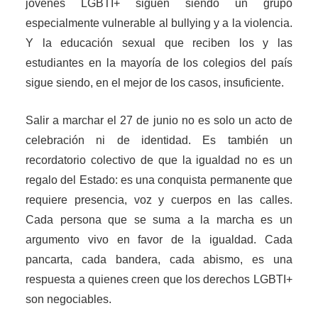
jóvenes LGBTI+ siguen siendo un grupo
especialmente vulnerable al bullying y a la violencia.
Y la educación sexual que reciben los y las
estudiantes en la mayoría de los colegios del país
sigue siendo, en el mejor de los casos, insuficiente.
Salir a marchar el 27 de junio no es solo un acto de
celebración ni de identidad. Es también un
recordatorio colectivo de que la igualdad no es un
regalo del Estado: es una conquista permanente que
requiere presencia, voz y cuerpos en las calles.
Cada persona que se suma a la marcha es un
argumento vivo en favor de la igualdad. Cada
pancarta, cada bandera, cada abismo, es una
respuesta a quienes creen que los derechos LGBTI+
son negociables.