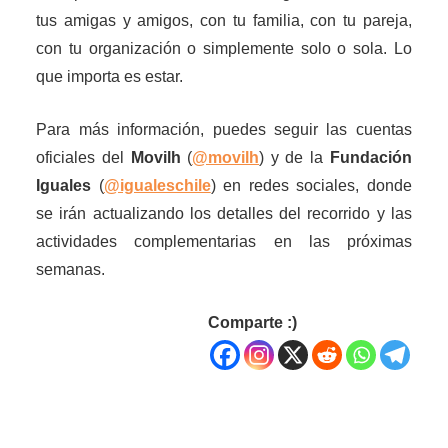
tus amigas y amigos, con tu familia, con tu pareja,
con tu organización o simplemente solo o sola. Lo
que importa es estar.
Para más información, puedes seguir las cuentas
oficiales del
Movilh
(
@movilh
) y de la
Fundación
Iguales
(
@igualeschile
) en redes sociales, donde
se irán actualizando los detalles del recorrido y las
actividades complementarias en las próximas
semanas.
Comparte :)