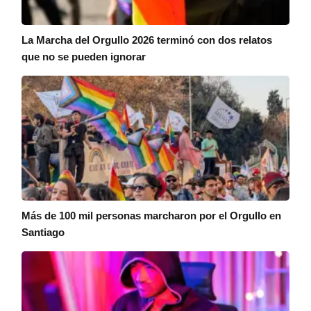
La Marcha del Orgullo 2026 terminó con dos relatos
que no se pueden ignorar
Más de 100 mil personas marcharon por el Orgullo en
Santiago