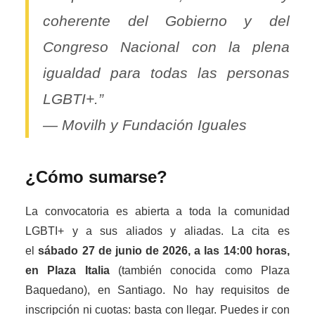
coherente del Gobierno y del
Congreso Nacional con la plena
igualdad para todas las personas
LGBTI+.”
— Movilh y Fundación Iguales
¿Cómo sumarse?
La convocatoria es abierta a toda la comunidad
LGBTI+ y a sus aliados y aliadas. La cita es
el
sábado 27 de junio de 2026, a las 14:00 horas,
en Plaza Italia
(también conocida como Plaza
Baquedano), en Santiago. No hay requisitos de
inscripción ni cuotas: basta con llegar. Puedes ir con