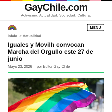
GayChile.com
Activismo. Actualidad. Sociedad. Cultura.
MENU
Inicio
>
Actualidad
Iguales y Movilh convocan
Marcha del Orgullo este 27 de
junio
Mayo 23, 2026
por Editor Gay Chile