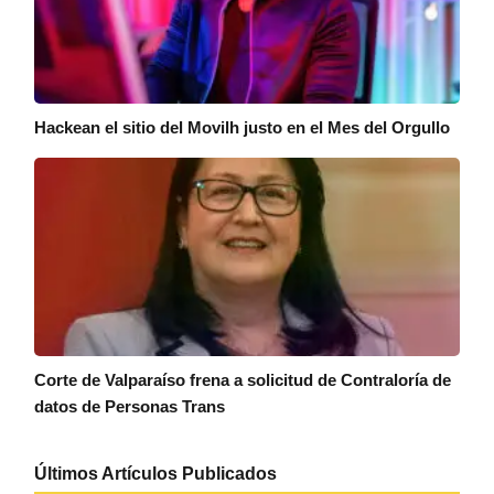
Hackean el sitio del Movilh justo en el Mes del Orgullo
Corte de Valparaíso frena a solicitud de Contraloría de
datos de Personas Trans
Últimos Artículos Publicados