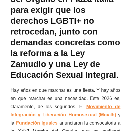
para exigir que los
derechos LGBTI+ no
retrocedan, junto con
demandas concretas como
la reforma a la Ley
Zamudio y una Ley de
Educación Sexual Integral.
Hay años en que marchar es una fiesta. Y hay años
en que marchar es una necesidad. Este 2026 es,
claramente, de los segundos. El
Movimiento de
Integración y Liberación Homosexual (Movilh)
y
la
Fundación Iguales
anunciaron la convocatoria a