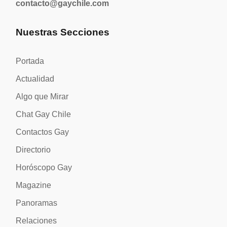
contacto@gaychile.com
Nuestras Secciones
Portada
Actualidad
Algo que Mirar
Chat Gay Chile
Contactos Gay
Directorio
Horóscopo Gay
Magazine
Panoramas
Relaciones