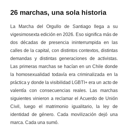
26 marchas, una sola historia
La Marcha del Orgullo de Santiago llega a su
vigesimosexta edición en 2026. Eso significa más de
dos décadas de presencia ininterrumpida en las
calles de la capital, con distintos contextos, distintas
demandas y distintas generaciones de activistas.
Las primeras marchas se hacían en un Chile donde
la homosexualidad todavía era criminalizada en la
práctica y donde la visibilidad LGBTI+ era un acto de
valentía con consecuencias reales. Las marchas
siguientes vinieron a reclamar el Acuerdo de Unión
Civil, luego el matrimonio igualitario, la ley de
identidad de género. Cada movilización dejó una
marca. Cada una sumó.