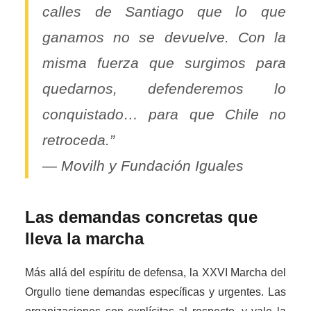
calles de Santiago que lo que
ganamos no se devuelve. Con la
misma fuerza que surgimos para
quedarnos, defenderemos lo
conquistado… para que Chile no
retroceda.”
— Movilh y Fundación Iguales
Las demandas concretas que
lleva la marcha
Más allá del espíritu de defensa, la XXVI Marcha del
Orgullo tiene demandas específicas y urgentes. Las