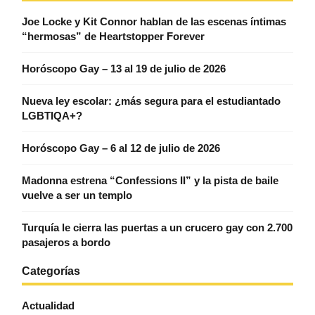
Joe Locke y Kit Connor hablan de las escenas íntimas
“hermosas” de Heartstopper Forever
Horóscopo Gay – 13 al 19 de julio de 2026
Nueva ley escolar: ¿más segura para el estudiantado
LGBTIQA+?
Horóscopo Gay – 6 al 12 de julio de 2026
Madonna estrena “Confessions II” y la pista de baile
vuelve a ser un templo
Turquía le cierra las puertas a un crucero gay con 2.700
pasajeros a bordo
Categorías
Actualidad