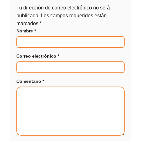
Tu dirección de correo electrónico no será
publicada.
Los campos requeridos están
marcados
*
Nombre
*
Correo electrónico
*
Comentario
*