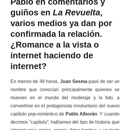
Pablo en comentarios y
guiños en
La Revuelta
,
varios medios ya dan por
confirmada la relación.
¿Romance a la vista o
internet haciendo de
internet?
En menos de 48 horas,
Juan Sesma
pasó de ser un
nombre que conocían principalmente quienes se
mueven en el mundo del modelaje y la foto, a
convertirse en el protagonista involuntario del nuevo
capítulo pop-romántico de
Pablo Alborán
. Y cuando
decimos “capítulo”, hablamos del tipo de historia que