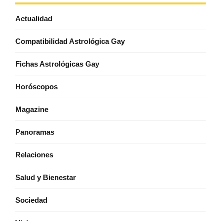
Actualidad
Compatibilidad Astrológica Gay
Fichas Astrológicas Gay
Horóscopos
Magazine
Panoramas
Relaciones
Salud y Bienestar
Sociedad