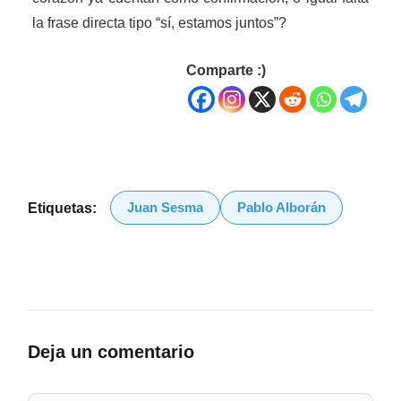
la frase directa tipo “sí, estamos juntos”?
Comparte :)
Juan Sesma
Pablo Alborán
Etiquetas:
Deja un comentario