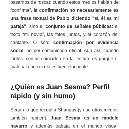
pasarnos de rosca): cuando estos medios hablan de
“confirma”,
la confirmación no necesariamente es
una frase textual de Pablo diciendo “sí, él es mi
pareja”
, sino el
conjunto de señales públicas
: el
texto “mi novio”, las fotos juntos, y el corazón del
cantante. O sea:
confirmación por evidencia
social
, no por comunicado oficial. Aun así, cuando
tantos medios coinciden en la lectura, es porque el
material que circula es bien elocuente.
¿Quién es Juan Sesma? Perfil
rápido (y sin humo)
Según lo que recopila Shangay (y que otros medios
también repiten),
Juan Sesma es un modelo
navarro
y además trabaja en el mundo visual: