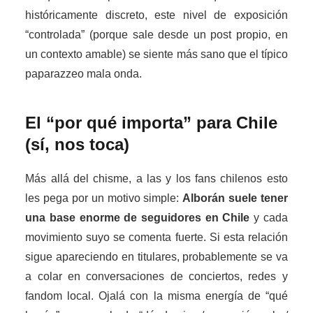
históricamente discreto, este nivel de exposición
“controlada” (porque sale desde un post propio, en
un contexto amable) se siente más sano que el típico
paparazzeo mala onda.
El “por qué importa” para Chile
(sí, nos toca)
Más allá del chisme, a las y los fans chilenos esto
les pega por un motivo simple:
Alborán suele tener
una base enorme de seguidores en Chile
y cada
movimiento suyo se comenta fuerte. Si esta relación
sigue apareciendo en titulares, probablemente se va
a colar en conversaciones de conciertos, redes y
fandom local. Ojalá con la misma energía de “qué