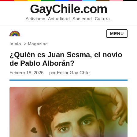
GayChile.com
Activismo. Actualidad. Sociedad. Cultura.
MENU
Inicio
>
Magazine
¿Quién es Juan Sesma, el novio
de Pablo Alborán?
Febrero 18, 2026
por Editor Gay Chile