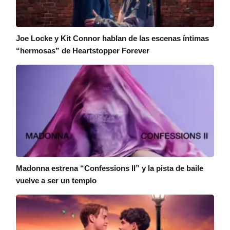
Joe Locke y Kit Connor hablan de las escenas íntimas
“hermosas” de Heartstopper Forever
Madonna estrena “Confessions II” y la pista de baile
vuelve a ser un templo