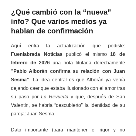
¿Qué cambió con la “nueva”
info? Que varios medios ya
hablan de confirmación
Aquí entra la actualización que pediste:
Fuenlabrada Noticias
publicó el mismo
18 de
febrero de 2026
una nota titulada derechamente
“Pablo Alborán confirma su relación con Juan
Sesma”
. La idea central es que Alborán ya venía
dejando caer que estaba ilusionado con el amor tras
su paso por
La Revuelta
y que, después de San
Valentín, se habría “descubierto” la identidad de su
pareja: Juan Sesma.
Dato importante (para mantener el rigor y no