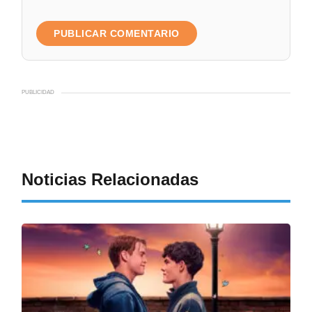
PUBLICIDAD
Noticias Relacionadas