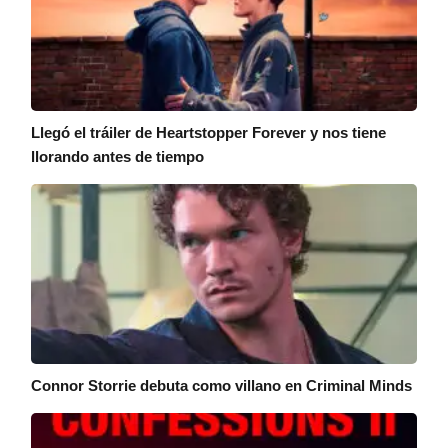
Llegó el tráiler de Heartstopper Forever y nos tiene
llorando antes de tiempo
Connor Storrie debuta como villano en Criminal Minds