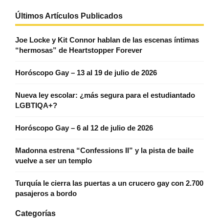
Últimos Artículos Publicados
Joe Locke y Kit Connor hablan de las escenas íntimas
“hermosas” de Heartstopper Forever
Horóscopo Gay – 13 al 19 de julio de 2026
Nueva ley escolar: ¿más segura para el estudiantado
LGBTIQA+?
Horóscopo Gay – 6 al 12 de julio de 2026
Madonna estrena “Confessions II” y la pista de baile
vuelve a ser un templo
Turquía le cierra las puertas a un crucero gay con 2.700
pasajeros a bordo
Categorías