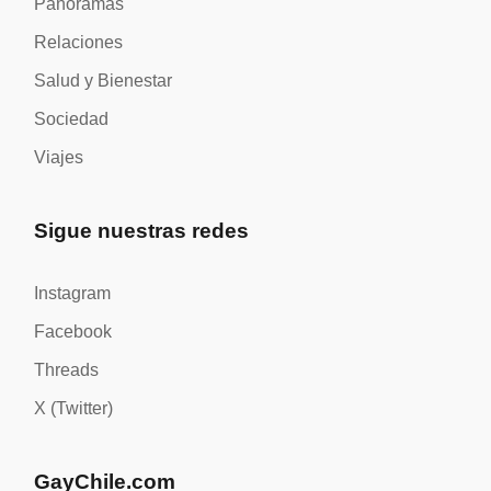
Panoramas
Relaciones
Salud y Bienestar
Sociedad
Viajes
Sigue nuestras redes
Instagram
Facebook
Threads
X (Twitter)
GayChile.com