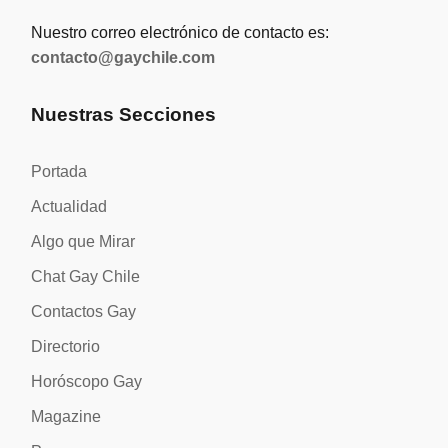
Nuestro correo electrónico de contacto es:
contacto@gaychile.com
Nuestras Secciones
Portada
Actualidad
Algo que Mirar
Chat Gay Chile
Contactos Gay
Directorio
Horóscopo Gay
Magazine