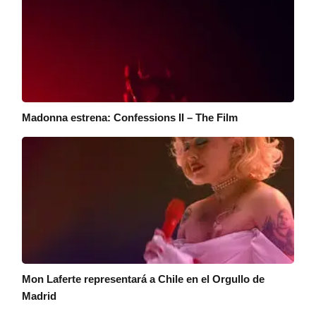
Madonna estrena: Confessions II – The Film
Mon Laferte representará a Chile en el Orgullo de
Madrid