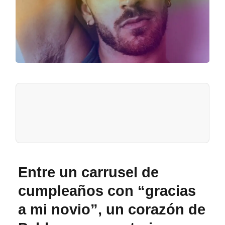
Entre un carrusel de
cumpleaños con “gracias
a mi novio”, un corazón de