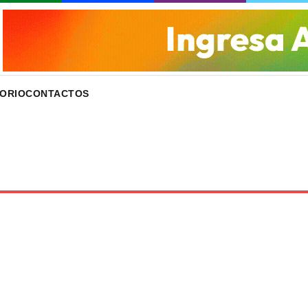
ORIO
CONTACTOS