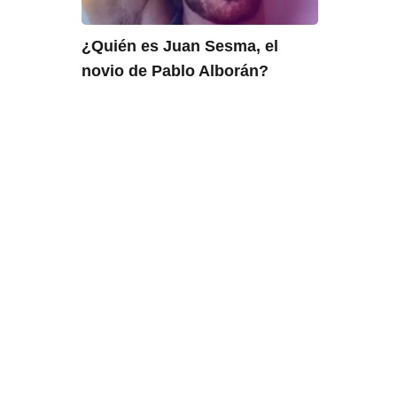
¿Quién es Juan Sesma, el
novio de Pablo Alborán?