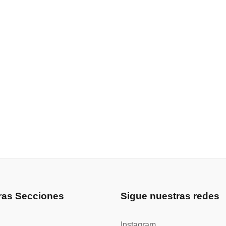
ras Secciones
Sigue nuestras redes
Instagram