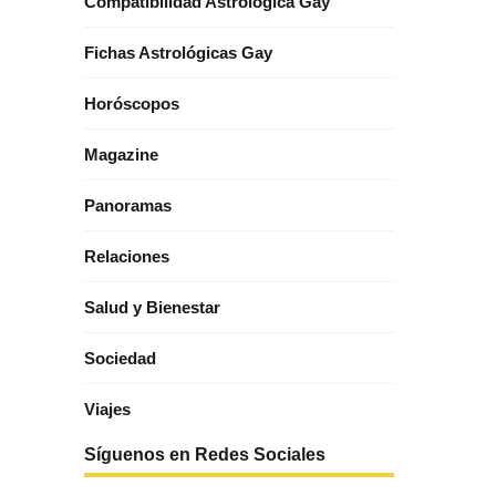
Compatibilidad Astrológica Gay
Fichas Astrológicas Gay
Horóscopos
Magazine
Panoramas
Relaciones
Salud y Bienestar
Sociedad
Viajes
Síguenos en Redes Sociales