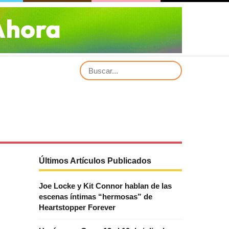
Últimos Artículos Publicados
Joe Locke y Kit Connor hablan de las
escenas íntimas “hermosas” de
Heartstopper Forever