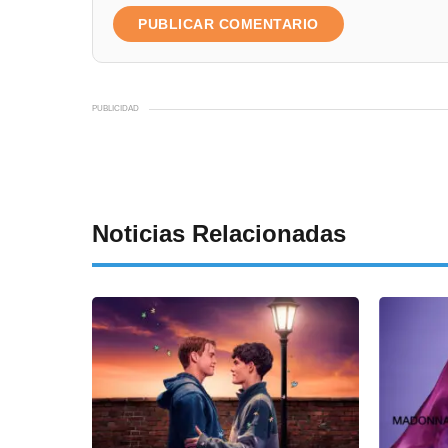
PUBLICIDAD
Noticias Relacionadas