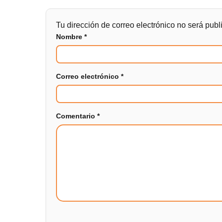
Tu dirección de correo electrónico no será publ
Nombre
*
Correo electrónico
*
Comentario
*