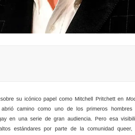
s sobre su icónico papel como Mitchell Pritchett en
Mo
, abrió camino como uno de los primeros hombres
gay en una serie de gran audiencia. Pero esa visibil
 altos estándares por parte de la comunidad queer,