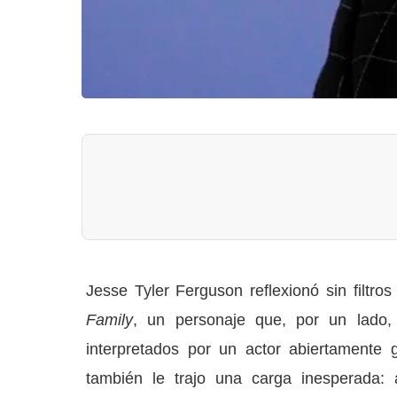
Jesse Tyler Ferguson reflexionó sin filtro
Family
, un personaje que, por un lado
interpretados por un actor abiertamente 
también le trajo una carga inesperada: