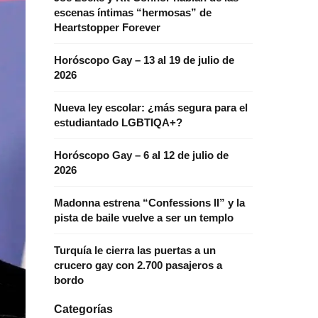
escenas íntimas “hermosas” de
Heartstopper Forever
Horóscopo Gay – 13 al 19 de julio de
2026
Nueva ley escolar: ¿más segura para el
estudiantado LGBTIQA+?
Horóscopo Gay – 6 al 12 de julio de
2026
Madonna estrena “Confessions II” y la
pista de baile vuelve a ser un templo
Turquía le cierra las puertas a un
crucero gay con 2.700 pasajeros a
bordo
Categorías