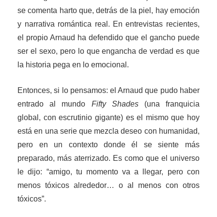
se comenta harto que, detrás de la piel, hay emoción
y narrativa romántica real. En entrevistas recientes,
el propio Arnaud ha defendido que el gancho puede
ser el sexo, pero lo que engancha de verdad es que
la historia pega en lo emocional.
Entonces, si lo pensamos: el Arnaud que pudo haber
entrado al mundo
Fifty Shades
(una franquicia
global, con escrutinio gigante) es el mismo que hoy
está en una serie que mezcla deseo con humanidad,
pero en un contexto donde él se siente más
preparado, más aterrizado. Es como que el universo
le dijo: “amigo, tu momento va a llegar, pero con
menos tóxicos alrededor… o al menos con otros
tóxicos”.