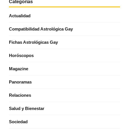
Categorías
Actualidad
Compatibilidad Astrológica Gay
Fichas Astrológicas Gay
Horóscopos
Magazine
Panoramas
Relaciones
Salud y Bienestar
Sociedad