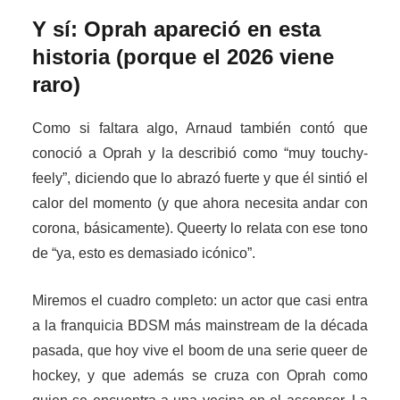
Y sí: Oprah apareció en esta
historia (porque el 2026 viene
raro)
Como si faltara algo, Arnaud también contó que
conoció a Oprah y la describió como “muy touchy-
feely”, diciendo que lo abrazó fuerte y que él sintió el
calor del momento (y que ahora necesita andar con
corona, básicamente). Queerty lo relata con ese tono
de “ya, esto es demasiado icónico”.
Miremos el cuadro completo: un actor que casi entra
a la franquicia BDSM más mainstream de la década
pasada, que hoy vive el boom de una serie queer de
hockey, y que además se cruza con Oprah como