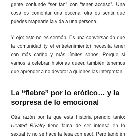
gente confunde “ser fan” con “tener acceso”. Una
cosa es comentar una escena, otra es sentir que
puedes mapearle la vida a una persona.
Y ojo: esto no es sermón. Es una conversación que
la comunidad (y el entretenimiento) necesita tener
con más cariño y más límites sanos. Porque si
vamos a celebrar historias queer, también tenemos
que aprender a no devorar a quienes las interpretan.
La “fiebre” por lo erótico… y la
sorpresa de lo emocional
Otra razón por la que esta historia prendió tanto:
Heated Rivalry
tiene fama de ser intensa en lo
sexual (y no se hace la lesa con eso). Pero también