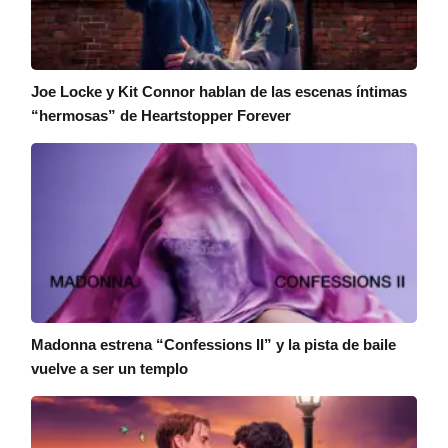
Joe Locke y Kit Connor hablan de las escenas íntimas
“hermosas” de Heartstopper Forever
Madonna estrena “Confessions II” y la pista de baile
vuelve a ser un templo