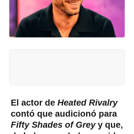
El actor de
Heated Rivalry
contó que audicionó para
Fifty Shades of Grey
y que,