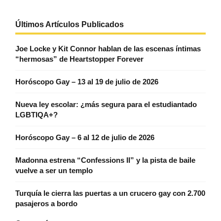
Últimos Artículos Publicados
Joe Locke y Kit Connor hablan de las escenas íntimas
“hermosas” de Heartstopper Forever
Horóscopo Gay – 13 al 19 de julio de 2026
Nueva ley escolar: ¿más segura para el estudiantado
LGBTIQA+?
Horóscopo Gay – 6 al 12 de julio de 2026
Madonna estrena “Confessions II” y la pista de baile
vuelve a ser un templo
Turquía le cierra las puertas a un crucero gay con 2.700
pasajeros a bordo