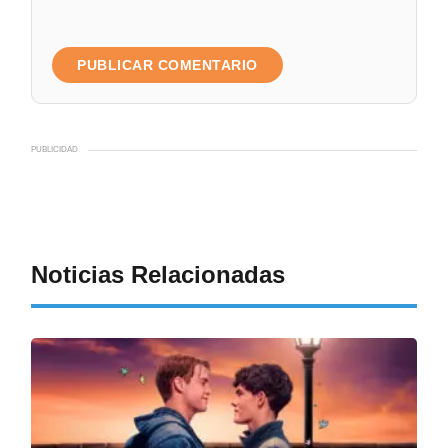
PUBLICIDAD
Noticias Relacionadas