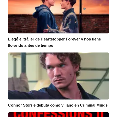
Llegó el tráiler de Heartstopper Forever y nos tiene
llorando antes de tiempo
Connor Storrie debuta como villano en Criminal Minds