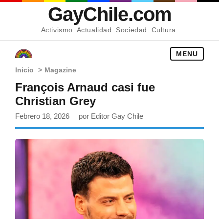
GayChile.com
Activismo. Actualidad. Sociedad. Cultura.
MENU
Inicio
>
Magazine
François Arnaud casi fue
Christian Grey
Febrero 18, 2026
por Editor Gay Chile