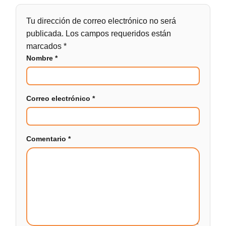
Tu dirección de correo electrónico no será
publicada.
Los campos requeridos están
marcados
*
Nombre
*
Correo electrónico
*
Comentario
*