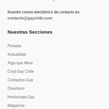
Nuestro correo electrónico de contacto es:
contacto@gaychile.com
Nuestras Secciones
Portada
Actualidad
Algo que Mirar
Chat Gay Chile
Contactos Gay
Directorio
Horóscopo Gay
Magazine