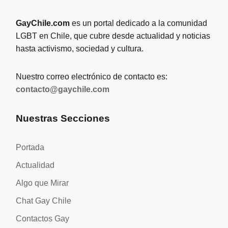
GayChile.com
es un portal dedicado a la comunidad
LGBT en Chile, que cubre desde actualidad y noticias
hasta activismo, sociedad y cultura.
Nuestro correo electrónico de contacto es:
contacto@gaychile.com
Nuestras Secciones
Portada
Actualidad
Algo que Mirar
Chat Gay Chile
Contactos Gay