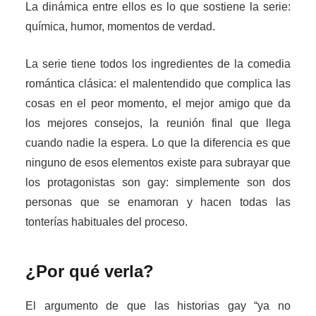
La dinámica entre ellos es lo que sostiene la serie:
química, humor, momentos de verdad.
La serie tiene todos los ingredientes de la comedia
romántica clásica: el malentendido que complica las
cosas en el peor momento, el mejor amigo que da
los mejores consejos, la reunión final que llega
cuando nadie la espera. Lo que la diferencia es que
ninguno de esos elementos existe para subrayar que
los protagonistas son gay: simplemente son dos
personas que se enamoran y hacen todas las
tonterías habituales del proceso.
¿Por qué verla?
El argumento de que las historias gay “ya no