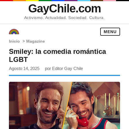
GayChile.com
Activismo. Actualidad. Sociedad. Cultura.
MENU
Inicio
>
Magazine
Smiley: la comedia romántica
LGBT
Agosto 14, 2025
por Editor Gay Chile