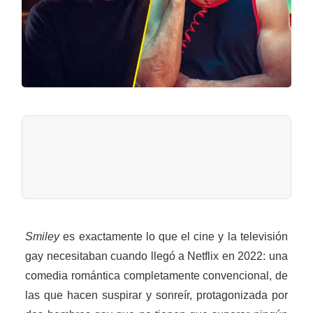
Smiley
es exactamente lo que el cine y la televisión
gay necesitaban cuando llegó a Netflix en 2022: una
comedia romántica completamente convencional, de
las que hacen suspirar y sonreír, protagonizada por