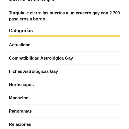
Turquía le cierra las puertas a un crucero gay con 2.700
pasajeros a bordo
Categorías
Actualidad
Compatibilidad Astrológica Gay
Fichas Astrológicas Gay
Horóscopos
Magazine
Panoramas
Relaciones