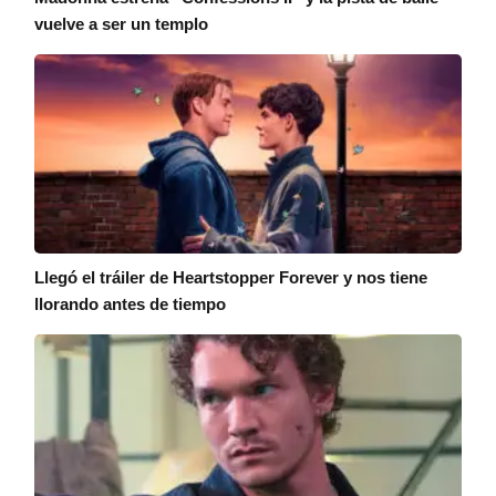
vuelve a ser un templo
Llegó el tráiler de Heartstopper Forever y nos tiene
llorando antes de tiempo