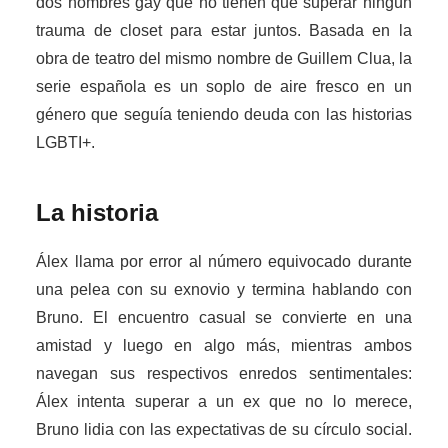
dos hombres gay que no tienen que superar ningún
trauma de closet para estar juntos. Basada en la
obra de teatro del mismo nombre de Guillem Clua, la
serie española es un soplo de aire fresco en un
género que seguía teniendo deuda con las historias
LGBTI+.
La historia
Álex llama por error al número equivocado durante
una pelea con su exnovio y termina hablando con
Bruno. El encuentro casual se convierte en una
amistad y luego en algo más, mientras ambos
navegan sus respectivos enredos sentimentales:
Álex intenta superar a un ex que no lo merece,
Bruno lidia con las expectativas de su círculo social.