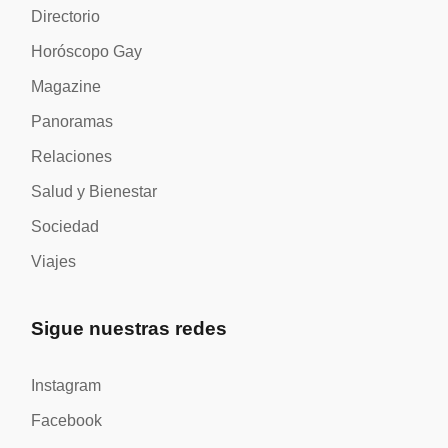
Directorio
Horóscopo Gay
Magazine
Panoramas
Relaciones
Salud y Bienestar
Sociedad
Viajes
Sigue nuestras redes
Instagram
Facebook