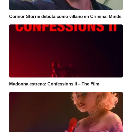
Connor Storrie debuta como villano en Criminal Minds
Madonna estrena: Confessions II – The Film