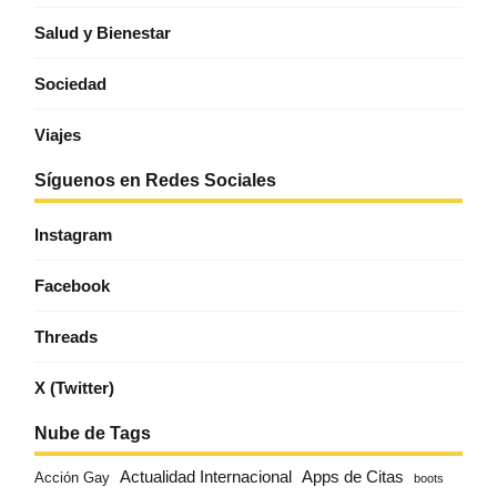
Salud y Bienestar
Sociedad
Viajes
Síguenos en Redes Sociales
Instagram
Facebook
Threads
X (Twitter)
Nube de Tags
Actualidad Internacional
Apps de Citas
Acción Gay
boots