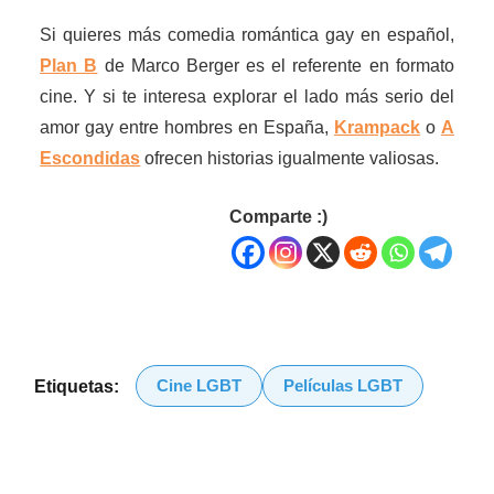
Si quieres más comedia romántica gay en español,
Plan B
de Marco Berger es el referente en formato
cine. Y si te interesa explorar el lado más serio del
amor gay entre hombres en España,
Krampack
o
A
Escondidas
ofrecen historias igualmente valiosas.
Comparte :)
Cine LGBT
Películas LGBT
Etiquetas: