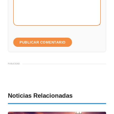
PUBLICIDAD
Noticias Relacionadas