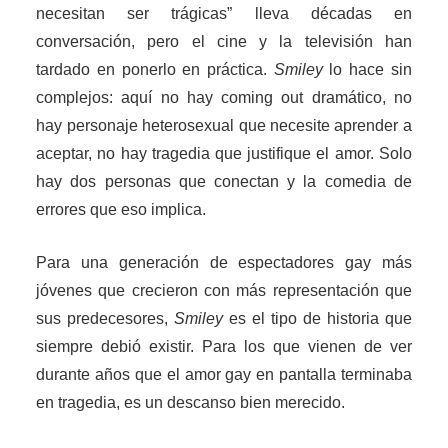
necesitan ser trágicas” lleva décadas en
conversación, pero el cine y la televisión han
tardado en ponerlo en práctica.
Smiley
lo hace sin
complejos: aquí no hay coming out dramático, no
hay personaje heterosexual que necesite aprender a
aceptar, no hay tragedia que justifique el amor. Solo
hay dos personas que conectan y la comedia de
errores que eso implica.
Para una generación de espectadores gay más
jóvenes que crecieron con más representación que
sus predecesores,
Smiley
es el tipo de historia que
siempre debió existir. Para los que vienen de ver
durante años que el amor gay en pantalla terminaba
en tragedia, es un descanso bien merecido.