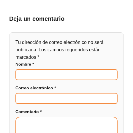
Deja un comentario
Tu dirección de correo electrónico no será
publicada.
Los campos requeridos están
marcados
*
Nombre
*
Correo electrónico
*
Comentario
*