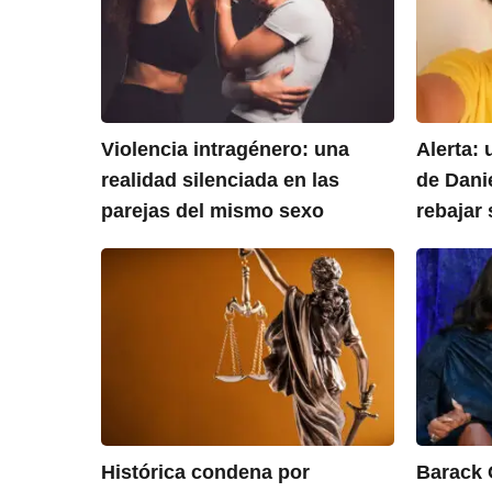
Violencia intragénero: una
Alerta:
realidad silenciada en las
de Dani
parejas del mismo sexo
rebajar
Histórica condena por
Barack 