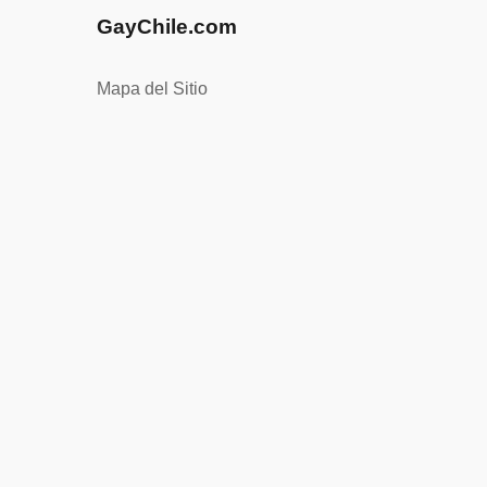
GayChile.com
Mapa del Sitio