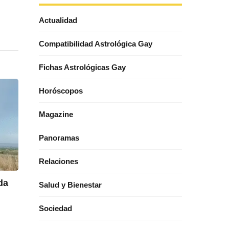
Actualidad
Compatibilidad Astrológica Gay
Fichas Astrológicas Gay
Horóscopos
Magazine
Panoramas
Relaciones
da
Salud y Bienestar
Sociedad