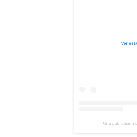
Ver est
Una publicación 