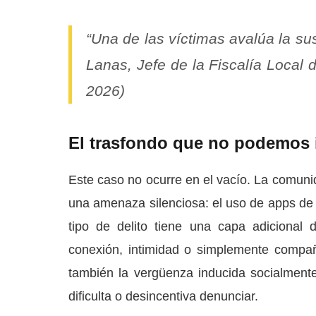
“Una de las víctimas avalúa la s
Lanas, Jefe de la Fiscalía Local
2026)
El trasfondo que no podemos 
Este caso no ocurre en el vacío. La comuni
una amenaza silenciosa: el uso de apps de 
tipo de delito tiene una capa adicional d
conexión, intimidad o simplemente compañí
también la vergüenza inducida socialmente
dificulta o desincentiva denunciar.