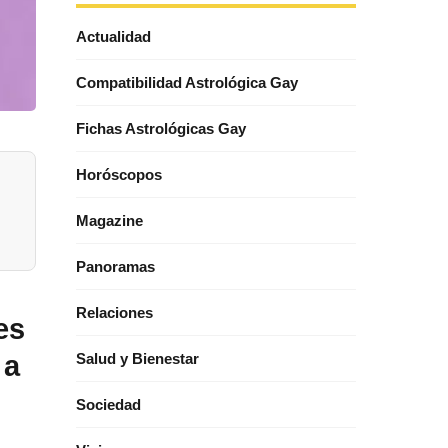
Actualidad
Compatibilidad Astrológica Gay
Fichas Astrológicas Gay
Horóscopos
Magazine
Panoramas
Relaciones
es
 a
Salud y Bienestar
Sociedad