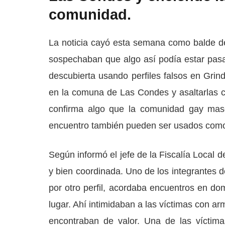
comunidad.
La noticia cayó esta semana como balde 
sospechaban que algo así podía estar pasa
descubierta usando perfiles falsos en Grin
en la comuna de Las Condes y asaltarlas c
confirma algo que la comunidad gay masc
encuentro también pueden ser usados como 
Según informó el jefe de la Fiscalía Local 
y bien coordinada. Uno de los integrantes
por otro perfil, acordaba encuentros en dom
lugar. Ahí intimidaban a las víctimas con a
encontraban de valor. Una de las víctima