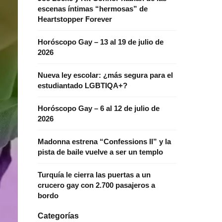
escenas íntimas “hermosas” de
Heartstopper Forever
Horóscopo Gay – 13 al 19 de julio de
2026
Nueva ley escolar: ¿más segura para el
estudiantado LGBTIQA+?
Horóscopo Gay – 6 al 12 de julio de
2026
Madonna estrena “Confessions II” y la
pista de baile vuelve a ser un templo
Turquía le cierra las puertas a un
crucero gay con 2.700 pasajeros a
bordo
Categorías