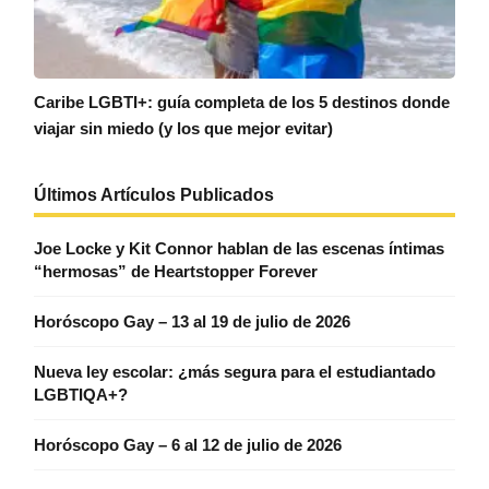
Caribe LGBTI+: guía completa de los 5 destinos donde
viajar sin miedo (y los que mejor evitar)
Últimos Artículos Publicados
Joe Locke y Kit Connor hablan de las escenas íntimas
“hermosas” de Heartstopper Forever
Horóscopo Gay – 13 al 19 de julio de 2026
Nueva ley escolar: ¿más segura para el estudiantado
LGBTIQA+?
Horóscopo Gay – 6 al 12 de julio de 2026