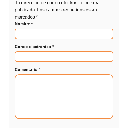
Tu dirección de correo electrónico no será
publicada.
Los campos requeridos están
marcados
*
Nombre
*
Correo electrónico
*
Comentario
*