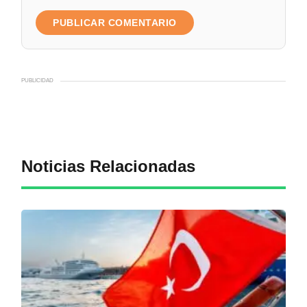
PUBLICIDAD
Noticias Relacionadas