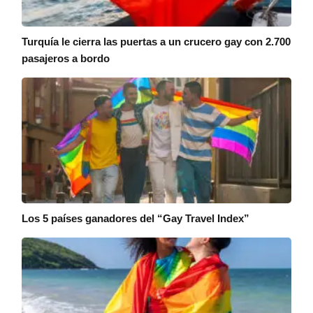
Turquía le cierra las puertas a un crucero gay con 2.700
pasajeros a bordo
Los 5 países ganadores del “Gay Travel Index”