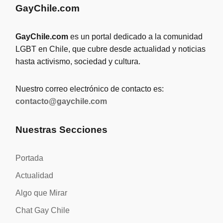
GayChile.com
GayChile.com
es un portal dedicado a la comunidad
LGBT en Chile, que cubre desde actualidad y noticias
hasta activismo, sociedad y cultura.
Nuestro correo electrónico de contacto es:
contacto@gaychile.com
Nuestras Secciones
Portada
Actualidad
Algo que Mirar
Chat Gay Chile