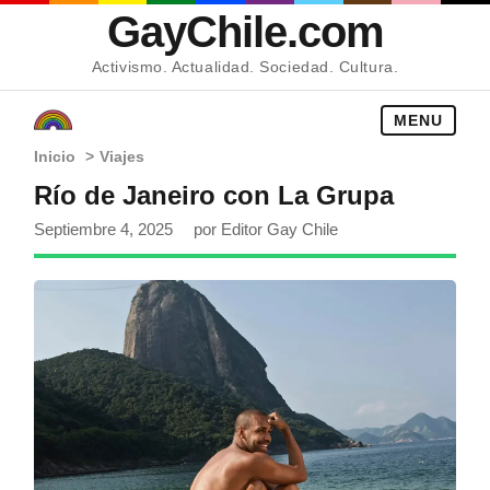
GayChile.com
Activismo. Actualidad. Sociedad. Cultura.
MENU
Inicio
>
Viajes
Río de Janeiro con La Grupa
Septiembre 4, 2025
por Editor Gay Chile