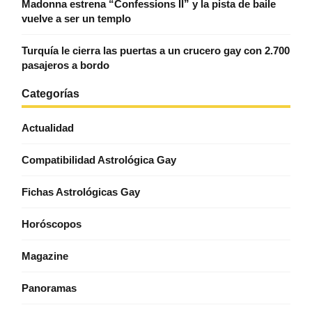
Madonna estrena “Confessions II” y la pista de baile
vuelve a ser un templo
Turquía le cierra las puertas a un crucero gay con 2.700
pasajeros a bordo
Categorías
Actualidad
Compatibilidad Astrológica Gay
Fichas Astrológicas Gay
Horóscopos
Magazine
Panoramas