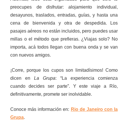
preocupes de disfrutar: alojamiento individual,
desayunos, traslados, entradas, guías, y hasta una
cena de bienvenida y otra de despedida. Los
pasajes aéreos no están incluidos, pero puedes usar
millas o el método que prefieras. ¿Viajas solo? No
importa, acá todos llegan con buena onda y se van
con nuevos amigos.
¡Corre, porque los cupos son limitadísimos! Como
dicen en
La Grupa
: “La experiencia comienza
cuando decides ser parte”. Y este viaje a Río,
definitivamente, promete ser inolvidable.
Conoce más información en:
Rio de Janeiro con la
Grupa
.