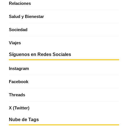
Relaciones
Salud y Bienestar
Sociedad
Viajes
Síguenos en Redes Sociales
Instagram
Facebook
Threads
X (Twitter)
Nube de Tags