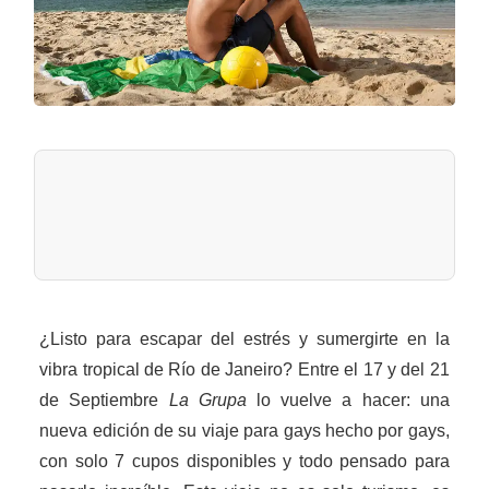
¿Listo para escapar del estrés y sumergirte en la
vibra tropical de Río de Janeiro? Entre el 17 y del 21
de Septiembre
La Grupa
lo vuelve a hacer: una
nueva edición de su viaje para gays hecho por gays,
con solo 7 cupos disponibles y todo pensado para