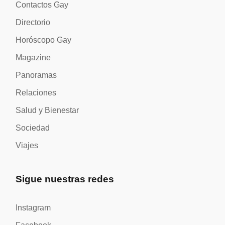
Contactos Gay
Directorio
Horóscopo Gay
Magazine
Panoramas
Relaciones
Salud y Bienestar
Sociedad
Viajes
Sigue nuestras redes
Instagram