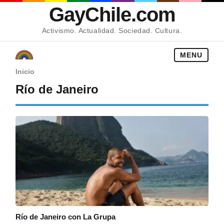
GayChile.com
Activismo. Actualidad. Sociedad. Cultura.
MENU
Inicio
Río de Janeiro
Río de Janeiro con La Grupa