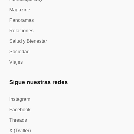
Magazine
Panoramas
Relaciones
Salud y Bienestar
Sociedad
Viajes
Sigue nuestras redes
Instagram
Facebook
Threads
X (Twitter)