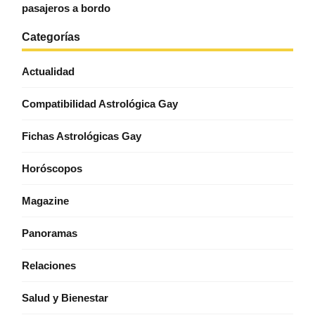
pasajeros a bordo
Categorías
Actualidad
Compatibilidad Astrológica Gay
Fichas Astrológicas Gay
Horóscopos
Magazine
Panoramas
Relaciones
Salud y Bienestar