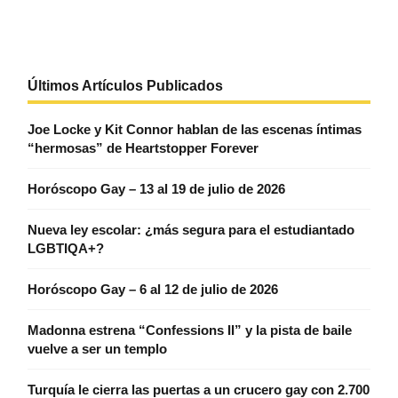
Últimos Artículos Publicados
Joe Locke y Kit Connor hablan de las escenas íntimas
“hermosas” de Heartstopper Forever
Horóscopo Gay – 13 al 19 de julio de 2026
Nueva ley escolar: ¿más segura para el estudiantado
LGBTIQA+?
Horóscopo Gay – 6 al 12 de julio de 2026
Madonna estrena “Confessions II” y la pista de baile
vuelve a ser un templo
Turquía le cierra las puertas a un crucero gay con 2.700