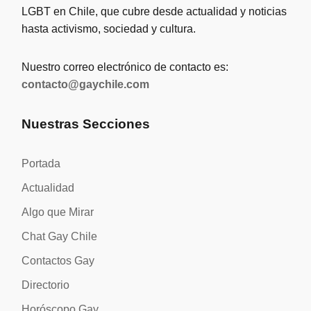
LGBT en Chile, que cubre desde actualidad y noticias
hasta activismo, sociedad y cultura.
Nuestro correo electrónico de contacto es:
contacto@gaychile.com
Nuestras Secciones
Portada
Actualidad
Algo que Mirar
Chat Gay Chile
Contactos Gay
Directorio
Horóscopo Gay