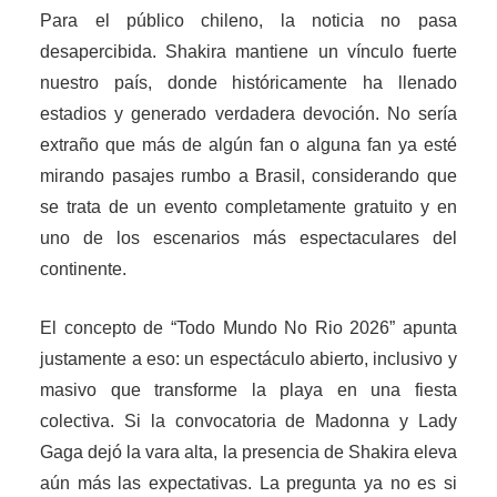
Para el público chileno, la noticia no pasa
desapercibida. Shakira mantiene un vínculo fuerte
nuestro país, donde históricamente ha llenado
estadios y generado verdadera devoción. No sería
extraño que más de algún fan o alguna fan ya esté
mirando pasajes rumbo a Brasil, considerando que
se trata de un evento completamente gratuito y en
uno de los escenarios más espectaculares del
continente.
El concepto de “Todo Mundo No Rio 2026” apunta
justamente a eso: un espectáculo abierto, inclusivo y
masivo que transforme la playa en una fiesta
colectiva. Si la convocatoria de Madonna y Lady
Gaga dejó la vara alta, la presencia de Shakira eleva
aún más las expectativas. La pregunta ya no es si