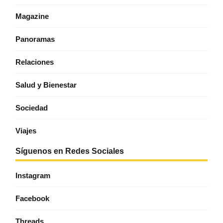
Magazine
Panoramas
Relaciones
Salud y Bienestar
Sociedad
Viajes
Síguenos en Redes Sociales
Instagram
Facebook
Threads