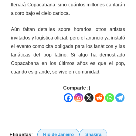
llenará Copacabana, sino cuántos millones cantarán
a coro bajo el cielo carioca.
Aún faltan detalles sobre horarios, otros artistas
invitados y logística oficial, pero el anuncio ya instaló
el evento como cita obligada para los fanáticos y las
fanáticas del pop latino. Si algo ha demostrado
Copacabana en los últimos años es que el pop,
cuando es grande, se vive en comunidad.
Comparte :)
Rio de Janeiro
Shakira
Etiquetas: