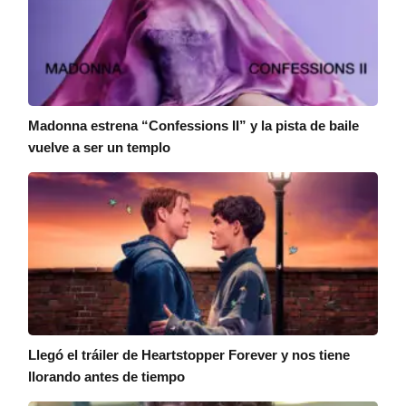
Madonna estrena “Confessions II” y la pista de baile
vuelve a ser un templo
Llegó el tráiler de Heartstopper Forever y nos tiene
llorando antes de tiempo