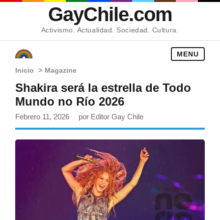
GayChile.com
Activismo. Actualidad. Sociedad. Cultura.
MENU
Inicio
>
Magazine
Shakira será la estrella de Todo
Mundo no Río 2026
Febrero 11, 2026
por Editor Gay Chile