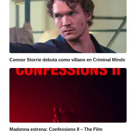
Connor Storrie debuta como villano en Criminal Minds
Madonna estrena: Confessions II – The Film