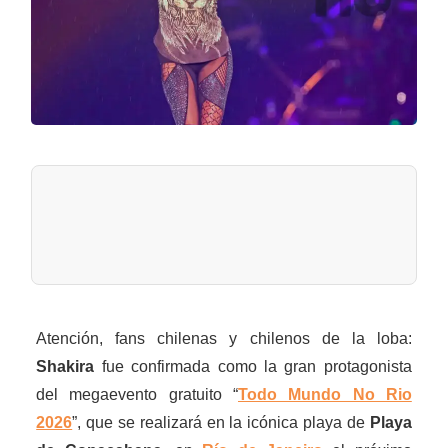
Atención, fans chilenas y chilenos de la loba:
Shakira
fue confirmada como la gran protagonista
del megaevento gratuito “
Todo Mundo No Rio
2026
”, que se realizará en la icónica playa de
Playa