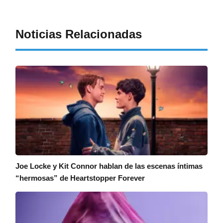
Noticias Relacionadas
Joe Locke y Kit Connor hablan de las escenas íntimas
“hermosas” de Heartstopper Forever