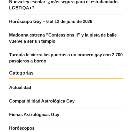
Nueva ley escolar: ¿más segura para el estudiantado
LGBTIQA+?
Horóscopo Gay – 6 al 12 de julio de 2026
Madonna estrena “Confessions II” y la pista de baile
vuelve a ser un templo
Turquía le cierra las puertas a un crucero gay con 2.700
pasajeros a bordo
Categorías
Actualidad
Compatibilidad Astrológica Gay
Fichas Astrológicas Gay
Horóscopos