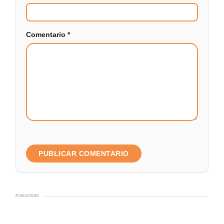
Comentario
*
PUBLICIDAD