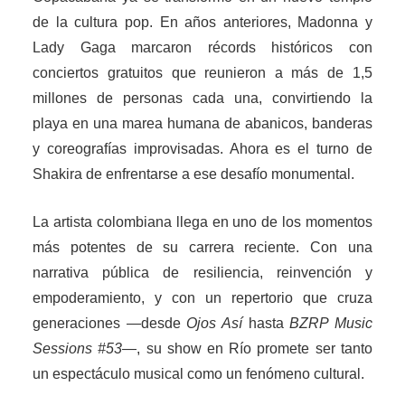
de la cultura pop. En años anteriores, Madonna y
Lady Gaga marcaron récords históricos con
conciertos gratuitos que reunieron a más de 1,5
millones de personas cada una, convirtiendo la
playa en una marea humana de abanicos, banderas
y coreografías improvisadas. Ahora es el turno de
Shakira de enfrentarse a ese desafío monumental.
La artista colombiana llega en uno de los momentos
más potentes de su carrera reciente. Con una
narrativa pública de resiliencia, reinvención y
empoderamiento, y con un repertorio que cruza
generaciones —desde
Ojos Así
hasta
BZRP Music
Sessions #53
—, su show en Río promete ser tanto
un espectáculo musical como un fenómeno cultural.