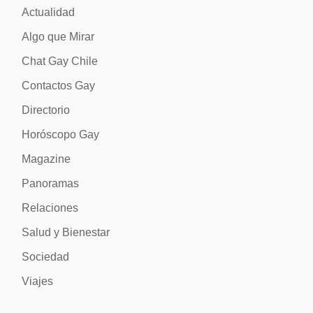
Actualidad
Algo que Mirar
Chat Gay Chile
Contactos Gay
Directorio
Horóscopo Gay
Magazine
Panoramas
Relaciones
Salud y Bienestar
Sociedad
Viajes