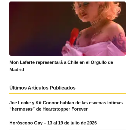
Mon Laferte representará a Chile en el Orgullo de
Madrid
Últimos Artículos Publicados
Joe Locke y Kit Connor hablan de las escenas íntimas
“hermosas” de Heartstopper Forever
Horóscopo Gay – 13 al 19 de julio de 2026