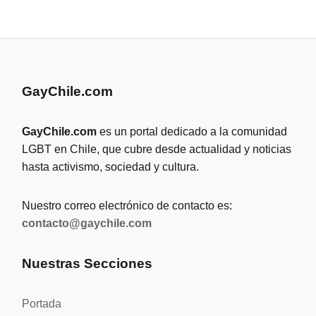
GayChile.com
GayChile.com
es un portal dedicado a la comunidad
LGBT en Chile, que cubre desde actualidad y noticias
hasta activismo, sociedad y cultura.
Nuestro correo electrónico de contacto es:
contacto@gaychile.com
Nuestras Secciones
Portada