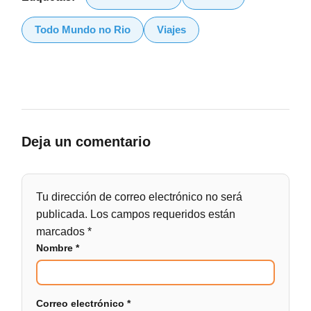
Todo Mundo no Rio
Viajes
Deja un comentario
Tu dirección de correo electrónico no será
publicada.
Los campos requeridos están
marcados
*
Nombre
*
Correo electrónico
*