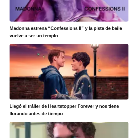
Madonna estrena “Confessions II” y la pista de baile
vuelve a ser un templo
Llegó el tráiler de Heartstopper Forever y nos tiene
llorando antes de tiempo