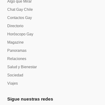
Algo que Mirar
Chat Gay Chile
Contactos Gay
Directorio
Horóscopo Gay
Magazine
Panoramas
Relaciones
Salud y Bienestar
Sociedad
Viajes
Sigue nuestras redes