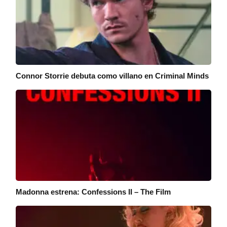
Connor Storrie debuta como villano en Criminal Minds
Madonna estrena: Confessions II – The Film