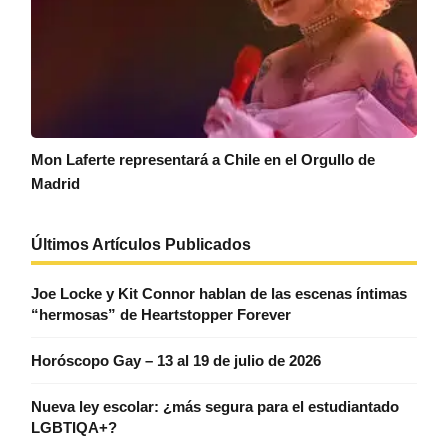
Mon Laferte representará a Chile en el Orgullo de
Madrid
Últimos Artículos Publicados
Joe Locke y Kit Connor hablan de las escenas íntimas
“hermosas” de Heartstopper Forever
Horóscopo Gay – 13 al 19 de julio de 2026
Nueva ley escolar: ¿más segura para el estudiantado
LGBTIQA+?