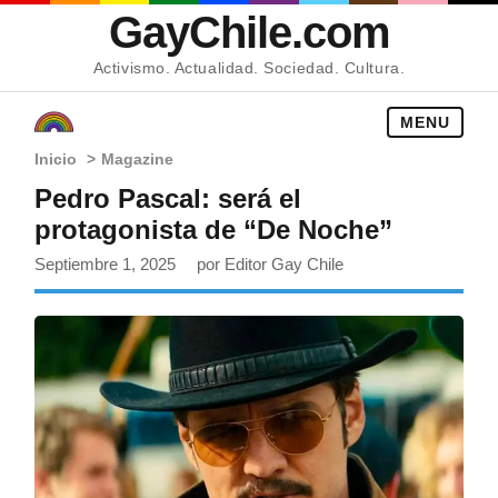
GayChile.com
Activismo. Actualidad. Sociedad. Cultura.
MENU
Inicio
>
Magazine
Pedro Pascal: será el
protagonista de “De Noche”
Septiembre 1, 2025
por Editor Gay Chile