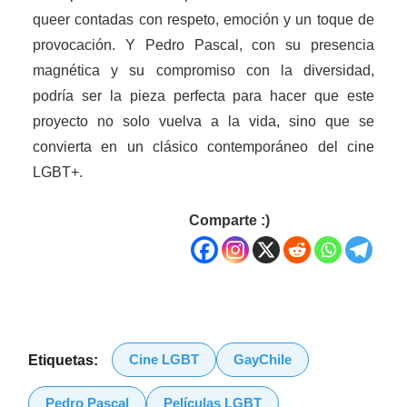
queer contadas con respeto, emoción y un toque de
provocación. Y Pedro Pascal, con su presencia
magnética y su compromiso con la diversidad,
podría ser la pieza perfecta para hacer que este
proyecto no solo vuelva a la vida, sino que se
convierta en un clásico contemporáneo del cine
LGBT+.
Comparte :)
Cine LGBT
GayChile
Etiquetas:
Pedro Pascal
Películas LGBT