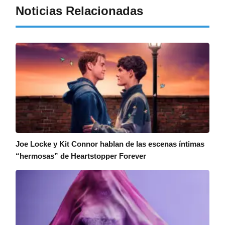
Noticias Relacionadas
Joe Locke y Kit Connor hablan de las escenas íntimas
“hermosas” de Heartstopper Forever