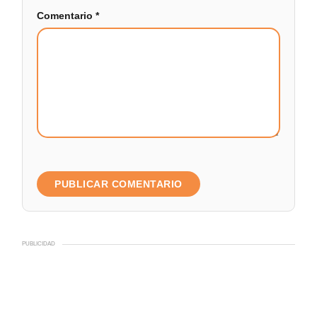
Comentario
*
PUBLICIDAD