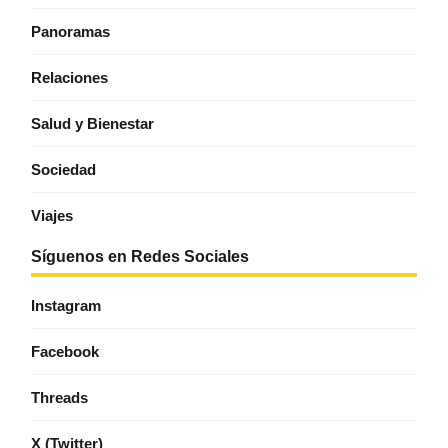
Panoramas
Relaciones
Salud y Bienestar
Sociedad
Viajes
Síguenos en Redes Sociales
Instagram
Facebook
Threads
X (Twitter)