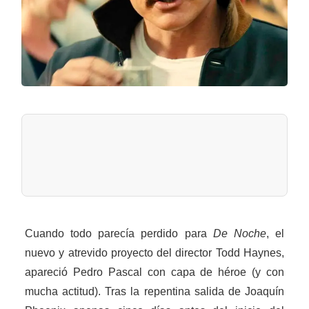
Cuando todo parecía perdido para
De Noche
, el
nuevo y atrevido proyecto del director Todd Haynes,
apareció Pedro Pascal con capa de héroe (y con
mucha actitud). Tras la repentina salida de Joaquín