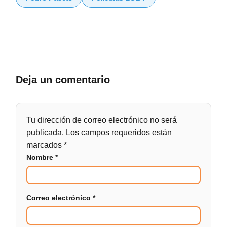
Deja un comentario
Tu dirección de correo electrónico no será
publicada.
Los campos requeridos están
marcados
*
Nombre
*
Correo electrónico
*