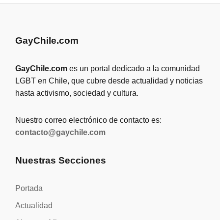
GayChile.com
GayChile.com
es un portal dedicado a la comunidad
LGBT en Chile, que cubre desde actualidad y noticias
hasta activismo, sociedad y cultura.
Nuestro correo electrónico de contacto es:
contacto@gaychile.com
Nuestras Secciones
Portada
Actualidad