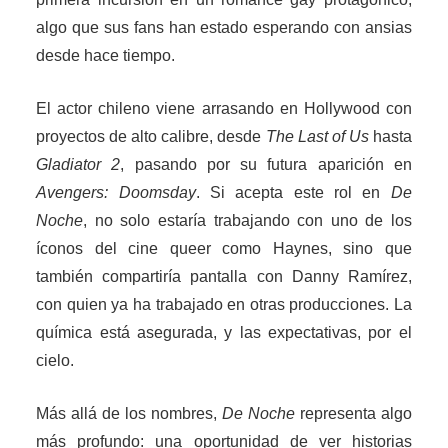
algo que sus fans han estado esperando con ansias
desde hace tiempo.
El actor chileno viene arrasando en Hollywood con
proyectos de alto calibre, desde
The Last of Us
hasta
Gladiator 2
, pasando por su futura aparición en
Avengers: Doomsday
. Si acepta este rol en
De
Noche
, no solo estaría trabajando con uno de los
íconos del cine queer como Haynes, sino que
también compartiría pantalla con Danny Ramírez,
con quien ya ha trabajado en otras producciones. La
química está asegurada, y las expectativas, por el
cielo.
Más allá de los nombres,
De Noche
representa algo
más profundo: una oportunidad de ver historias