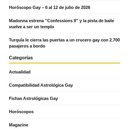
Horóscopo Gay – 6 al 12 de julio de 2026
Madonna estrena “Confessions II” y la pista de baile
vuelve a ser un templo
Turquía le cierra las puertas a un crucero gay con 2.700
pasajeros a bordo
Categorías
Actualidad
Compatibilidad Astrológica Gay
Fichas Astrológicas Gay
Horóscopos
Magazine