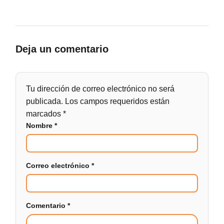
Deja un comentario
Tu dirección de correo electrónico no será
publicada.
Los campos requeridos están
marcados
*
Nombre
*
Correo electrónico
*
Comentario
*