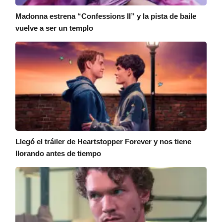
Madonna estrena “Confessions II” y la pista de baile
vuelve a ser un templo
Llegó el tráiler de Heartstopper Forever y nos tiene
llorando antes de tiempo