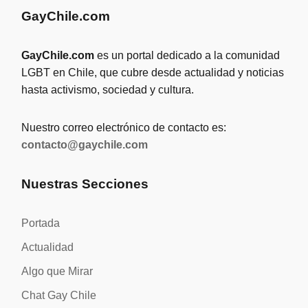
GayChile.com
GayChile.com
es un portal dedicado a la comunidad
LGBT en Chile, que cubre desde actualidad y noticias
hasta activismo, sociedad y cultura.
Nuestro correo electrónico de contacto es:
contacto@gaychile.com
Nuestras Secciones
Portada
Actualidad
Algo que Mirar
Chat Gay Chile