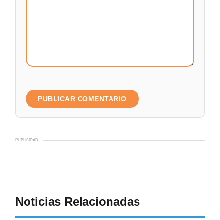
PUBLICIDAD
Noticias Relacionadas