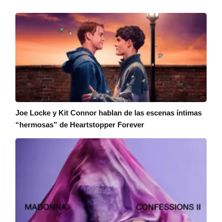
Joe Locke y Kit Connor hablan de las escenas íntimas
“hermosas” de Heartstopper Forever