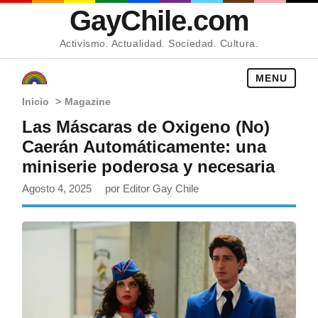
GayChile.com
Activismo. Actualidad. Sociedad. Cultura.
MENU
Inicio
>
Magazine
Las Máscaras de Oxigeno (No)
Caerán Automáticamente: una
miniserie poderosa y necesaria
Agosto 4, 2025
por Editor Gay Chile