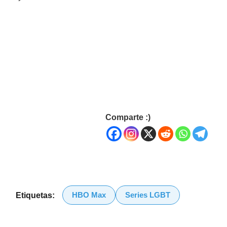
Comparte :)
HBO Max
Series LGBT
Etiquetas: