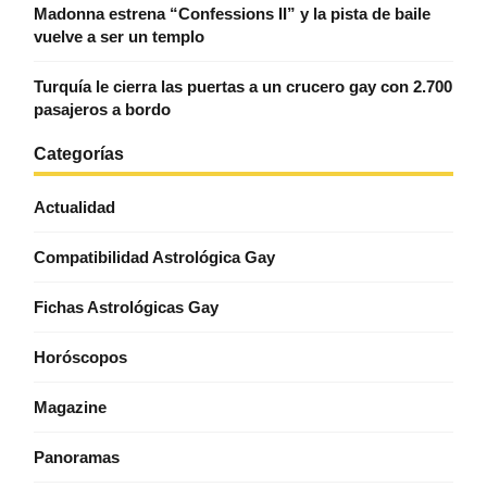
Madonna estrena “Confessions II” y la pista de baile
vuelve a ser un templo
Turquía le cierra las puertas a un crucero gay con 2.700
pasajeros a bordo
Categorías
Actualidad
Compatibilidad Astrológica Gay
Fichas Astrológicas Gay
Horóscopos
Magazine
Panoramas