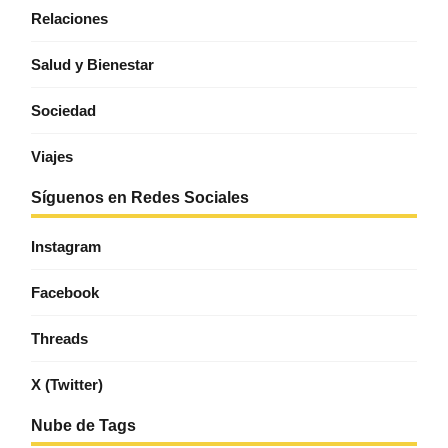
Relaciones
Salud y Bienestar
Sociedad
Viajes
Síguenos en Redes Sociales
Instagram
Facebook
Threads
X (Twitter)
Nube de Tags