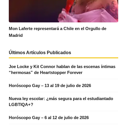
Mon Laferte representará a Chile en el Orgullo de
Madrid
Últimos Artículos Publicados
Joe Locke y Kit Connor hablan de las escenas íntimas
“hermosas” de Heartstopper Forever
Horóscopo Gay – 13 al 19 de julio de 2026
Nueva ley escolar: ¿más segura para el estudiantado
LGBTIQA+?
Horóscopo Gay – 6 al 12 de julio de 2026