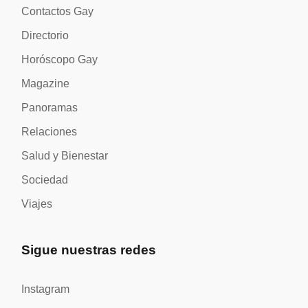
Contactos Gay
Directorio
Horóscopo Gay
Magazine
Panoramas
Relaciones
Salud y Bienestar
Sociedad
Viajes
Sigue nuestras redes
Instagram