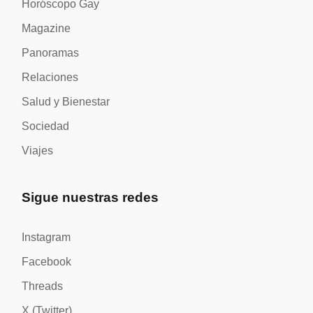
Horóscopo Gay
Magazine
Panoramas
Relaciones
Salud y Bienestar
Sociedad
Viajes
Sigue nuestras redes
Instagram
Facebook
Threads
X (Twitter)