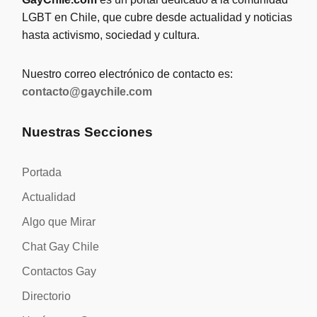
LGBT en Chile, que cubre desde actualidad y noticias
hasta activismo, sociedad y cultura.
Nuestro correo electrónico de contacto es:
contacto@gaychile.com
Nuestras Secciones
Portada
Actualidad
Algo que Mirar
Chat Gay Chile
Contactos Gay
Directorio