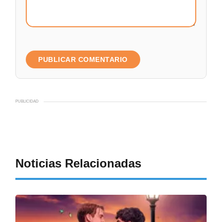
PUBLICIDAD
Noticias Relacionadas