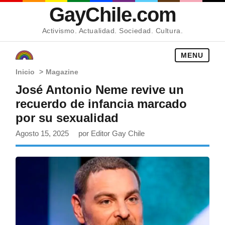
GayChile.com
Activismo. Actualidad. Sociedad. Cultura.
MENU
Inicio
>
Magazine
José Antonio Neme revive un
recuerdo de infancia marcado
por su sexualidad
Agosto 15, 2025
por Editor Gay Chile