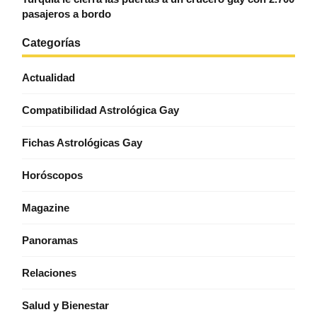
pasajeros a bordo
Categorías
Actualidad
Compatibilidad Astrológica Gay
Fichas Astrológicas Gay
Horóscopos
Magazine
Panoramas
Relaciones
Salud y Bienestar