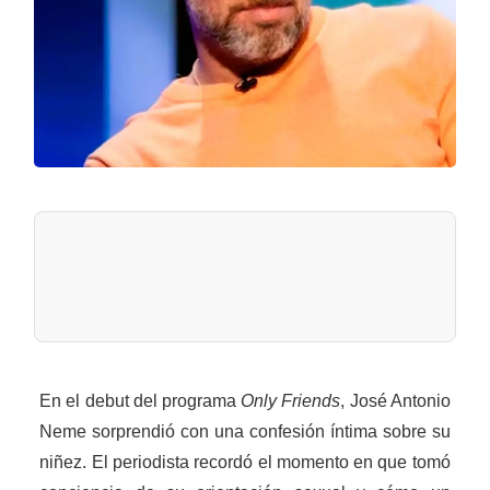
En el debut del programa
Only Friends
, José Antonio
Neme sorprendió con una confesión íntima sobre su
niñez. El periodista recordó el momento en que tomó