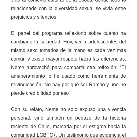
relacionado con la diversidad sexual se vivía entre
prejuicios y silencios.
El panel del programa reflexionó sobre cuánto ha
cambiado la sociedad. Hoy, ver a adolescentes del
mismo sexo tomados de la mano es cada vez más
común y existe mayor respeto hacia las diferencias.
Neme aprovechó para compartir otra reflexión: “El
amaneramiento lo he usado como herramienta de
reivindicación. No hay por qué ser Rambo y uno no
pierde credibilidad por eso”.
Con su relato, Neme no solo expuso una vivencia
personal, sino también un pedazo de la historia
reciente de Chile, marcada por el estigma hacia la
comunidad LGBTQ+. Un testimonio que evidencia el