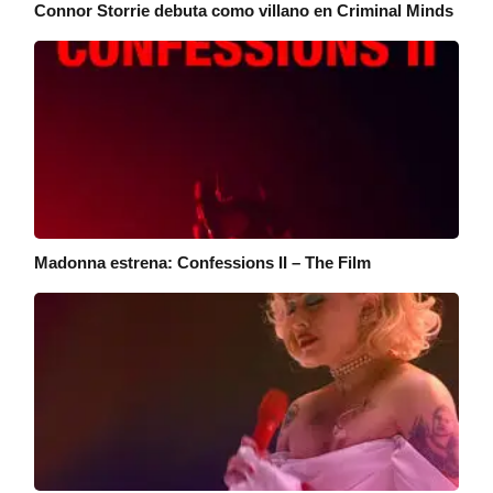
Connor Storrie debuta como villano en Criminal Minds
Madonna estrena: Confessions II – The Film