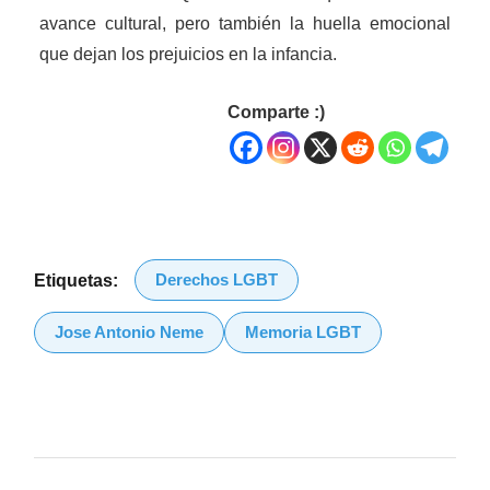
avance cultural, pero también la huella emocional
que dejan los prejuicios en la infancia.
Comparte :)
Derechos LGBT
Etiquetas:
Jose Antonio Neme
Memoria LGBT