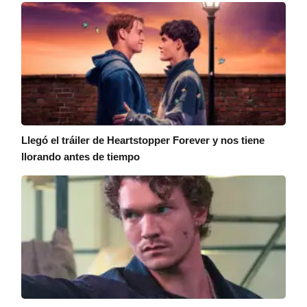
Llegó el tráiler de Heartstopper Forever y nos tiene
llorando antes de tiempo