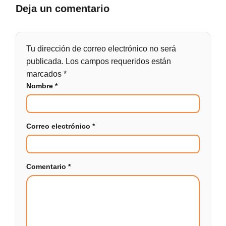
Deja un comentario
Tu dirección de correo electrónico no será
publicada.
Los campos requeridos están
marcados
*
Nombre
*
Correo electrónico
*
Comentario
*