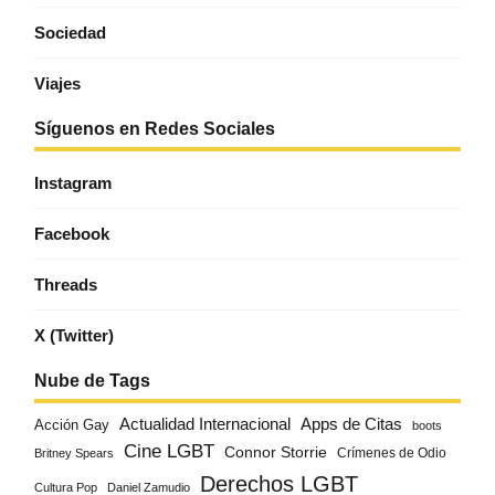
Sociedad
Viajes
Síguenos en Redes Sociales
Instagram
Facebook
Threads
X (Twitter)
Nube de Tags
Actualidad Internacional
Apps de Citas
Acción Gay
boots
Cine LGBT
Connor Storrie
Crímenes de Odio
Britney Spears
Derechos LGBT
Cultura Pop
Daniel Zamudio