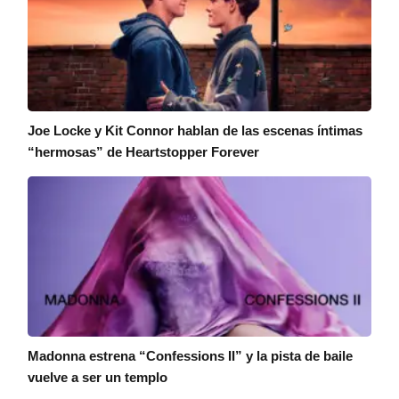
Joe Locke y Kit Connor hablan de las escenas íntimas
“hermosas” de Heartstopper Forever
Madonna estrena “Confessions II” y la pista de baile
vuelve a ser un templo