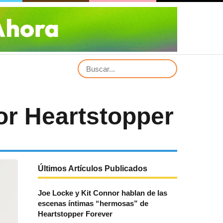
r Heartstopper
Últimos Artículos Publicados
Joe Locke y Kit Connor hablan de las
escenas íntimas “hermosas” de
Heartstopper Forever