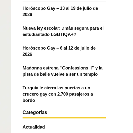
Horóscopo Gay – 13 al 19 de julio de
2026
Nueva ley escolar: ¿más segura para el
estudiantado LGBTIQA+?
Horóscopo Gay – 6 al 12 de julio de
2026
Madonna estrena “Confessions II” y la
pista de baile vuelve a ser un templo
Turquía le cierra las puertas a un
crucero gay con 2.700 pasajeros a
bordo
Categorías
Actualidad