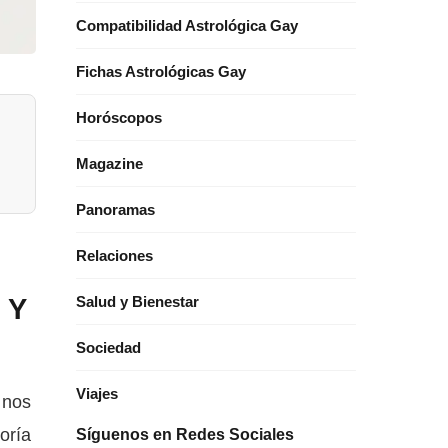
Compatibilidad Astrológica Gay
Fichas Astrológicas Gay
Horóscopos
Magazine
Panoramas
Relaciones
 Y
Salud y Bienestar
Sociedad
Viajes
 nos
oría
Síguenos en Redes Sociales