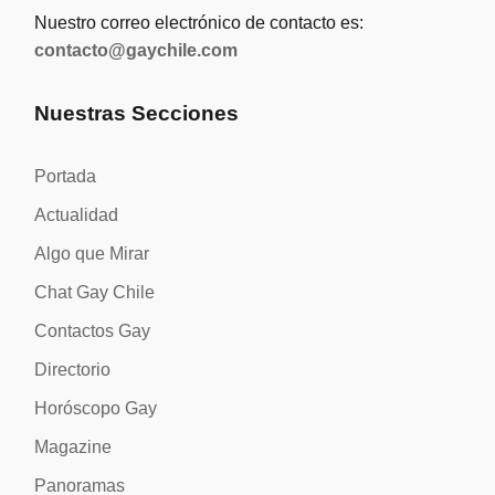
Nuestro correo electrónico de contacto es:
contacto@gaychile.com
Nuestras Secciones
Portada
Actualidad
Algo que Mirar
Chat Gay Chile
Contactos Gay
Directorio
Horóscopo Gay
Magazine
Panoramas