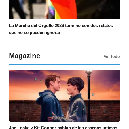
La Marcha del Orgullo 2026 terminó con dos relatos
que no se pueden ignorar
Magazine
Ver todo
Joe Locke y Kit Connor hablan de las escenas íntimas