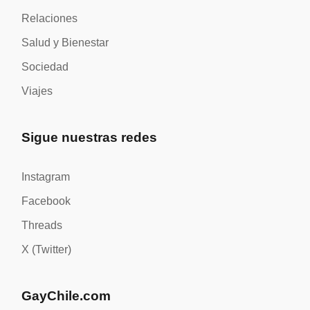
Relaciones
Salud y Bienestar
Sociedad
Viajes
Sigue nuestras redes
Instagram
Facebook
Threads
X (Twitter)
GayChile.com