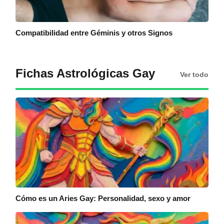
Compatibilidad entre Géminis y otros Signos
Fichas Astrológicas Gay
Ver todo
Cómo es un Aries Gay: Personalidad, sexo y amor