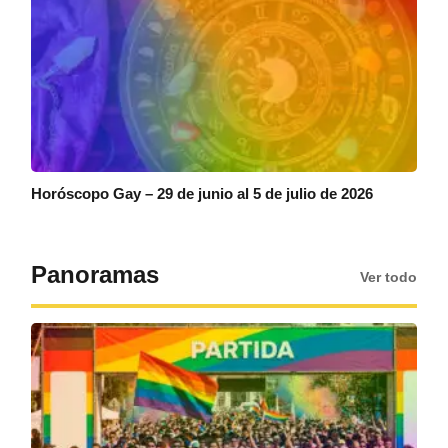
Horóscopo Gay – 29 de junio al 5 de julio de 2026
Panoramas
Ver todo