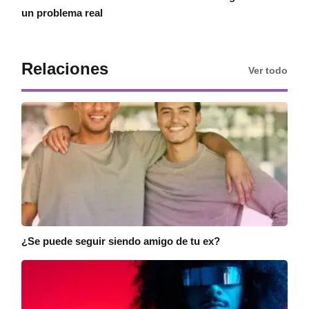
un problema real
Relaciones
Ver todo
¿Se puede seguir siendo amigo de tu ex?