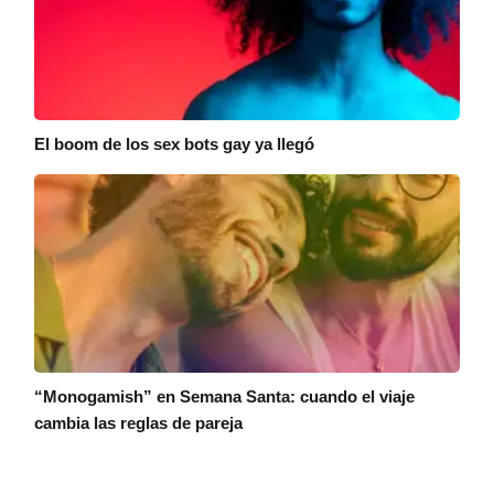
El boom de los sex bots gay ya llegó
“Monogamish” en Semana Santa: cuando el viaje
cambia las reglas de pareja