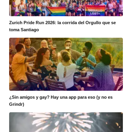
Zurich Pride Run 2026: la corrida del Orgullo que se
toma Santiago
¿Sin amigos y gay? Hay una app para eso (y no es
Grindr)