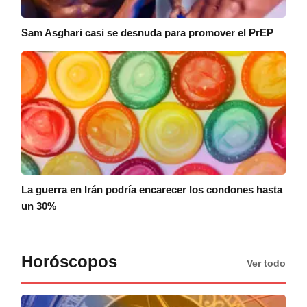
Sam Asghari casi se desnuda para promover el PrEP
La guerra en Irán podría encarecer los condones hasta
un 30%
Horóscopos
Ver todo