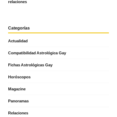
relaciones
Categorías
Actualidad
Compatibilidad Astrológica Gay
Fichas Astrológicas Gay
Horóscopos
Magazine
Panoramas
Relaciones