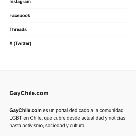
Instagram
Facebook
Threads
X (Twitter)
GayChile.com
GayChile.com
es un portal dedicado a la comunidad
LGBT en Chile, que cubre desde actualidad y noticias
hasta activismo, sociedad y cultura.