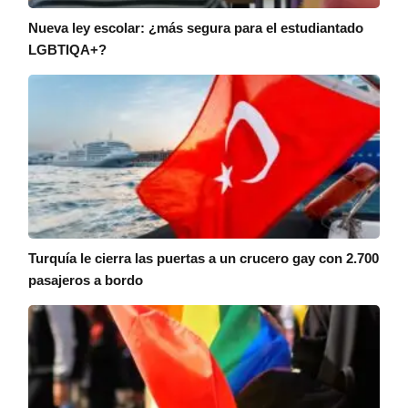
Nueva ley escolar: ¿más segura para el estudiantado
LGBTIQA+?
Turquía le cierra las puertas a un crucero gay con 2.700
pasajeros a bordo