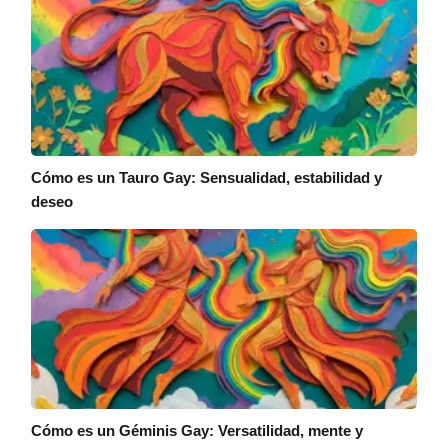
Cómo es un Tauro Gay: Sensualidad, estabilidad y
deseo
Cómo es un Géminis Gay: Versatilidad, mente y