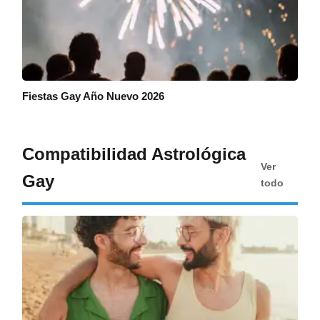
Fiestas Gay Año Nuevo 2026
Compatibilidad Astrológica
Ver
Gay
todo