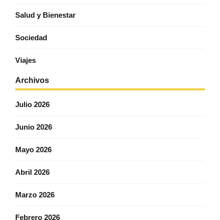
Salud y Bienestar
Sociedad
Viajes
Archivos
Julio 2026
Junio 2026
Mayo 2026
Abril 2026
Marzo 2026
Febrero 2026