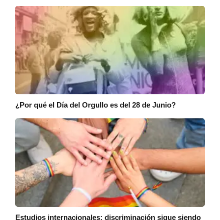
¿Por qué el Día del Orgullo es del 28 de Junio?
Estudios internacionales: discriminación sigue siendo