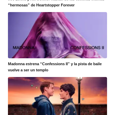
“hermosas” de Heartstopper Forever
Madonna estrena “Confessions II” y la pista de baile
vuelve a ser un templo