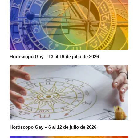
Horóscopo Gay – 13 al 19 de julio de 2026
Horóscopo Gay – 6 al 12 de julio de 2026