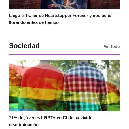
Llegó el tráiler de Heartstopper Forever y nos tiene
llorando antes de tiempo
Sociedad
Ver todo
71% de jóvenes LGBT+ en Chile ha vivido
discriminación