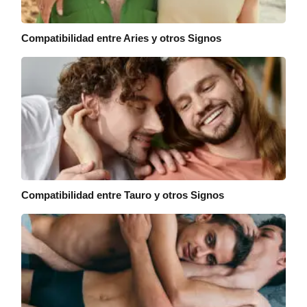
Compatibilidad entre Aries y otros Signos
Compatibilidad entre Tauro y otros Signos