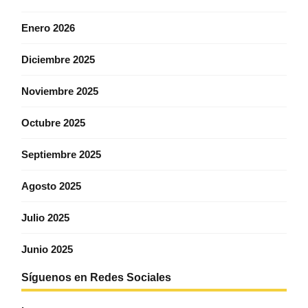
Enero 2026
Diciembre 2025
Noviembre 2025
Octubre 2025
Septiembre 2025
Agosto 2025
Julio 2025
Junio 2025
Síguenos en Redes Sociales