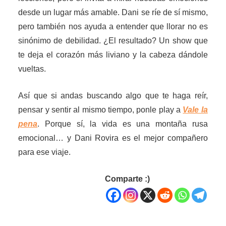
desde un lugar más amable. Dani se ríe de sí mismo,
pero también nos ayuda a entender que llorar no es
sinónimo de debilidad. ¿El resultado? Un show que
te deja el corazón más liviano y la cabeza dándole
vueltas.
Así que si andas buscando algo que te haga reír,
pensar y sentir al mismo tiempo, ponle play a
Vale la
pena
. Porque sí, la vida es una montaña rusa
emocional… y Dani Rovira es el mejor compañero
para ese viaje.
Comparte :)