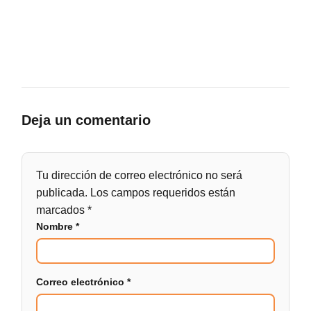
Deja un comentario
Tu dirección de correo electrónico no será
publicada.
Los campos requeridos están
marcados
*
Nombre
*
Correo electrónico
*