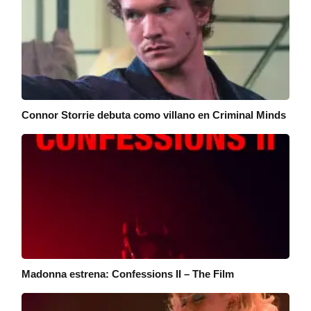
Connor Storrie debuta como villano en Criminal Minds
Madonna estrena: Confessions II – The Film