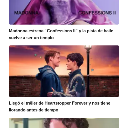
Madonna estrena “Confessions II” y la pista de baile
vuelve a ser un templo
Llegó el tráiler de Heartstopper Forever y nos tiene
llorando antes de tiempo