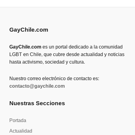
GayChile.com
GayChile.com
es un portal dedicado a la comunidad
LGBT en Chile, que cubre desde actualidad y noticias
hasta activismo, sociedad y cultura.
Nuestro correo electrónico de contacto es:
contacto@gaychile.com
Nuestras Secciones
Portada
Actualidad