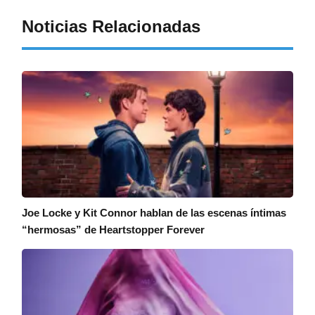
Noticias Relacionadas
Joe Locke y Kit Connor hablan de las escenas íntimas
“hermosas” de Heartstopper Forever