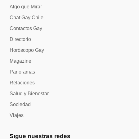
Algo que Mirar
Chat Gay Chile
Contactos Gay
Directorio
Horóscopo Gay
Magazine
Panoramas
Relaciones
Salud y Bienestar
Sociedad
Viajes
Sigue nuestras redes