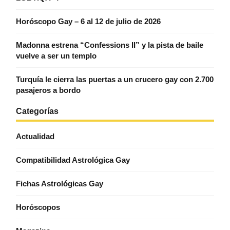
Horóscopo Gay – 6 al 12 de julio de 2026
Madonna estrena “Confessions II” y la pista de baile
vuelve a ser un templo
Turquía le cierra las puertas a un crucero gay con 2.700
pasajeros a bordo
Categorías
Actualidad
Compatibilidad Astrológica Gay
Fichas Astrológicas Gay
Horóscopos