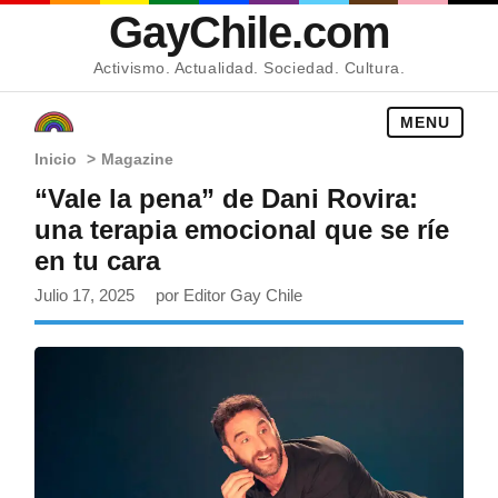
GayChile.com
Activismo. Actualidad. Sociedad. Cultura.
MENU
Inicio
>
Magazine
“Vale la pena” de Dani Rovira:
una terapia emocional que se ríe
en tu cara
Julio 17, 2025
por Editor Gay Chile