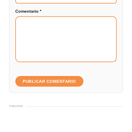
Comentario
*
PUBLICIDAD