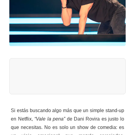
Si estás buscando algo más que un simple stand-up
en Netflix,
“Vale la pena”
de Dani Rovira es justo lo
que necesitas. No es solo un show de comedia: es