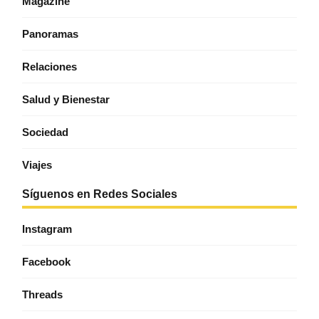
Magazine
Panoramas
Relaciones
Salud y Bienestar
Sociedad
Viajes
Síguenos en Redes Sociales
Instagram
Facebook
Threads