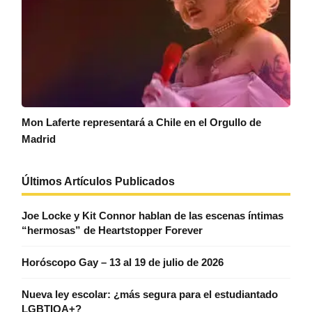
Mon Laferte representará a Chile en el Orgullo de
Madrid
Últimos Artículos Publicados
Joe Locke y Kit Connor hablan de las escenas íntimas
“hermosas” de Heartstopper Forever
Horóscopo Gay – 13 al 19 de julio de 2026
Nueva ley escolar: ¿más segura para el estudiantado
LGBTIQA+?