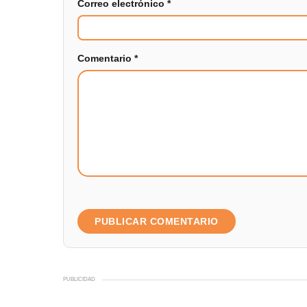
Correo electrónico
*
Comentario
*
PUBLICIDAD