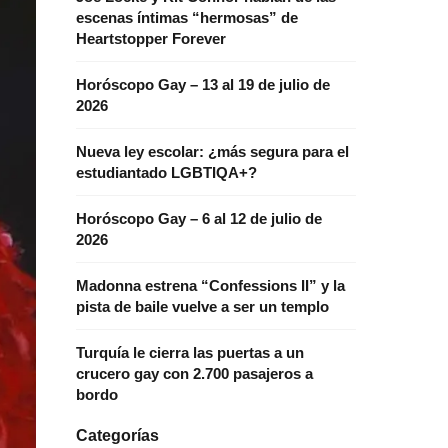
escenas íntimas “hermosas” de
Heartstopper Forever
Horóscopo Gay – 13 al 19 de julio de
2026
Nueva ley escolar: ¿más segura para el
estudiantado LGBTIQA+?
Horóscopo Gay – 6 al 12 de julio de
2026
Madonna estrena “Confessions II” y la
pista de baile vuelve a ser un templo
Turquía le cierra las puertas a un
crucero gay con 2.700 pasajeros a
bordo
Categorías