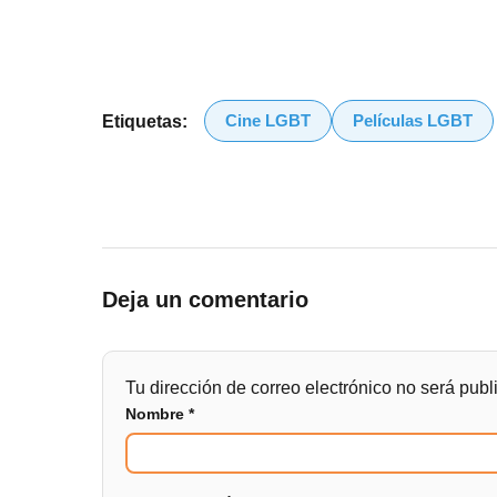
Cine LGBT
Películas LGBT
Etiquetas:
Deja un comentario
Tu dirección de correo electrónico no será publ
Nombre
*