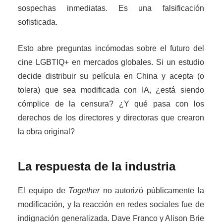
sospechas inmediatas. Es una falsificación
sofisticada.
Esto abre preguntas incómodas sobre el futuro del
cine LGBTIQ+ en mercados globales. Si un estudio
decide distribuir su película en China y acepta (o
tolera) que sea modificada con IA, ¿está siendo
cómplice de la censura? ¿Y qué pasa con los
derechos de los directores y directoras que crearon
la obra original?
La respuesta de la industria
El equipo de
Together
no autorizó públicamente la
modificación, y la reacción en redes sociales fue de
indignación generalizada. Dave Franco y Alison Brie