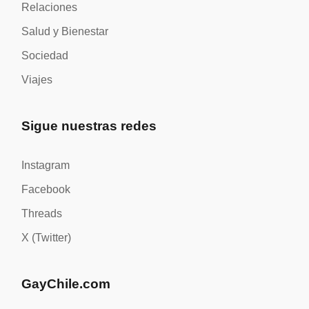
Relaciones
Salud y Bienestar
Sociedad
Viajes
Sigue nuestras redes
Instagram
Facebook
Threads
X (Twitter)
GayChile.com