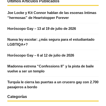
Últimos Artículos Publicados
Joe Locke y Kit Connor hablan de las escenas íntimas
“hermosas” de Heartstopper Forever
Horóscopo Gay – 13 al 19 de julio de 2026
Nueva ley escolar: ¿más segura para el estudiantado
LGBTIQA+?
Horóscopo Gay – 6 al 12 de julio de 2026
Madonna estrena “Confessions II” y la pista de baile
vuelve a ser un templo
Turquía le cierra las puertas a un crucero gay con 2.700
pasajeros a bordo
Categorías