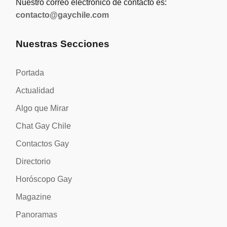
Nuestro correo electrónico de contacto es:
contacto@gaychile.com
Nuestras Secciones
Portada
Actualidad
Algo que Mirar
Chat Gay Chile
Contactos Gay
Directorio
Horóscopo Gay
Magazine
Panoramas