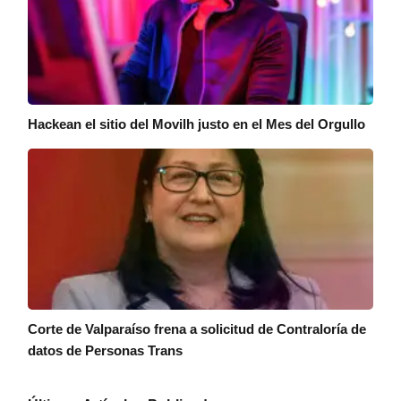
Hackean el sitio del Movilh justo en el Mes del Orgullo
Corte de Valparaíso frena a solicitud de Contraloría de
datos de Personas Trans