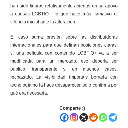
han sido figuras relativamente abiertas en su apoyo
a causas LGBTIQ+, lo que hace más llamativo el
silencio inicial ante la alteración.
El caso suma presión sobre las distribuidoras
internacionales para que definan posiciones claras:
si una película con contenido LGBTIQ+ va a ser
modificada para un mercado, eso debería ser
público, transparente y, en muchos casos,
rechazado. La visibilidad importa,y borrarla con
tecnología no la hace desaparecer, solo confirma por
qué era necesaria.
Comparte :)