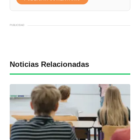
PUBLICIDAD
Noticias Relacionadas