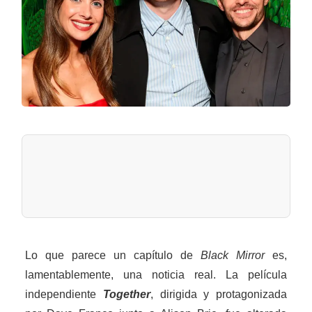
Lo que parece un capítulo de
Black Mirror
es,
lamentablemente, una noticia real. La película
independiente
Together
, dirigida y protagonizada