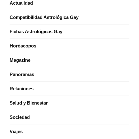
Actualidad
Compatibilidad Astrológica Gay
Fichas Astrológicas Gay
Horóscopos
Magazine
Panoramas
Relaciones
Salud y Bienestar
Sociedad
Viajes