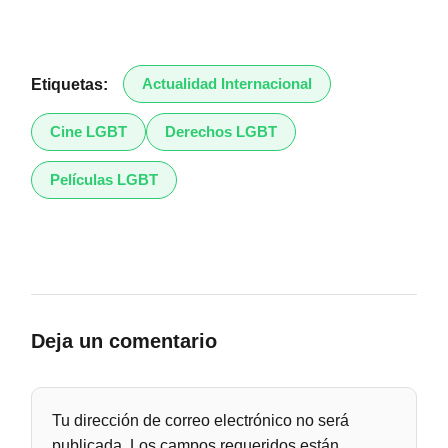
Actualidad Internacional
Etiquetas:
Cine LGBT
Derechos LGBT
Películas LGBT
Deja un comentario
Tu dirección de correo electrónico no será
publicada.
Los campos requeridos están