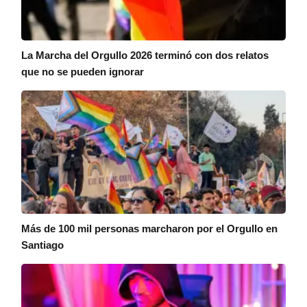
La Marcha del Orgullo 2026 terminó con dos relatos
que no se pueden ignorar
Más de 100 mil personas marcharon por el Orgullo en
Santiago