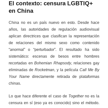
El contexto: censura LGBTIQ+
en China
China no es un país nuevo en esto. Desde hace
años, las autoridades de regulación audiovisual
aplican directrices que clasifican la representación
de relaciones del mismo sexo como contenido
“anormal” o “perturbador”. El resultado ha sido
sistemático: escenas de besos entre hombres
recortadas en
Bohemian Rhapsody
, relaciones gay
eliminadas de
Rocketman
, y la película
Call Me By
Your Name
directamente retirada de plataformas
chinas.
Lo que hace diferente el caso de
Together
no es la
censura en sí (eso ya es conocido) sino el método.