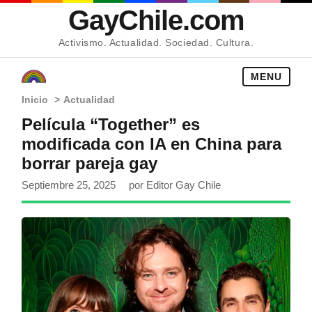
GayChile.com
Activismo. Actualidad. Sociedad. Cultura.
MENU
Inicio
>
Actualidad
Película “Together” es
modificada con IA en China para
borrar pareja gay
Septiembre 25, 2025
por Editor Gay Chile