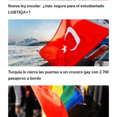
Nueva ley escolar: ¿más segura para el estudiantado
LGBTIQA+?
Turquía le cierra las puertas a un crucero gay con 2.700
pasajeros a bordo