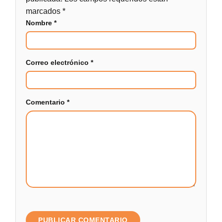
marcados
*
Nombre
*
Correo electrónico
*
Comentario
*