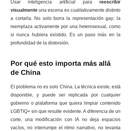
Usar inteligencia artificial para
reescribir
visualmente
una escena es cualitativamente distinto
a cortarla. No solo borra la representación gay: la
reemplaza activamente por una heterosexual, como
si nunca hubiera existido. Es un paso más en la
profundidad de la distorsión.
Por qué esto importa más allá
de China
El problema no es solo China. La técnica existe, está
disponible, y puede ser replicada por cualquier
gobierno o plataforma que quiera limpiar contenido
LGBTIQ+ sin que resulte evidente. A diferencia de un
corte, una modificación con IA no deja espacios
vacíos, no interrumpe el ritmo narrativo, no levanta