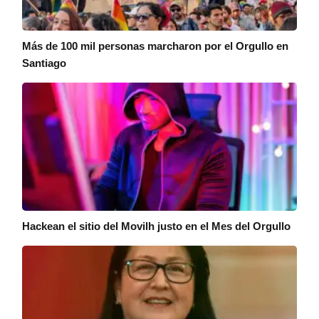
Más de 100 mil personas marcharon por el Orgullo en
Santiago
Hackean el sitio del Movilh justo en el Mes del Orgullo