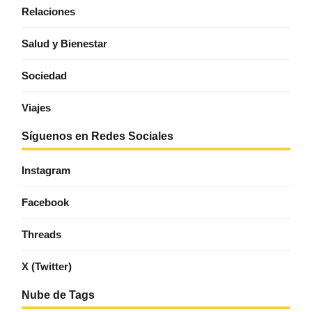
Relaciones
Salud y Bienestar
Sociedad
Viajes
Síguenos en Redes Sociales
Instagram
Facebook
Threads
X (Twitter)
Nube de Tags