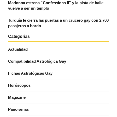
Madonna estrena “Confessions II” y la pista de baile
vuelve a ser un templo
Turquía le cierra las puertas a un crucero gay con 2.700
pasajeros a bordo
Categorías
Actualidad
Compatibilidad Astrológica Gay
Fichas Astrológicas Gay
Horóscopos
Magazine
Panoramas