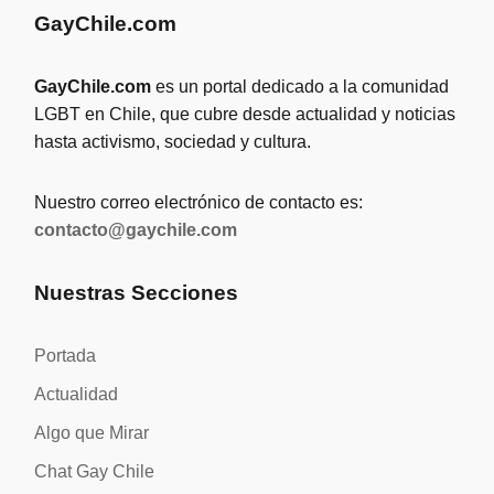
GayChile.com
GayChile.com
es un portal dedicado a la comunidad
LGBT en Chile, que cubre desde actualidad y noticias
hasta activismo, sociedad y cultura.
Nuestro correo electrónico de contacto es:
contacto@gaychile.com
Nuestras Secciones
Portada
Actualidad
Algo que Mirar
Chat Gay Chile