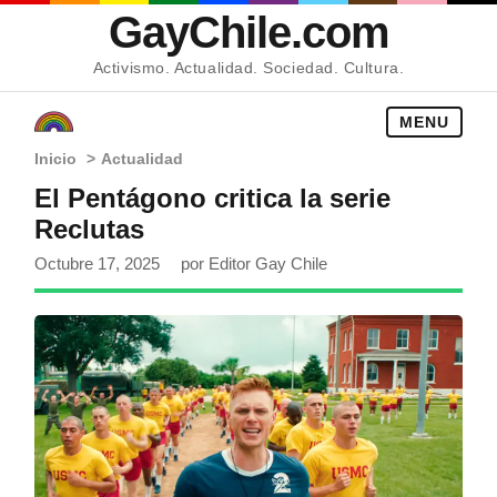
GayChile.com
Activismo. Actualidad. Sociedad. Cultura.
MENU
Inicio
>
Actualidad
El Pentágono critica la serie
Reclutas
Octubre 17, 2025
por Editor Gay Chile