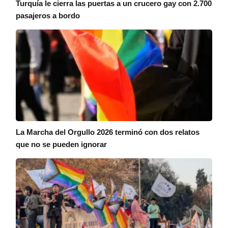
Turquía le cierra las puertas a un crucero gay con 2.700
pasajeros a bordo
La Marcha del Orgullo 2026 terminó con dos relatos
que no se pueden ignorar