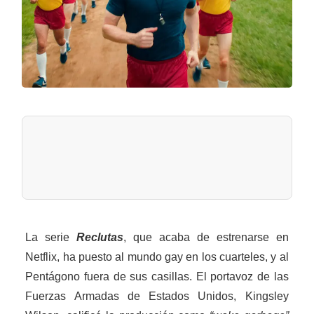
La serie
Reclutas
, que acaba de estrenarse en
Netflix, ha puesto al mundo gay en los cuarteles, y al
Pentágono fuera de sus casillas. El portavoz de las
Fuerzas Armadas de Estados Unidos, Kingsley