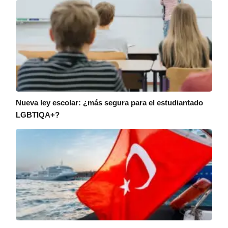
Nueva ley escolar: ¿más segura para el estudiantado
LGBTIQA+?