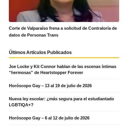
Corte de Valparaíso frena a solicitud de Contraloría de
datos de Personas Trans
Últimos Artículos Publicados
Joe Locke y Kit Connor hablan de las escenas íntimas
“hermosas” de Heartstopper Forever
Horóscopo Gay – 13 al 19 de julio de 2026
Nueva ley escolar: ¿más segura para el estudiantado
LGBTIQA+?
Horóscopo Gay – 6 al 12 de julio de 2026