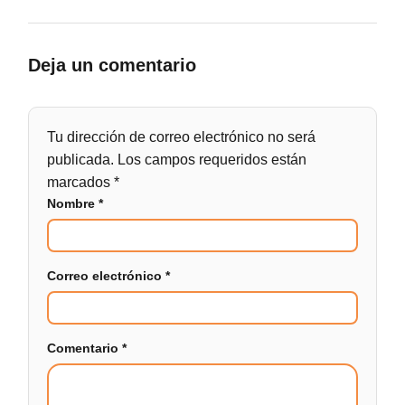
Deja un comentario
Tu dirección de correo electrónico no será
publicada.
Los campos requeridos están
marcados
*
Nombre
*
Correo electrónico
*
Comentario
*