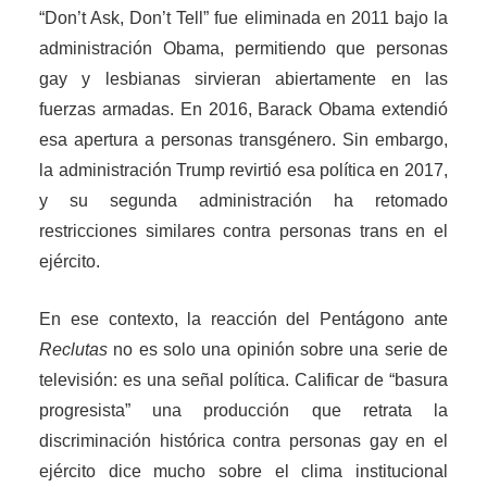
“Don’t Ask, Don’t Tell” fue eliminada en 2011 bajo la
administración Obama, permitiendo que personas
gay y lesbianas sirvieran abiertamente en las
fuerzas armadas. En 2016, Barack Obama extendió
esa apertura a personas transgénero. Sin embargo,
la administración Trump revirtió esa política en 2017,
y su segunda administración ha retomado
restricciones similares contra personas trans en el
ejército.
En ese contexto, la reacción del Pentágono ante
Reclutas
no es solo una opinión sobre una serie de
televisión: es una señal política. Calificar de “basura
progresista” una producción que retrata la
discriminación histórica contra personas gay en el
ejército dice mucho sobre el clima institucional