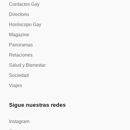
Contactos Gay
Directorio
Horóscopo Gay
Magazine
Panoramas
Relaciones
Salud y Bienestar
Sociedad
Viajes
Sigue nuestras redes
Instagram