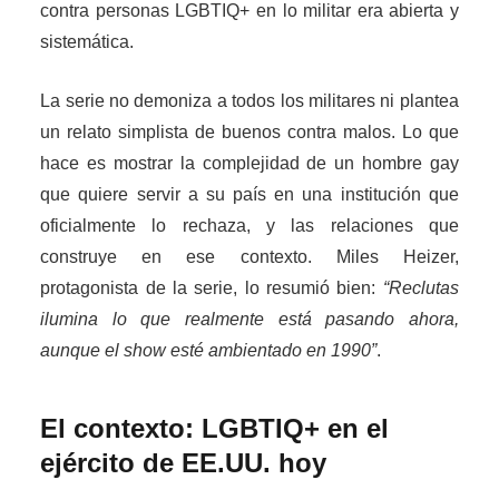
contra personas LGBTIQ+ en lo militar era abierta y
sistemática.
La serie no demoniza a todos los militares ni plantea
un relato simplista de buenos contra malos. Lo que
hace es mostrar la complejidad de un hombre gay
que quiere servir a su país en una institución que
oficialmente lo rechaza, y las relaciones que
construye en ese contexto. Miles Heizer,
protagonista de la serie, lo resumió bien:
“Reclutas
ilumina lo que realmente está pasando ahora,
aunque el show esté ambientado en 1990”
.
El contexto: LGBTIQ+ en el
ejército de EE.UU. hoy