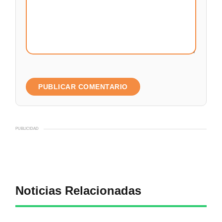
PUBLICIDAD
Noticias Relacionadas