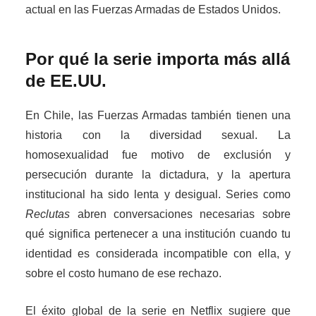
actual en las Fuerzas Armadas de Estados Unidos.
Por qué la serie importa más allá
de EE.UU.
En Chile, las Fuerzas Armadas también tienen una
historia con la diversidad sexual. La
homosexualidad fue motivo de exclusión y
persecución durante la dictadura, y la apertura
institucional ha sido lenta y desigual. Series como
Reclutas
abren conversaciones necesarias sobre
qué significa pertenecer a una institución cuando tu
identidad es considerada incompatible con ella, y
sobre el costo humano de ese rechazo.
El éxito global de la serie en Netflix sugiere que