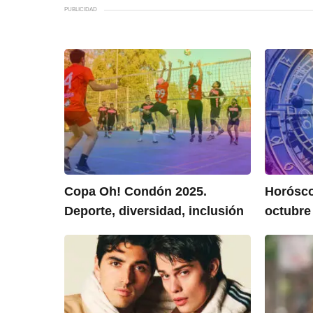
PUBLICIDAD
Copa Oh! Condón 2025.
Horósco
Deporte, diversidad, inclusión
octubre