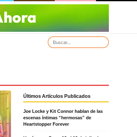
Últimos Artículos Publicados
Joe Locke y Kit Connor hablan de las
escenas íntimas “hermosas” de
Heartstopper Forever