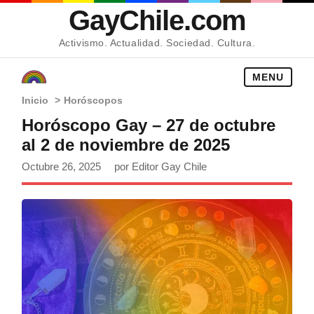
GayChile.com
Activismo. Actualidad. Sociedad. Cultura.
MENU
Inicio
>
Horóscopos
Horóscopo Gay – 27 de octubre
al 2 de noviembre de 2025
Octubre 26, 2025
por Editor Gay Chile