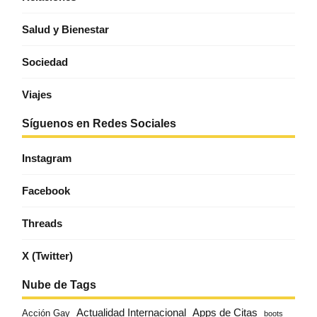
Salud y Bienestar
Sociedad
Viajes
Síguenos en Redes Sociales
Instagram
Facebook
Threads
X (Twitter)
Nube de Tags
Actualidad Internacional
Apps de Citas
Acción Gay
boots