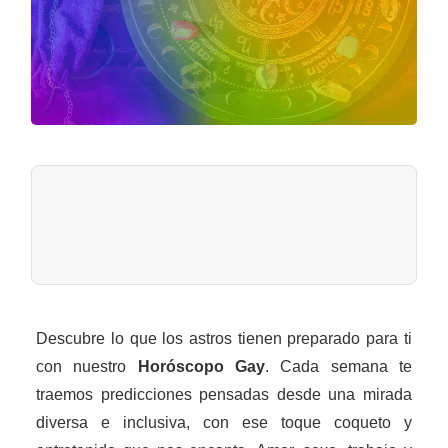
Descubre lo que los astros tienen preparado para ti
con nuestro
Horóscopo Gay
. Cada semana te
traemos predicciones pensadas desde una mirada
diversa e inclusiva, con ese toque coqueto y