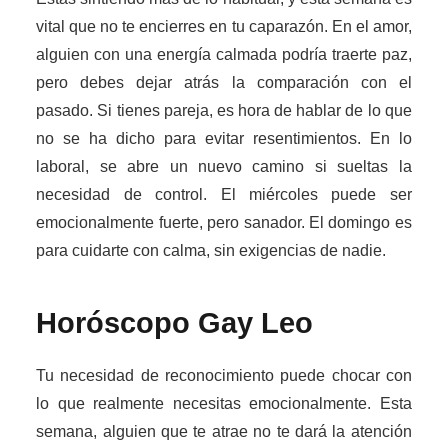
vital que no te encierres en tu caparazón. En el amor,
alguien con una energía calmada podría traerte paz,
pero debes dejar atrás la comparación con el
pasado. Si tienes pareja, es hora de hablar de lo que
no se ha dicho para evitar resentimientos. En lo
laboral, se abre un nuevo camino si sueltas la
necesidad de control. El miércoles puede ser
emocionalmente fuerte, pero sanador. El domingo es
para cuidarte con calma, sin exigencias de nadie.
Horóscopo Gay
Leo
Tu necesidad de reconocimiento puede chocar con
lo que realmente necesitas emocionalmente. Esta
semana, alguien que te atrae no te dará la atención