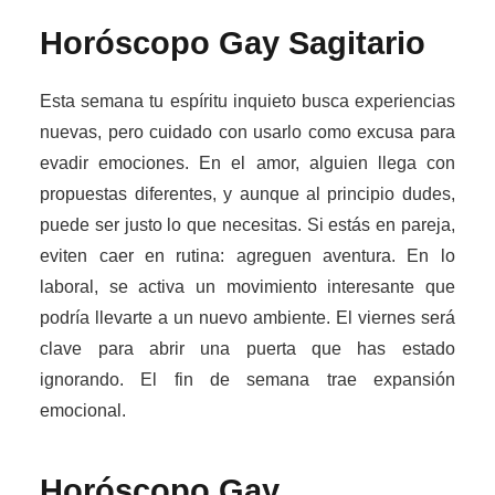
Horóscopo Gay
Sagitario
Esta semana tu espíritu inquieto busca experiencias
nuevas, pero cuidado con usarlo como excusa para
evadir emociones. En el amor, alguien llega con
propuestas diferentes, y aunque al principio dudes,
puede ser justo lo que necesitas. Si estás en pareja,
eviten caer en rutina: agreguen aventura. En lo
laboral, se activa un movimiento interesante que
podría llevarte a un nuevo ambiente. El viernes será
clave para abrir una puerta que has estado
ignorando. El fin de semana trae expansión
emocional.
Horóscopo Gay