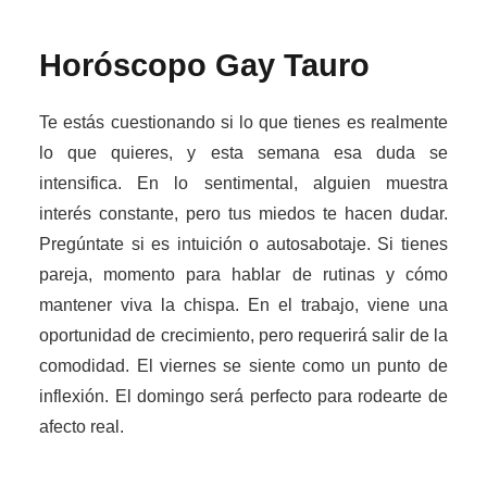
Horóscopo Gay
Tauro
Te estás cuestionando si lo que tienes es realmente
lo que quieres, y esta semana esa duda se
intensifica. En lo sentimental, alguien muestra
interés constante, pero tus miedos te hacen dudar.
Pregúntate si es intuición o autosabotaje. Si tienes
pareja, momento para hablar de rutinas y cómo
mantener viva la chispa. En el trabajo, viene una
oportunidad de crecimiento, pero requerirá salir de la
comodidad. El viernes se siente como un punto de
inflexión. El domingo será perfecto para rodearte de
afecto real.