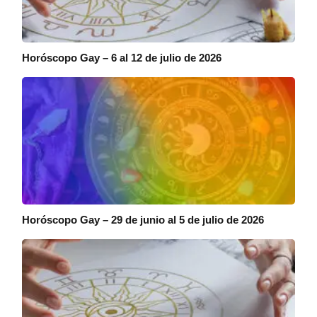
Horóscopo Gay – 6 al 12 de julio de 2026
Horóscopo Gay – 29 de junio al 5 de julio de 2026