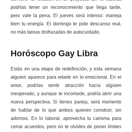
podrías tener un reconocimiento que llega tarde,
pero vale la pena. El jueves será intenso: maneja
bien tu energía. El domingo te pide descanso real,
no más tareas disfrazadas de autocuidado.
Horóscopo Gay
Libra
Estás en una etapa de redefinición, y esta semana
alguien aparece para retarte en lo emocional. En el
amor, podrías sentir atracción hacia alguien
inesperado, y aunque te incomode, podría abrir una
nueva perspectiva. Si tienes pareja, será momento
de hablar de lo que ambos quieren construir, sin
adornos. En lo laboral, aprovecha tu carisma para
cerrar acuerdos, pero no te olvides de poner límites