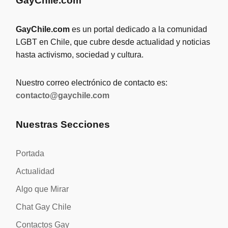
GayChile.com
GayChile.com
es un portal dedicado a la comunidad
LGBT en Chile, que cubre desde actualidad y noticias
hasta activismo, sociedad y cultura.
Nuestro correo electrónico de contacto es:
contacto@gaychile.com
Nuestras Secciones
Portada
Actualidad
Algo que Mirar
Chat Gay Chile
Contactos Gay