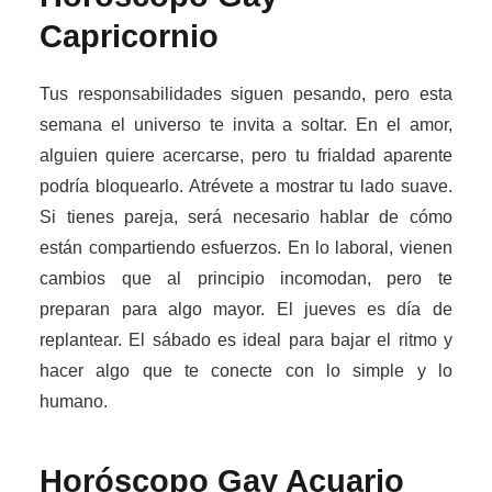
Capricornio
Tus responsabilidades siguen pesando, pero esta
semana el universo te invita a soltar. En el amor,
alguien quiere acercarse, pero tu frialdad aparente
podría bloquearlo. Atrévete a mostrar tu lado suave.
Si tienes pareja, será necesario hablar de cómo
están compartiendo esfuerzos. En lo laboral, vienen
cambios que al principio incomodan, pero te
preparan para algo mayor. El jueves es día de
replantear. El sábado es ideal para bajar el ritmo y
hacer algo que te conecte con lo simple y lo
humano.
Horóscopo Gay
Acuario