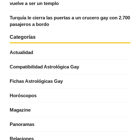
vuelve a ser un templo
Turquía le cierra las puertas a un crucero gay con 2.700
pasajeros a bordo
Categorías
Actualidad
Compatibilidad Astrológica Gay
Fichas Astrológicas Gay
Horóscopos
Magazine
Panoramas
Relaciones