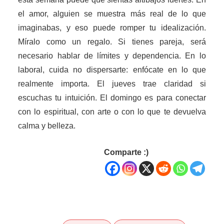
el amor, alguien se muestra más real de lo que
imaginabas, y eso puede romper tu idealización.
Míralo como un regalo. Si tienes pareja, será
necesario hablar de límites y dependencia. En lo
laboral, cuida no dispersarte: enfócate en lo que
realmente importa. El jueves trae claridad si
escuchas tu intuición. El domingo es para conectar
con lo espiritual, con arte o con lo que te devuelva
calma y belleza.
Comparte :)