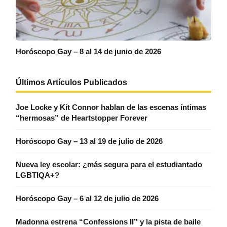
Horóscopo Gay – 8 al 14 de junio de 2026
Últimos Artículos Publicados
Joe Locke y Kit Connor hablan de las escenas íntimas
“hermosas” de Heartstopper Forever
Horóscopo Gay – 13 al 19 de julio de 2026
Nueva ley escolar: ¿más segura para el estudiantado
LGBTIQA+?
Horóscopo Gay – 6 al 12 de julio de 2026
Madonna estrena “Confessions II” y la pista de baile