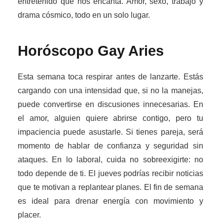
entretenido que nos encanta. Amor, sexo, trabajo y
drama cósmico, todo en un solo lugar.
Horóscopo Gay
Aries
Esta semana toca respirar antes de lanzarte. Estás
cargando con una intensidad que, si no la manejas,
puede convertirse en discusiones innecesarias. En
el amor, alguien quiere abrirse contigo, pero tu
impaciencia puede asustarle. Si tienes pareja, será
momento de hablar de confianza y seguridad sin
ataques. En lo laboral, cuida no sobreexigirte: no
todo depende de ti. El jueves podrías recibir noticias
que te motivan a replantear planes. El fin de semana
es ideal para drenar energía con movimiento y
placer.