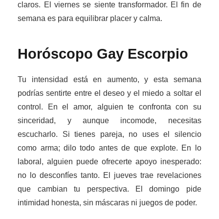
claros. El viernes se siente transformador. El fin de
semana es para equilibrar placer y calma.
Horóscopo Gay
Escorpio
Tu intensidad está en aumento, y esta semana
podrías sentirte entre el deseo y el miedo a soltar el
control. En el amor, alguien te confronta con su
sinceridad, y aunque incomode, necesitas
escucharlo. Si tienes pareja, no uses el silencio
como arma; dilo todo antes de que explote. En lo
laboral, alguien puede ofrecerte apoyo inesperado:
no lo desconfíes tanto. El jueves trae revelaciones
que cambian tu perspectiva. El domingo pide
intimidad honesta, sin máscaras ni juegos de poder.