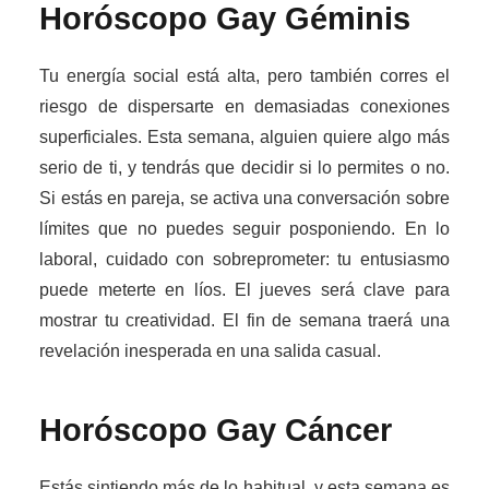
Horóscopo Gay
Géminis
Tu energía social está alta, pero también corres el
riesgo de dispersarte en demasiadas conexiones
superficiales. Esta semana, alguien quiere algo más
serio de ti, y tendrás que decidir si lo permites o no.
Si estás en pareja, se activa una conversación sobre
límites que no puedes seguir posponiendo. En lo
laboral, cuidado con sobreprometer: tu entusiasmo
puede meterte en líos. El jueves será clave para
mostrar tu creatividad. El fin de semana traerá una
revelación inesperada en una salida casual.
Horóscopo Gay
Cáncer
Estás sintiendo más de lo habitual, y esta semana es