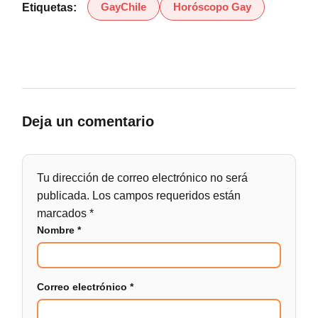
GayChile
Horóscopo Gay
Etiquetas:
Deja un comentario
Tu dirección de correo electrónico no será
publicada.
Los campos requeridos están
marcados
*
Nombre
*
Correo electrónico
*