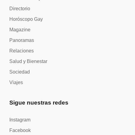
Directorio
Horóscopo Gay
Magazine
Panoramas
Relaciones
Salud y Bienestar
Sociedad
Viajes
Sigue nuestras redes
Instagram
Facebook