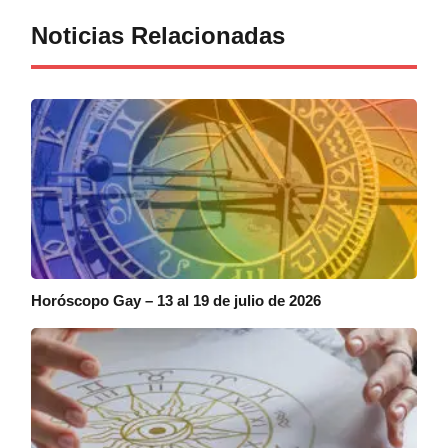
Noticias Relacionadas
Horóscopo Gay – 13 al 19 de julio de 2026