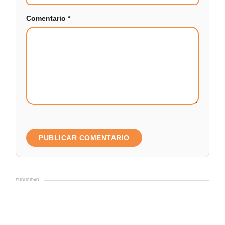
Comentario
*
PUBLICIDAD