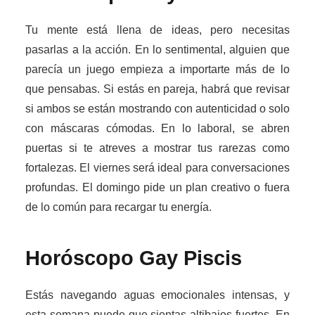
Tu mente está llena de ideas, pero necesitas
pasarlas a la acción. En lo sentimental, alguien que
parecía un juego empieza a importarte más de lo
que pensabas. Si estás en pareja, habrá que revisar
si ambos se están mostrando con autenticidad o solo
con máscaras cómodas. En lo laboral, se abren
puertas si te atreves a mostrar tus rarezas como
fortalezas. El viernes será ideal para conversaciones
profundas. El domingo pide un plan creativo o fuera
de lo común para recargar tu energía.
Horóscopo Gay
Piscis
Estás navegando aguas emocionales intensas, y
esta semana puede que sientas altibajos fuertes. En