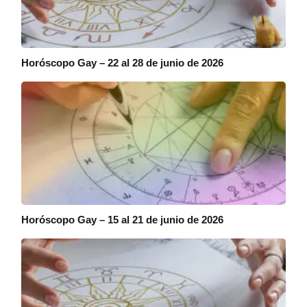
Horóscopo Gay – 22 al 28 de junio de 2026
Horóscopo Gay – 15 al 21 de junio de 2026