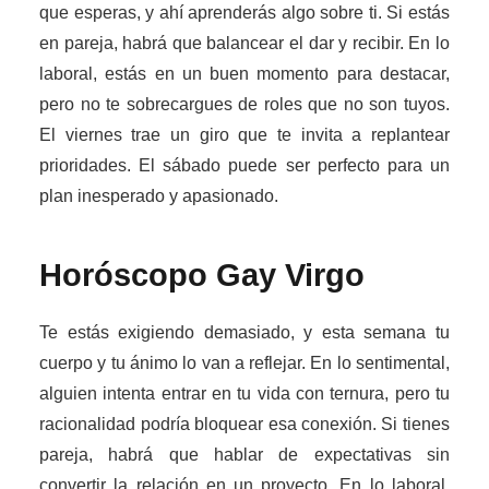
que esperas, y ahí aprenderás algo sobre ti. Si estás
en pareja, habrá que balancear el dar y recibir. En lo
laboral, estás en un buen momento para destacar,
pero no te sobrecargues de roles que no son tuyos.
El viernes trae un giro que te invita a replantear
prioridades. El sábado puede ser perfecto para un
plan inesperado y apasionado.
Horóscopo Gay
Virgo
Te estás exigiendo demasiado, y esta semana tu
cuerpo y tu ánimo lo van a reflejar. En lo sentimental,
alguien intenta entrar en tu vida con ternura, pero tu
racionalidad podría bloquear esa conexión. Si tienes
pareja, habrá que hablar de expectativas sin
convertir la relación en un proyecto. En lo laboral,