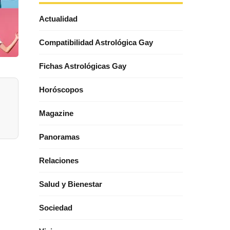
Actualidad
Compatibilidad Astrológica Gay
Fichas Astrológicas Gay
Horóscopos
Magazine
Panoramas
Relaciones
Salud y Bienestar
Sociedad