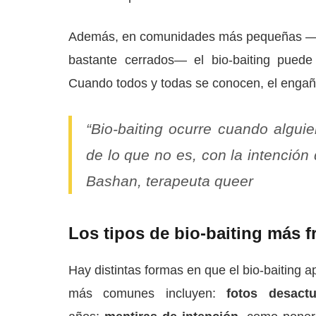
Además, en comunidades más pequeñas —com
bastante cerrados— el bio-baiting puede
Cuando todos y todas se conocen, el engaño
“Bio-baiting ocurre cuando algu
de lo que no es, con la intención 
Bashan, terapeuta queer
Los tipos de bio-baiting más f
Hay distintas formas en que el bio-baiting 
más comunes incluyen:
fotos desactu