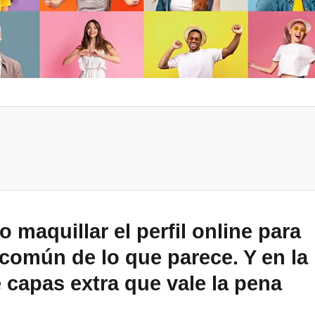
 maquillar el perfil online para
omún de lo que parece. Y en la
capas extra que vale la pena