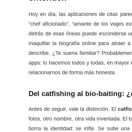
Hoy en día, las aplicaciones de citas pare
“chef aficionado”, “amante de los viajes 
detrás de esas líneas puede esconderse u
maquillar la biografía online para atraer 
describe. ¿Te suena familiar? Probablement
apps: lo hacemos todos y todas, en mayor 
relacionarnos de forma más honesta.
Del catfishing al bio-baiting: ¿
Antes de seguir, vale la distinción. El
catfi
fotos, otro nombre, otra vida inventada. El 
borra la identidad: se
infla
. Se sube una 