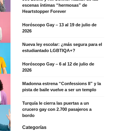
escenas íntimas “hermosas” de
Heartstopper Forever
Horóscopo Gay – 13 al 19 de julio de
2026
Nueva ley escolar: ¿más segura para el
estudiantado LGBTIQA+?
Horóscopo Gay – 6 al 12 de julio de
2026
Madonna estrena “Confessions II” y la
pista de baile vuelve a ser un templo
Turquía le cierra las puertas a un
crucero gay con 2.700 pasajeros a
bordo
Categorías