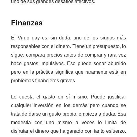
uno de sus grandes desafíos afectivos.
Finanzas
El Virgo gay es, sin duda, uno de los signos más
responsables con el dinero. Tiene un presupuesto, lo
sigue, compara precios antes de comprar y rara vez
hace gastos impulsivos. Eso puede sonar aburrido
pero en la práctica significa que raramente está en
problemas financieros graves.
Le cuesta el gasto en sí mismo. Puede justificar
cualquier inversión en los demás pero cuando se
trata de darse un gusto propio, empieza a dudar. Esa
modestia con uno mismo a veces lo limita de
disfrutar el dinero que ha ganado con tanto esfuerzo.