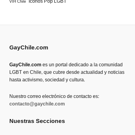
Íconos Pop LGBT
VIH Chile
GayChile.com
GayChile.com
es un portal dedicado a la comunidad
LGBT en Chile, que cubre desde actualidad y noticias
hasta activismo, sociedad y cultura.
Nuestro correo electrónico de contacto es:
contacto@gaychile.com
Nuestras Secciones