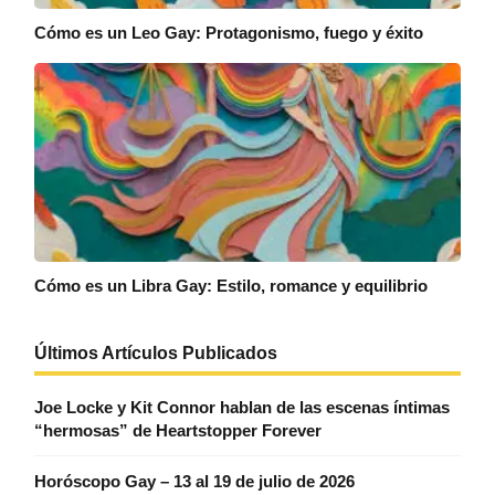
Cómo es un Leo Gay: Protagonismo, fuego y éxito
Cómo es un Libra Gay: Estilo, romance y equilibrio
Últimos Artículos Publicados
Joe Locke y Kit Connor hablan de las escenas íntimas
“hermosas” de Heartstopper Forever
Horóscopo Gay – 13 al 19 de julio de 2026