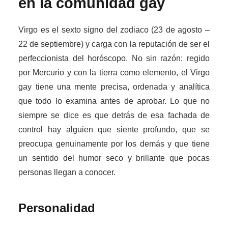
en la comunidad gay
Virgo es el sexto signo del zodiaco (23 de agosto –
22 de septiembre) y carga con la reputación de ser el
perfeccionista del horóscopo. No sin razón: regido
por Mercurio y con la tierra como elemento, el Virgo
gay tiene una mente precisa, ordenada y analítica
que todo lo examina antes de aprobar. Lo que no
siempre se dice es que detrás de esa fachada de
control hay alguien que siente profundo, que se
preocupa genuinamente por los demás y que tiene
un sentido del humor seco y brillante que pocas
personas llegan a conocer.
Personalidad