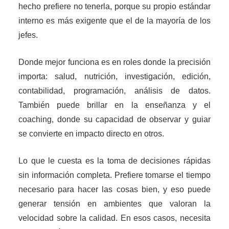
hecho prefiere no tenerla, porque su propio estándar
interno es más exigente que el de la mayoría de los
jefes.
Donde mejor funciona es en roles donde la precisión
importa: salud, nutrición, investigación, edición,
contabilidad, programación, análisis de datos.
También puede brillar en la enseñanza y el
coaching, donde su capacidad de observar y guiar
se convierte en impacto directo en otros.
Lo que le cuesta es la toma de decisiones rápidas
sin información completa. Prefiere tomarse el tiempo
necesario para hacer las cosas bien, y eso puede
generar tensión en ambientes que valoran la
velocidad sobre la calidad. En esos casos, necesita