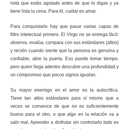
nota que estás agotado antes de que lo digas y ya
tiene lista la cena. Para él, cuidar es amar.
Para conquistarlo hay que pasar varias capas de
filtro intelectual primero. El Virgo no se entrega fácil:
observa, evalúa, compara con sus estándares (altos)
y recién cuando siente que la persona es genuina y
confiable, abre la puerta. Eso puede tomar tiempo,
pero quien llega adentro descubre una profundidad y
un compromiso que pocos signos igualan.
Su mayor enemigo en el amor es la autocrítica.
Tiene tan altos estándares para sí mismo que a
veces se convence de que no es suficientemente
bueno para el otro, o que algo en la relación va a
salir mal. Aprender a disfrutar sin controlarlo todo es