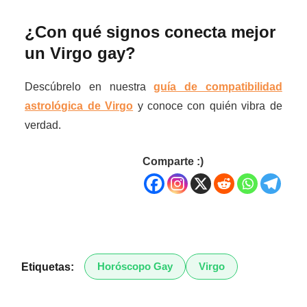
¿Con qué signos conecta mejor
un Virgo gay?
Descúbrelo en nuestra
guía de compatibilidad
astrológica de Virgo
y conoce con quién vibra de
verdad.
Comparte :)
Horóscopo Gay
Virgo
Etiquetas: