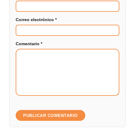
Correo electrónico
*
Comentario
*