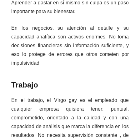
Aprender a gastar en sí mismo sin culpa es un paso
importante para su bienestar.
En los negocios, su atención al detalle y su
capacidad analítica son activos enormes. No toma
decisiones financieras sin información suficiente, y
eso lo protege de errores que otros cometen por
impulsividad.
Trabajo
En el trabajo, el Virgo gay es el empleado que
cualquier empresa quisiera tener: puntual,
comprometido, orientado a la calidad y con una
capacidad de análisis que marca la diferencia en los
resultados. No necesita supervisión constante , de