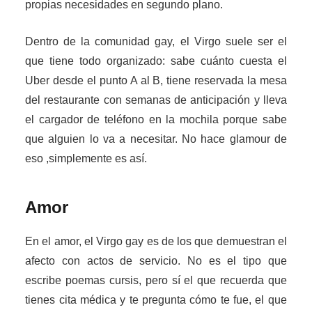
propias necesidades en segundo plano.
Dentro de la comunidad gay, el Virgo suele ser el
que tiene todo organizado: sabe cuánto cuesta el
Uber desde el punto A al B, tiene reservada la mesa
del restaurante con semanas de anticipación y lleva
el cargador de teléfono en la mochila porque sabe
que alguien lo va a necesitar. No hace glamour de
eso ,simplemente es así.
Amor
En el amor, el Virgo gay es de los que demuestran el
afecto con actos de servicio. No es el tipo que
escribe poemas cursis, pero sí el que recuerda que
tienes cita médica y te pregunta cómo te fue, el que