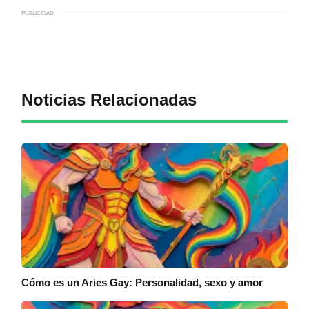
PUBLICIDAD
Noticias Relacionadas
Cómo es un Aries Gay: Personalidad, sexo y amor