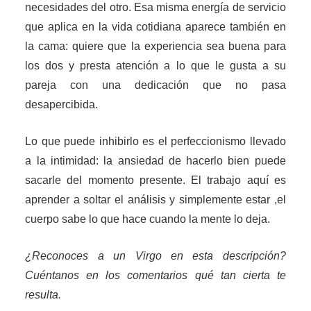
necesidades del otro. Esa misma energía de servicio
que aplica en la vida cotidiana aparece también en
la cama: quiere que la experiencia sea buena para
los dos y presta atención a lo que le gusta a su
pareja con una dedicación que no pasa
desapercibida.
Lo que puede inhibirlo es el perfeccionismo llevado
a la intimidad: la ansiedad de hacerlo bien puede
sacarle del momento presente. El trabajo aquí es
aprender a soltar el análisis y simplemente estar ,el
cuerpo sabe lo que hace cuando la mente lo deja.
¿Reconoces a un Virgo en esta descripción?
Cuéntanos en los comentarios qué tan cierta te
resulta.