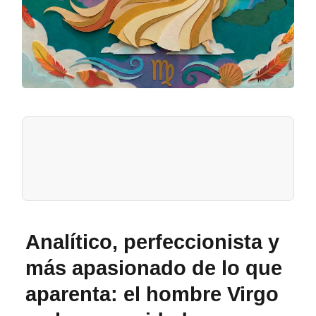
Analítico, perfeccionista y
más apasionado de lo que
aparenta: el hombre Virgo