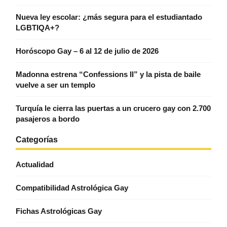
Nueva ley escolar: ¿más segura para el estudiantado
LGBTIQA+?
Horóscopo Gay – 6 al 12 de julio de 2026
Madonna estrena “Confessions II” y la pista de baile
vuelve a ser un templo
Turquía le cierra las puertas a un crucero gay con 2.700
pasajeros a bordo
Categorías
Actualidad
Compatibilidad Astrológica Gay
Fichas Astrológicas Gay