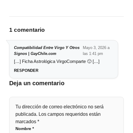
1 comentario
Compatibilidad Entre Virgo Y Otros
Mayo 3, 2026 a
Signos | GayChile.com
las 1:41 pm
[…] Ficha Astrológica VirgoComparte 🙂 […]
RESPONDER
Deja un comentario
Tu dirección de correo electrónico no será
publicada.
Los campos requeridos están
marcados
*
Nombre
*