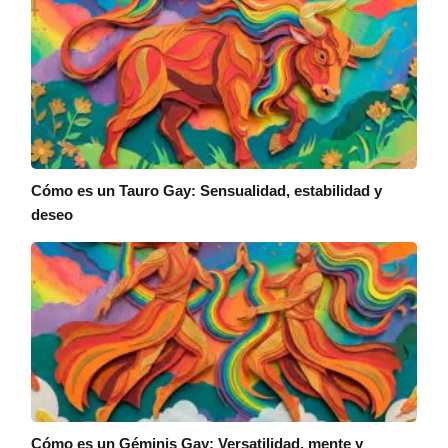
Cómo es un Tauro Gay: Sensualidad, estabilidad y
deseo
Cómo es un Géminis Gay: Versatilidad, mente y