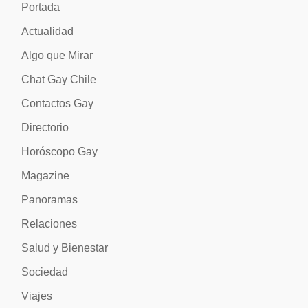
Portada
Actualidad
Algo que Mirar
Chat Gay Chile
Contactos Gay
Directorio
Horóscopo Gay
Magazine
Panoramas
Relaciones
Salud y Bienestar
Sociedad
Viajes