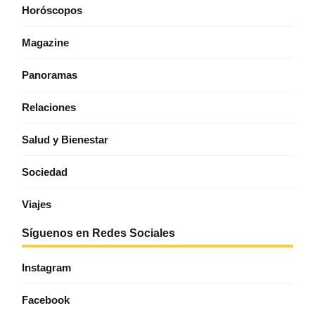
Horóscopos
Magazine
Panoramas
Relaciones
Salud y Bienestar
Sociedad
Viajes
Síguenos en Redes Sociales
Instagram
Facebook