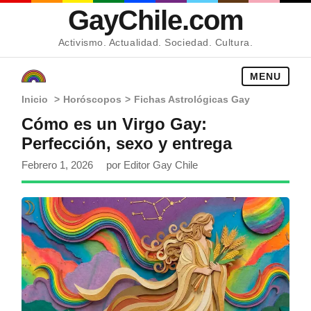
GayChile.com
Activismo. Actualidad. Sociedad. Cultura.
MENU
Inicio
>
Horóscopos
>
Fichas Astrológicas Gay
Cómo es un Virgo Gay:
Perfección, sexo y entrega
Febrero 1, 2026
por Editor Gay Chile