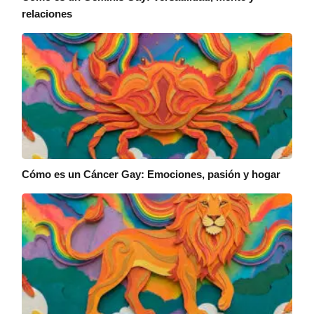
relaciones
Cómo es un Cáncer Gay: Emociones, pasión y hogar