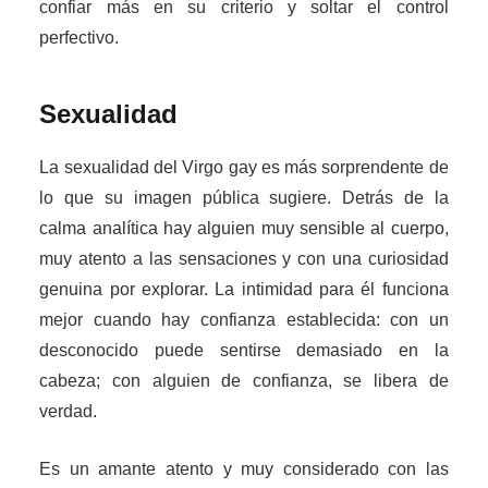
confiar más en su criterio y soltar el control
perfectivo.
Sexualidad
La sexualidad del Virgo gay es más sorprendente de
lo que su imagen pública sugiere. Detrás de la
calma analítica hay alguien muy sensible al cuerpo,
muy atento a las sensaciones y con una curiosidad
genuina por explorar. La intimidad para él funciona
mejor cuando hay confianza establecida: con un
desconocido puede sentirse demasiado en la
cabeza; con alguien de confianza, se libera de
verdad.
Es un amante atento y muy considerado con las