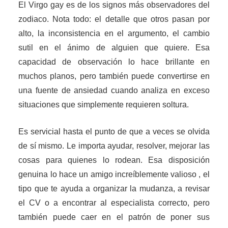
El Virgo gay es de los signos más observadores del
zodiaco. Nota todo: el detalle que otros pasan por
alto, la inconsistencia en el argumento, el cambio
sutil en el ánimo de alguien que quiere. Esa
capacidad de observación lo hace brillante en
muchos planos, pero también puede convertirse en
una fuente de ansiedad cuando analiza en exceso
situaciones que simplemente requieren soltura.
Es servicial hasta el punto de que a veces se olvida
de sí mismo. Le importa ayudar, resolver, mejorar las
cosas para quienes lo rodean. Esa disposición
genuina lo hace un amigo increíblemente valioso , el
tipo que te ayuda a organizar la mudanza, a revisar
el CV o a encontrar al especialista correcto, pero
también puede caer en el patrón de poner sus