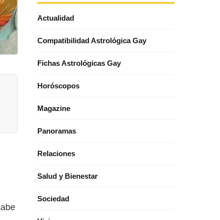
Actualidad
Compatibilidad Astrológica Gay
Fichas Astrológicas Gay
Horóscopos
Magazine
Panoramas
Relaciones
Salud y Bienestar
Sociedad
sabe