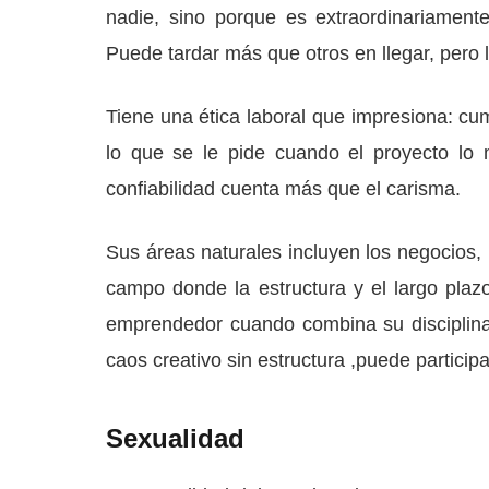
nadie, sino porque es extraordinariament
Puede tardar más que otros en llegar, pero 
Tiene una ética laboral que impresiona: c
lo que se le pide cuando el proyecto lo
confiabilidad cuenta más que el carisma.
Sus áreas naturales incluyen los negocios, la
campo donde la estructura y el largo plaz
emprendedor cuando combina su disciplina 
caos creativo sin estructura ,puede particip
Sexualidad