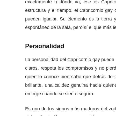
exactamente a dónde va, ese es Capricorn
estructura y el tiempo, el Capricornio gay
pueden igualar. Su elemento es la tierra y
espontáneo de la sala, pero sí el que más le
Personalidad
La personalidad del Capricornio gay puede p
claros, respeta los compromisos y no pier
quien lo conoce bien sabe que detrás de 
brillante, una calidez genuina hacia quie
emerge cuando se siente seguro.
Es uno de los signos más maduros del zod