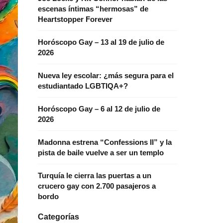
escenas íntimas “hermosas” de
Heartstopper Forever
Horóscopo Gay – 13 al 19 de julio de
2026
Nueva ley escolar: ¿más segura para el
estudiantado LGBTIQA+?
Horóscopo Gay – 6 al 12 de julio de
2026
Madonna estrena “Confessions II” y la
pista de baile vuelve a ser un templo
Turquía le cierra las puertas a un
crucero gay con 2.700 pasajeros a
bordo
Categorías