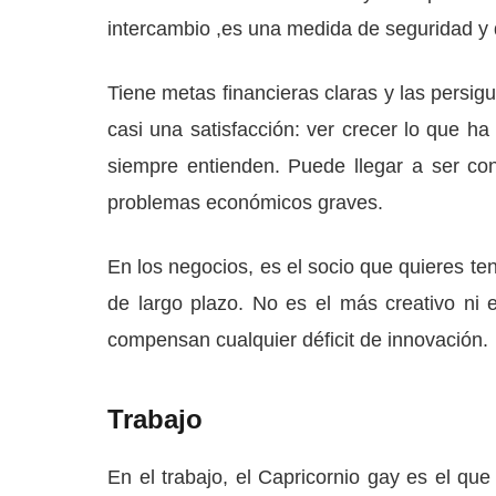
intercambio ,es una medida de seguridad y 
Tiene metas financieras claras y las persigu
casi una satisfacción: ver crecer lo que ha
siempre entienden. Puede llegar a ser c
problemas económicos graves.
En los negocios, es el socio que quieres te
de largo plazo. No es el más creativo ni 
compensan cualquier déficit de innovación.
Trabajo
En el trabajo, el Capricornio gay es el que