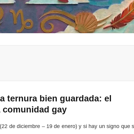
a ternura bien guardada: el
a comunidad gay
 (22 de diciembre – 19 de enero) y si hay un signo que 