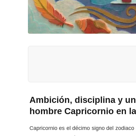
Ambición, disciplina y un
hombre Capricornio en l
Capricornio es el décimo signo del zodiaco