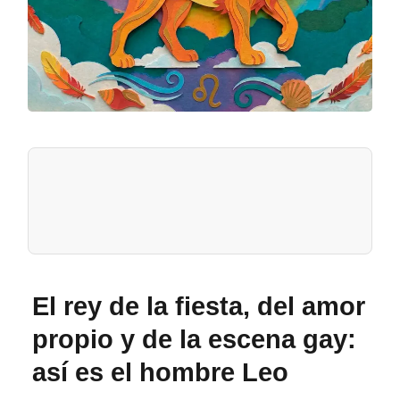
El rey de la fiesta, del amor
propio y de la escena gay:
así es el hombre Leo