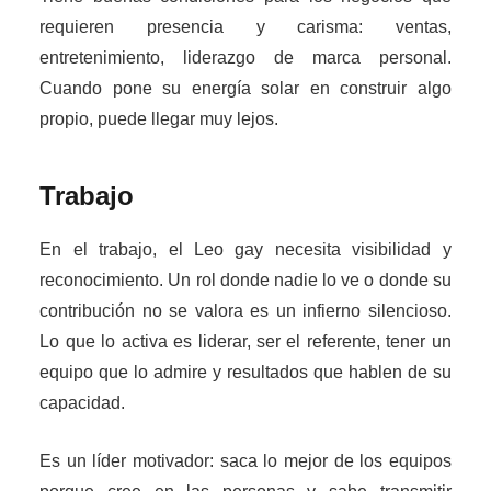
requieren presencia y carisma: ventas,
entretenimiento, liderazgo de marca personal.
Cuando pone su energía solar en construir algo
propio, puede llegar muy lejos.
Trabajo
En el trabajo, el Leo gay necesita visibilidad y
reconocimiento. Un rol donde nadie lo ve o donde su
contribución no se valora es un infierno silencioso.
Lo que lo activa es liderar, ser el referente, tener un
equipo que lo admire y resultados que hablen de su
capacidad.
Es un líder motivador: saca lo mejor de los equipos