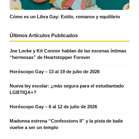
Cómo es un Libra Gay: Estilo, romance y equilibrio
Últimos Artículos Publicados
Joe Locke y Kit Connor hablan de las escenas íntimas
“hermosas” de Heartstopper Forever
Horóscopo Gay – 13 al 19 de julio de 2026
Nueva ley escolar: ¿más segura para el estudiantado
LGBTIQA+?
Horóscopo Gay – 6 al 12 de julio de 2026
Madonna estrena “Confessions II” y la pista de baile
vuelve a ser un templo