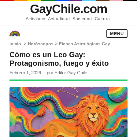
GayChile.com
Activismo. Actualidad. Sociedad. Cultura.
MENU
Inicio
>
Horóscopos
>
Fichas Astrológicas Gay
Cómo es un Leo Gay:
Protagonismo, fuego y éxito
Febrero 1, 2026
por Editor Gay Chile