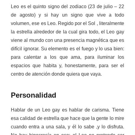
Leo es el quinto signo del zodiaco (23 de julio – 22
de agosto) y si hay un signo que vive a todo
volumen, ese es Leo. Regido por el Sol , literalmente
la estrella alrededor de la cual gira todo, el Leo gay
viene al mundo con una presencia magnética que es
difícil ignorar. Su elemento es el fuego y lo usa bien:
para calentar a los que ama, para iluminar los
espacios que habita y, honestamente, para ser el
centro de atención donde quiera que vaya.
Personalidad
Hablar de un Leo gay es hablar de carisma. Tiene
esa calidad de estrella que hace que la gente lo mire
cuando entra a una sala, y él lo sabe ,y lo disfruta.