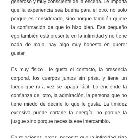
generoso y muy consciente de la escena. Le importa
que la experiencia sea buena para el otro, no solo
porque es considerado, sino porque también quiere
la confirmación de que lo hizo bien. Ese pequeño
ego también está presente en la intimidad y no tiene
nada de malo: hay algo muy honesto en querer
gustar.
Es muy físico , le gusta el contacto, la presencia
corporal, los cuerpos juntos sin prisa, y tiene un
fuego que rara vez se apaga fácil. Lo enciende la
confianza del otro, la admiración, la persona que no
tiene miedo de decirle lo que le gusta. La timidez
excesiva puede cortarle la energía, no porque la
juzgue sino porque necesita ese intercambio.
En relaciones largas, necesita que la intimidad siga