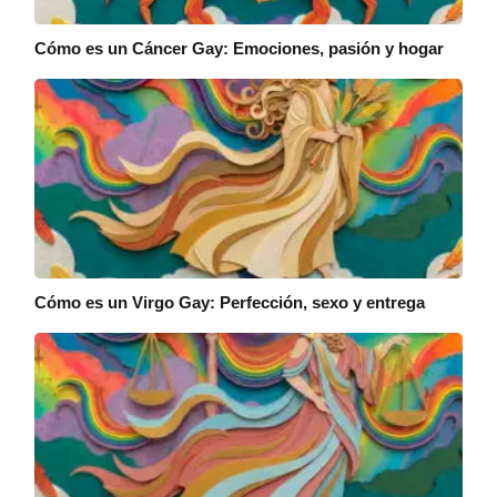
Cómo es un Cáncer Gay: Emociones, pasión y hogar
Cómo es un Virgo Gay: Perfección, sexo y entrega