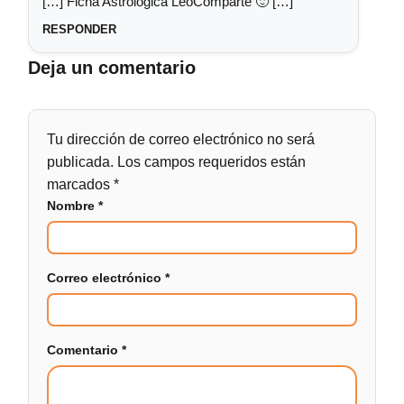
[…] Ficha Astrológica LeoComparte 🙂 […]
RESPONDER
Deja un comentario
Tu dirección de correo electrónico no será
publicada.
Los campos requeridos están
marcados
*
Nombre
*
Correo electrónico
*
Comentario
*