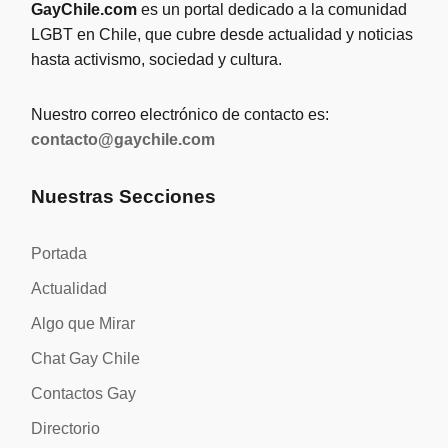
GayChile.com
es un portal dedicado a la comunidad
LGBT en Chile, que cubre desde actualidad y noticias
hasta activismo, sociedad y cultura.
Nuestro correo electrónico de contacto es:
contacto@gaychile.com
Nuestras Secciones
Portada
Actualidad
Algo que Mirar
Chat Gay Chile
Contactos Gay
Directorio