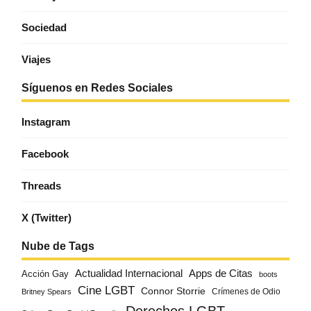
Sociedad
Viajes
Síguenos en Redes Sociales
Instagram
Facebook
Threads
X (Twitter)
Nube de Tags
Actualidad Internacional
Apps de Citas
Acción Gay
boots
Cine LGBT
Connor Storrie
Crímenes de Odio
Britney Spears