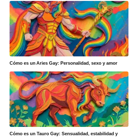
Cómo es un Aries Gay: Personalidad, sexo y amor
Cómo es un Tauro Gay: Sensualidad, estabilidad y