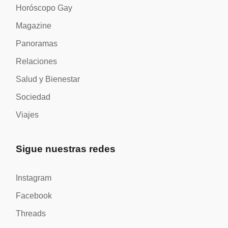
Horóscopo Gay
Magazine
Panoramas
Relaciones
Salud y Bienestar
Sociedad
Viajes
Sigue nuestras redes
Instagram
Facebook
Threads