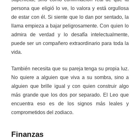
persona que eligió lo ve, lo valora y está orgullosa
de estar con él. Si siente que lo dan por sentado, la
llama empieza a bajar peligrosamente. Con quien lo
admira de verdad y lo desafía intelectualmente,
puede ser un compañero extraordinario para toda la
vida.
También necesita que su pareja tenga su propia luz.
No quiere a alguien que viva a su sombra, sino a
alguien que brille igual y con quien construir algo
más grande que los dos por separado. El Leo que
encuentra eso es de los signos más leales y
comprometidos del zodiaco.
Finanzas