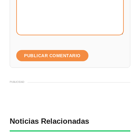
PUBLICIDAD
Noticias Relacionadas