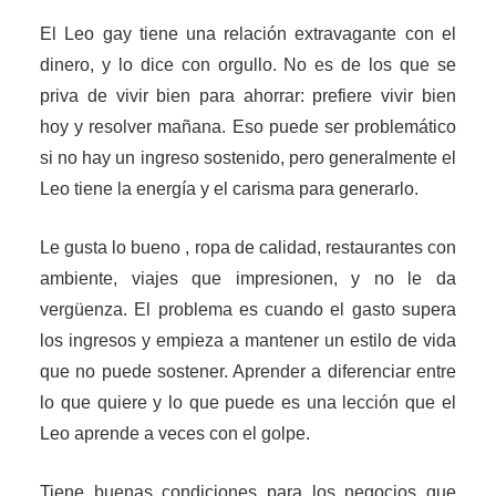
El Leo gay tiene una relación extravagante con el
dinero, y lo dice con orgullo. No es de los que se
priva de vivir bien para ahorrar: prefiere vivir bien
hoy y resolver mañana. Eso puede ser problemático
si no hay un ingreso sostenido, pero generalmente el
Leo tiene la energía y el carisma para generarlo.
Le gusta lo bueno , ropa de calidad, restaurantes con
ambiente, viajes que impresionen, y no le da
vergüenza. El problema es cuando el gasto supera
los ingresos y empieza a mantener un estilo de vida
que no puede sostener. Aprender a diferenciar entre
lo que quiere y lo que puede es una lección que el
Leo aprende a veces con el golpe.
Tiene buenas condiciones para los negocios que