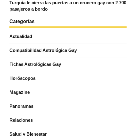
Turquía le cierra las puertas a un crucero gay con 2.700
pasajeros a bordo
Categorías
Actualidad
Compatibilidad Astrológica Gay
Fichas Astrológicas Gay
Horóscopos
Magazine
Panoramas
Relaciones
Salud y Bienestar