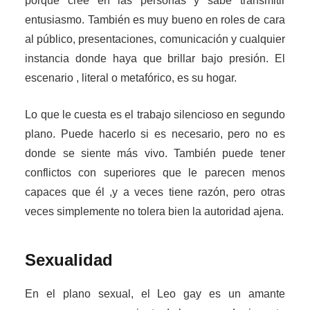
porque cree en las personas y sabe transmitir
entusiasmo. También es muy bueno en roles de cara
al público, presentaciones, comunicación y cualquier
instancia donde haya que brillar bajo presión. El
escenario , literal o metafórico, es su hogar.
Lo que le cuesta es el trabajo silencioso en segundo
plano. Puede hacerlo si es necesario, pero no es
donde se siente más vivo. También puede tener
conflictos con superiores que le parecen menos
capaces que él ,y a veces tiene razón, pero otras
veces simplemente no tolera bien la autoridad ajena.
Sexualidad
En el plano sexual, el Leo gay es un amante