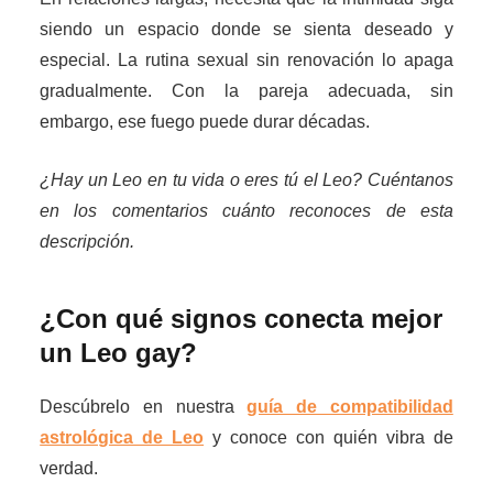
siendo un espacio donde se sienta deseado y
especial. La rutina sexual sin renovación lo apaga
gradualmente. Con la pareja adecuada, sin
embargo, ese fuego puede durar décadas.
¿Hay un Leo en tu vida o eres tú el Leo? Cuéntanos
en los comentarios cuánto reconoces de esta
descripción.
¿Con qué signos conecta mejor
un Leo gay?
Descúbrelo en nuestra
guía de compatibilidad
astrológica de Leo
y conoce con quién vibra de
verdad.