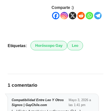
Comparte :)
Horóscopo Gay
Leo
Etiquetas:
1 comentario
Compatibilidad Entre Leo Y Otros
Mayo 3, 2026 a
Signos | GayChile.com
las 1:41 pm