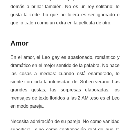
demás a brillar también. No es un rey solitario: le
gusta la corte. Lo que no tolera es ser ignorado o
que lo traten como un extra en la película de otro.
Amor
En el amor, el Leo gay es apasionado, romántico y
dramático en el mejor sentido de la palabra. No hace
las cosas a medias: cuando está enamorado, lo
siente con toda la intensidad del Sol en verano. Las
grandes gestas, las sorpresas elaboradas, los
mensajes de texto floridos a las 2 AM ,eso es el Leo
en modo pareja.
Necesita admiración de su pareja. No como vanidad
superficial, sino como confirmación real de que la