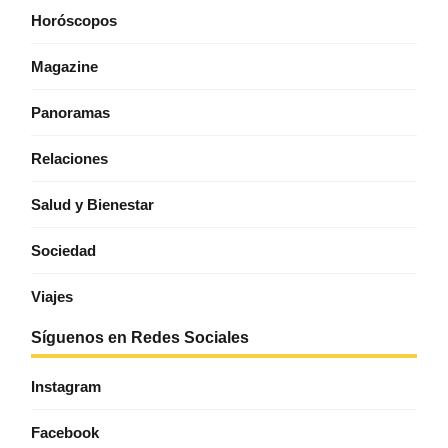
Horóscopos
Magazine
Panoramas
Relaciones
Salud y Bienestar
Sociedad
Viajes
Síguenos en Redes Sociales
Instagram
Facebook