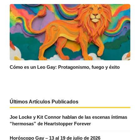
Cómo es un Leo Gay: Protagonismo, fuego y éxito
Últimos Artículos Publicados
Joe Locke y Kit Connor hablan de las escenas íntimas
“hermosas” de Heartstopper Forever
Horóscopo Gay – 13 al 19 de julio de 2026