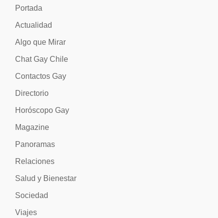
Portada
Actualidad
Algo que Mirar
Chat Gay Chile
Contactos Gay
Directorio
Horóscopo Gay
Magazine
Panoramas
Relaciones
Salud y Bienestar
Sociedad
Viajes