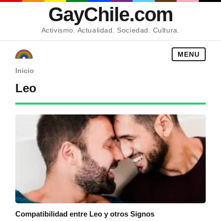
GayChile.com
Activismo. Actualidad. Sociedad. Cultura.
MENU
Inicio
Leo
Compatibilidad entre Leo y otros Signos