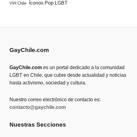
Íconos Pop LGBT
VIH Chile
GayChile.com
GayChile.com
es un portal dedicado a la comunidad
LGBT en Chile, que cubre desde actualidad y noticias
hasta activismo, sociedad y cultura.
Nuestro correo electrónico de contacto es:
contacto@gaychile.com
Nuestras Secciones