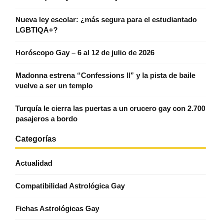
Nueva ley escolar: ¿más segura para el estudiantado
LGBTIQA+?
Horóscopo Gay – 6 al 12 de julio de 2026
Madonna estrena “Confessions II” y la pista de baile
vuelve a ser un templo
Turquía le cierra las puertas a un crucero gay con 2.700
pasajeros a bordo
Categorías
Actualidad
Compatibilidad Astrológica Gay
Fichas Astrológicas Gay