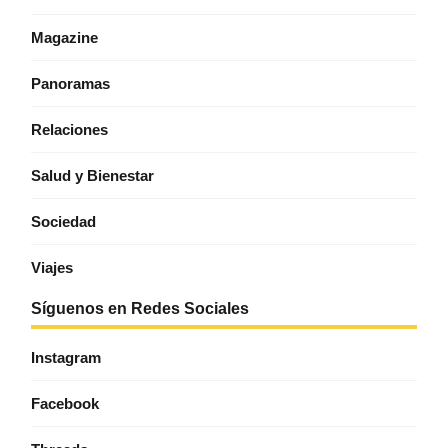
Magazine
Panoramas
Relaciones
Salud y Bienestar
Sociedad
Viajes
Síguenos en Redes Sociales
Instagram
Facebook