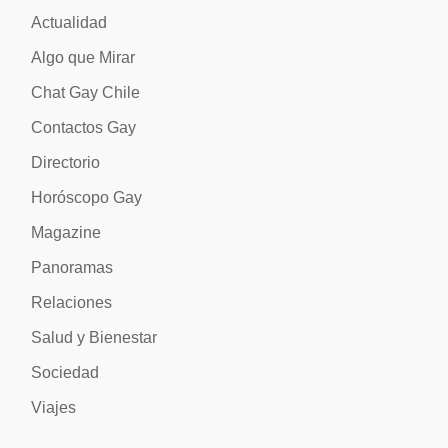
Actualidad
Algo que Mirar
Chat Gay Chile
Contactos Gay
Directorio
Horóscopo Gay
Magazine
Panoramas
Relaciones
Salud y Bienestar
Sociedad
Viajes