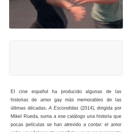
El cine español ha producido algunas de las
historias de amor gay más memorables de las
últimas décadas.
A Escondidas
(2014), dirigida por
Mikel Rueda, suma a ese catálogo una historia que
pocas películas se han atrevido a contar: el amor