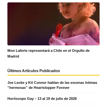
Mon Laferte representará a Chile en el Orgullo de
Madrid
Últimos Artículos Publicados
Joe Locke y Kit Connor hablan de las escenas íntimas
“hermosas” de Heartstopper Forever
Horóscopo Gay – 13 al 19 de julio de 2026