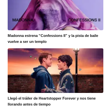
Madonna estrena “Confessions II” y la pista de baile
vuelve a ser un templo
Llegó el tráiler de Heartstopper Forever y nos tiene
llorando antes de tiempo