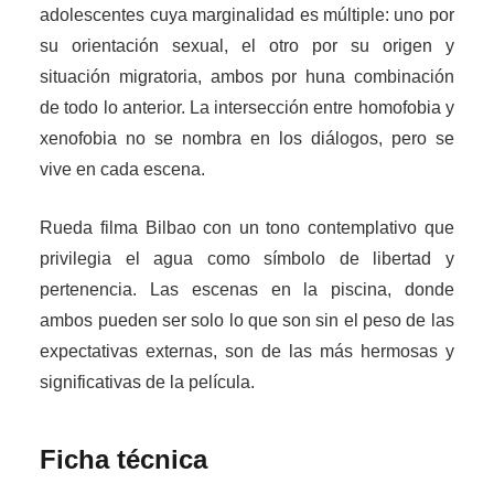
adolescentes cuya marginalidad es múltiple: uno por
su orientación sexual, el otro por su origen y
situación migratoria, ambos por huna combinación
de todo lo anterior. La intersección entre homofobia y
xenofobia no se nombra en los diálogos, pero se
vive en cada escena.
Rueda filma Bilbao con un tono contemplativo que
privilegia el agua como símbolo de libertad y
pertenencia. Las escenas en la piscina, donde
ambos pueden ser solo lo que son sin el peso de las
expectativas externas, son de las más hermosas y
significativas de la película.
Ficha técnica