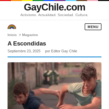
GayChile.com
Activismo. Actualidad. Sociedad. Cultura.
MENU
Inicio
>
Magazine
A Escondidas
Septiembre 23, 2025
por Editor Gay Chile