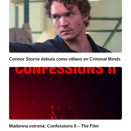
Connor Storrie debuta como villano en Criminal Minds
Madonna estrena: Confessions II – The Film