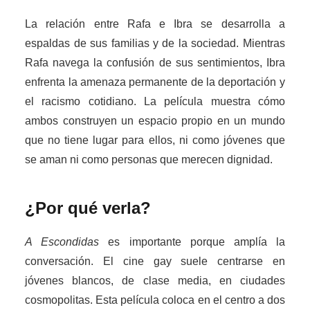
La relación entre Rafa e Ibra se desarrolla a
espaldas de sus familias y de la sociedad. Mientras
Rafa navega la confusión de sus sentimientos, Ibra
enfrenta la amenaza permanente de la deportación y
el racismo cotidiano. La película muestra cómo
ambos construyen un espacio propio en un mundo
que no tiene lugar para ellos, ni como jóvenes que
se aman ni como personas que merecen dignidad.
¿Por qué verla?
A Escondidas
es importante porque amplía la
conversación. El cine gay suele centrarse en
jóvenes blancos, de clase media, en ciudades
cosmopolitas. Esta película coloca en el centro a dos