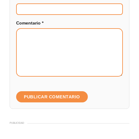
Comentario
*
PUBLICIDAD