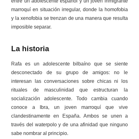
entre un adolescente español y un joven inmigrante
marroquí en situación irregular, donde la homofobia
y la xenofobia se trenzan de una manera que resulta
imposible separar.
La historia
Rafa es un adolescente bilbaíno que se siente
desconectado de su grupo de amigos: no le
interesan las conversaciones sobre chicas ni los
rituales de masculinidad que estructuran la
socialización adolescente. Todo cambia cuando
conoce a Ibra, un joven marroquí que vive
clandestinamente en España. Ambos se unen a
través del waterpolo y de una afinidad que ninguno
sabe nombrar al principio.