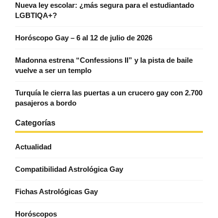
Nueva ley escolar: ¿más segura para el estudiantado
LGBTIQA+?
Horóscopo Gay – 6 al 12 de julio de 2026
Madonna estrena “Confessions II” y la pista de baile
vuelve a ser un templo
Turquía le cierra las puertas a un crucero gay con 2.700
pasajeros a bordo
Categorías
Actualidad
Compatibilidad Astrológica Gay
Fichas Astrológicas Gay
Horóscopos