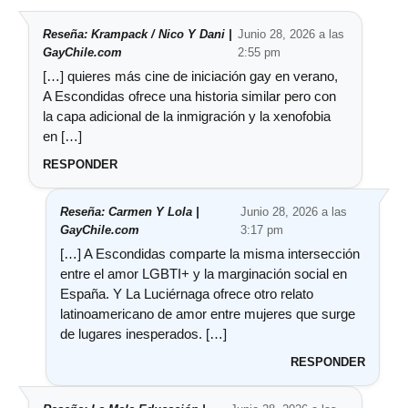
Reseña: Krampack / Nico Y Dani |
Junio 28, 2026 a las
GayChile.com
2:55 pm
[…] quieres más cine de iniciación gay en verano,
A Escondidas ofrece una historia similar pero con
la capa adicional de la inmigración y la xenofobia
en […]
RESPONDER
Reseña: Carmen Y Lola |
Junio 28, 2026 a las
GayChile.com
3:17 pm
[…] A Escondidas comparte la misma intersección
entre el amor LGBTI+ y la marginación social en
España. Y La Luciérnaga ofrece otro relato
latinoamericano de amor entre mujeres que surge
de lugares inesperados. […]
RESPONDER