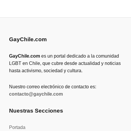
GayChile.com
GayChile.com
es un portal dedicado a la comunidad
LGBT en Chile, que cubre desde actualidad y noticias
hasta activismo, sociedad y cultura.
Nuestro correo electrónico de contacto es:
contacto@gaychile.com
Nuestras Secciones
Portada