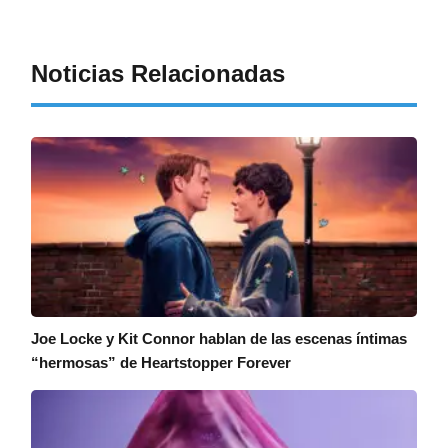
Noticias Relacionadas
Joe Locke y Kit Connor hablan de las escenas íntimas
“hermosas” de Heartstopper Forever