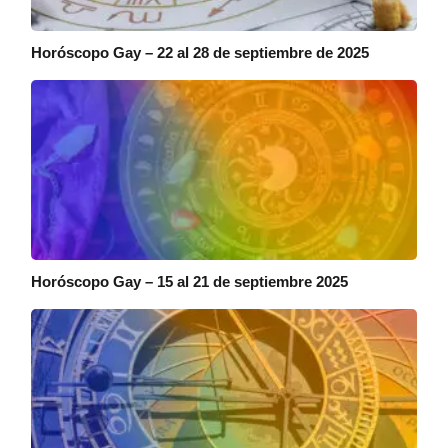
Horóscopo Gay – 22 al 28 de septiembre de 2025
Horóscopo Gay – 15 al 21 de septiembre 2025