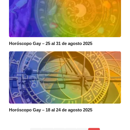
Horóscopo Gay – 25 al 31 de agosto 2025
Horóscopo Gay – 18 al 24 de agosto 2025