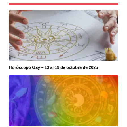
Horóscopo Gay – 13 al 19 de octubre de 2025