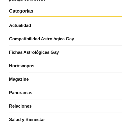
Categorías
Actualidad
Compatibilidad Astrológica Gay
Fichas Astrológicas Gay
Horóscopos
Magazine
Panoramas
Relaciones
Salud y Bienestar