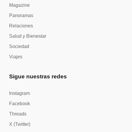
Magazine
Panoramas
Relaciones
Salud y Bienestar
Sociedad
Viajes
Sigue nuestras redes
Instagram
Facebook
Threads
X (Twitter)