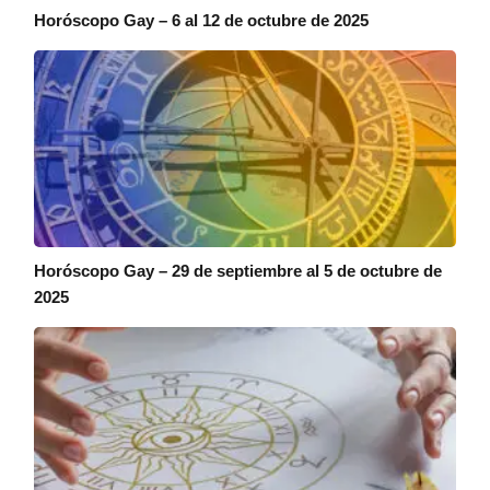
Horóscopo Gay – 6 al 12 de octubre de 2025
Horóscopo Gay – 29 de septiembre al 5 de octubre de
2025