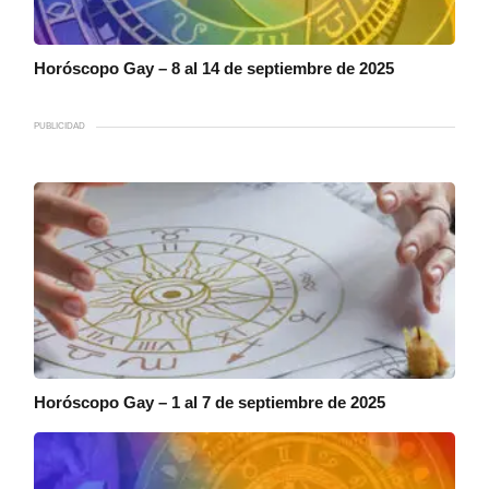
Horóscopo Gay – 8 al 14 de septiembre de 2025
PUBLICIDAD
Horóscopo Gay – 1 al 7 de septiembre de 2025