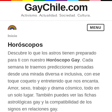
GayChile.com
Activismo. Actualidad. Sociedad. Cultura.
MENU
Inicio
Horóscopos
Descubre lo que los astros tienen preparado
para ti con nuestro
Horóscopo Gay
. Cada
semana te traemos predicciones pensadas
desde una mirada diversa e inclusiva, con ese
toque coqueto y entretenido que nos encanta.
Amor, sexo, trabajo y drama cósmico, todo en
un solo lugar. También puedes ver las
fichas
astrológicas gay
y la
compatibilidad de los
signos en relaciones gay
.