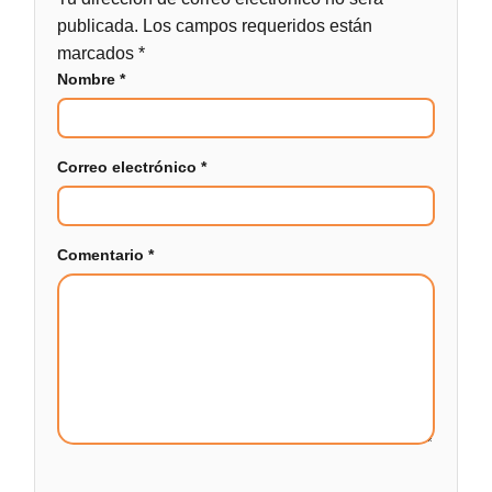
publicada.
Los campos requeridos están
marcados
*
Nombre
*
Correo electrónico
*
Comentario
*