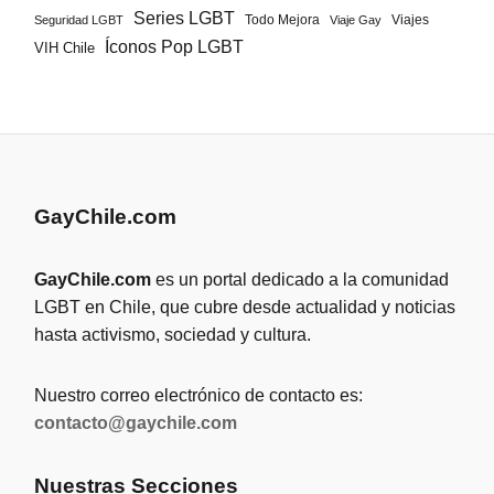
Series LGBT
Todo Mejora
Viajes
Seguridad LGBT
Viaje Gay
Íconos Pop LGBT
VIH Chile
GayChile.com
GayChile.com
es un portal dedicado a la comunidad
LGBT en Chile, que cubre desde actualidad y noticias
hasta activismo, sociedad y cultura.
Nuestro correo electrónico de contacto es:
contacto@gaychile.com
Nuestras Secciones