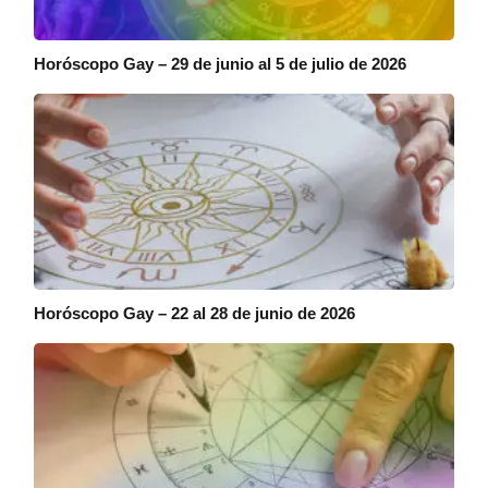
Horóscopo Gay – 29 de junio al 5 de julio de 2026
Horóscopo Gay – 22 al 28 de junio de 2026