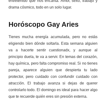
entretenido que nos encanta. Amor, sexo, trabajo y
drama cósmico, todo en un solo lugar.
Horóscopo Gay
Aries
Tienes mucha energía acumulada, pero no estás
eligiendo bien dónde soltarla. Esta semana alguien
va a hacerte sentir cuestionadx, y aunque al
principio duela, te va a servir. En temas del corazón,
hay química, pero falta compromiso real. Si no tienes
pareja, aparece alguien que despierta tu lado
protector, pero cuidado con confundir cuidado con
atracción. El trabajo avanza si dejas de querer
controlarlo todo. El domingo es ideal para hacer algo
que te recuerde quién eres sin presión externa.