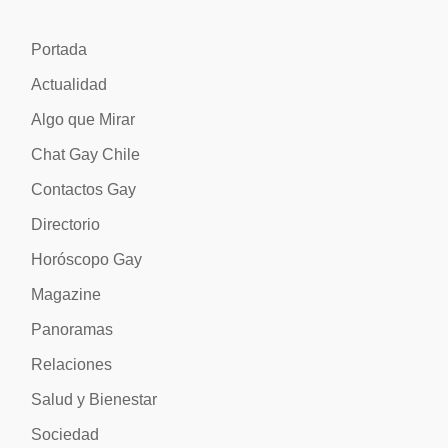
Portada
Actualidad
Algo que Mirar
Chat Gay Chile
Contactos Gay
Directorio
Horóscopo Gay
Magazine
Panoramas
Relaciones
Salud y Bienestar
Sociedad