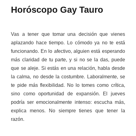
Horóscopo Gay
Tauro
Vas a tener que tomar una decisión que vienes
aplazando hace tiempo. Lo cómodo ya no te está
funcionando. En lo afectivo, alguien está esperando
más claridad de tu parte, y si no se la das, puede
que se aleje. Si estás en una relación, habla desde
la calma, no desde la costumbre. Laboralmente, se
te pide más flexibilidad. No lo tomes como crítica,
sino como oportunidad de expansión. El jueves
podría ser emocionalmente intenso: escucha más,
explica menos. No siempre tienes que tener la
razón.