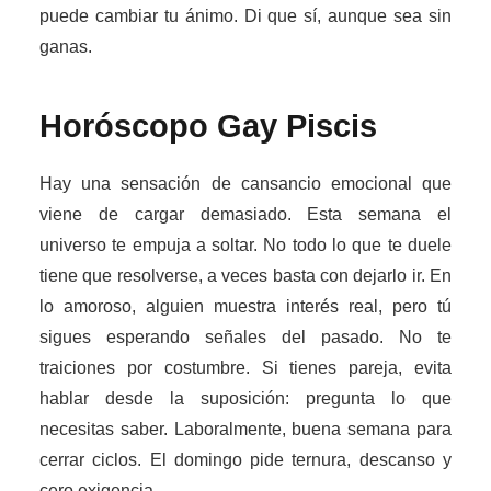
puede cambiar tu ánimo. Di que sí, aunque sea sin
ganas.
Horóscopo Gay
Piscis
Hay una sensación de cansancio emocional que
viene de cargar demasiado. Esta semana el
universo te empuja a soltar. No todo lo que te duele
tiene que resolverse, a veces basta con dejarlo ir. En
lo amoroso, alguien muestra interés real, pero tú
sigues esperando señales del pasado. No te
traiciones por costumbre. Si tienes pareja, evita
hablar desde la suposición: pregunta lo que
necesitas saber. Laboralmente, buena semana para
cerrar ciclos. El domingo pide ternura, descanso y
cero exigencia.