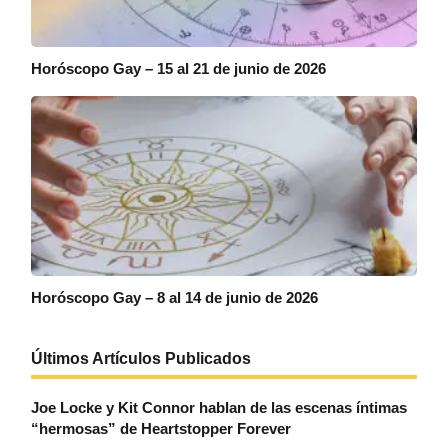
Horóscopo Gay – 15 al 21 de junio de 2026
Horóscopo Gay – 8 al 14 de junio de 2026
Últimos Artículos Publicados
Joe Locke y Kit Connor hablan de las escenas íntimas
“hermosas” de Heartstopper Forever