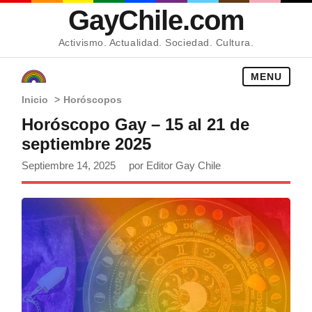
GayChile.com
Activismo. Actualidad. Sociedad. Cultura.
MENU
Inicio
>
Horóscopos
Horóscopo Gay – 15 al 21 de
septiembre 2025
Septiembre 14, 2025
por Editor Gay Chile