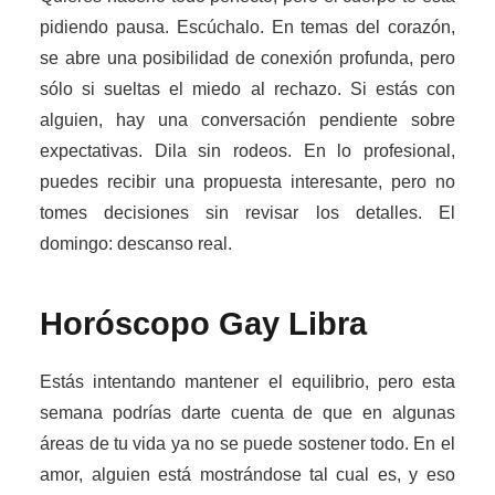
pidiendo pausa. Escúchalo. En temas del corazón,
se abre una posibilidad de conexión profunda, pero
sólo si sueltas el miedo al rechazo. Si estás con
alguien, hay una conversación pendiente sobre
expectativas. Dila sin rodeos. En lo profesional,
puedes recibir una propuesta interesante, pero no
tomes decisiones sin revisar los detalles. El
domingo: descanso real.
Horóscopo Gay
Libra
Estás intentando mantener el equilibrio, pero esta
semana podrías darte cuenta de que en algunas
áreas de tu vida ya no se puede sostener todo. En el
amor, alguien está mostrándose tal cual es, y eso