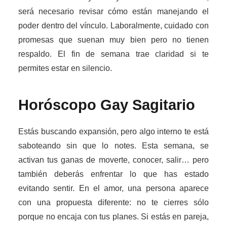
será necesario revisar cómo están manejando el
poder dentro del vínculo. Laboralmente, cuidado con
promesas que suenan muy bien pero no tienen
respaldo. El fin de semana trae claridad si te
permites estar en silencio.
Horóscopo Gay
Sagitario
Estás buscando expansión, pero algo interno te está
saboteando sin que lo notes. Esta semana, se
activan tus ganas de moverte, conocer, salir… pero
también deberás enfrentar lo que has estado
evitando sentir. En el amor, una persona aparece
con una propuesta diferente: no te cierres sólo
porque no encaja con tus planes. Si estás en pareja,