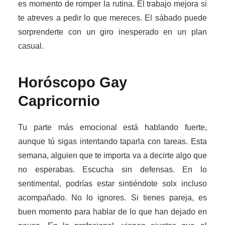
es momento de romper la rutina. El trabajo mejora si
te atreves a pedir lo que mereces. El sábado puede
sorprenderte con un giro inesperado en un plan
casual.
Horóscopo Gay
Capricornio
Tu parte más emocional está hablando fuerte,
aunque tú sigas intentando taparla con tareas. Esta
semana, alguien que te importa va a decirte algo que
no esperabas. Escucha sin defensas. En lo
sentimental, podrías estar sintiéndote solx incluso
acompañado. No lo ignores. Si tienes pareja, es
buen momento para hablar de lo que han dejado en