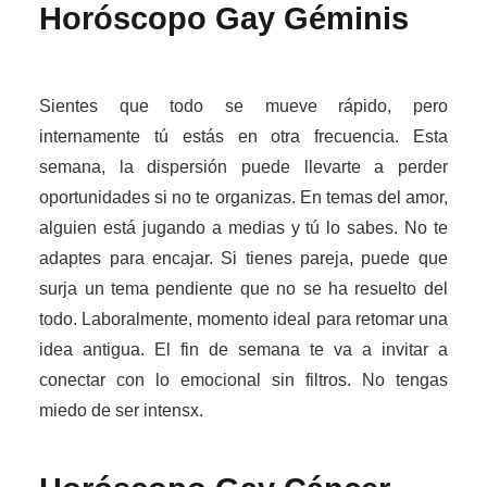
Horóscopo Gay
Géminis
Sientes que todo se mueve rápido, pero
internamente tú estás en otra frecuencia. Esta
semana, la dispersión puede llevarte a perder
oportunidades si no te organizas. En temas del amor,
alguien está jugando a medias y tú lo sabes. No te
adaptes para encajar. Si tienes pareja, puede que
surja un tema pendiente que no se ha resuelto del
todo. Laboralmente, momento ideal para retomar una
idea antigua. El fin de semana te va a invitar a
conectar con lo emocional sin filtros. No tengas
miedo de ser intensx.