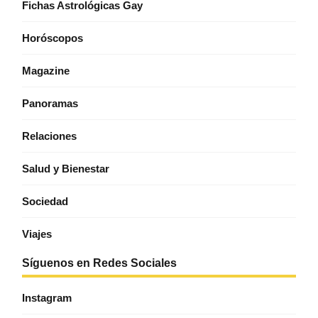
Fichas Astrológicas Gay
Horóscopos
Magazine
Panoramas
Relaciones
Salud y Bienestar
Sociedad
Viajes
Síguenos en Redes Sociales
Instagram