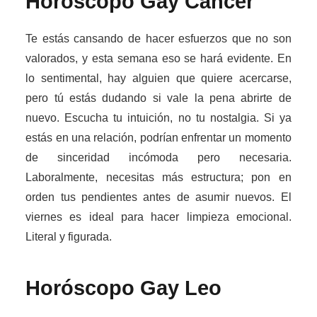
Horóscopo Gay
Cáncer
Te estás cansando de hacer esfuerzos que no son
valorados, y esta semana eso se hará evidente. En
lo sentimental, hay alguien que quiere acercarse,
pero tú estás dudando si vale la pena abrirte de
nuevo. Escucha tu intuición, no tu nostalgia. Si ya
estás en una relación, podrían enfrentar un momento
de sinceridad incómoda pero necesaria.
Laboralmente, necesitas más estructura; pon en
orden tus pendientes antes de asumir nuevos. El
viernes es ideal para hacer limpieza emocional.
Literal y figurada.
Horóscopo Gay
Leo