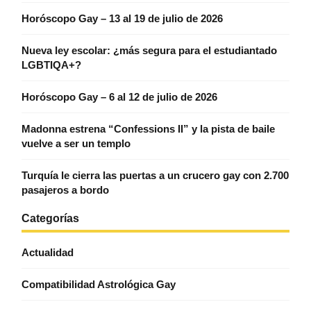
Horóscopo Gay – 13 al 19 de julio de 2026
Nueva ley escolar: ¿más segura para el estudiantado
LGBTIQA+?
Horóscopo Gay – 6 al 12 de julio de 2026
Madonna estrena “Confessions II” y la pista de baile
vuelve a ser un templo
Turquía le cierra las puertas a un crucero gay con 2.700
pasajeros a bordo
Categorías
Actualidad
Compatibilidad Astrológica Gay