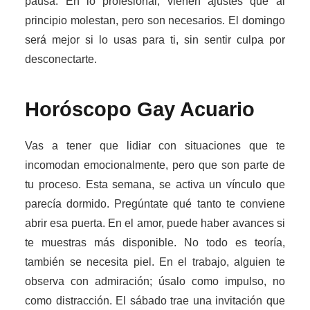
pausa. En lo profesional, vienen ajustes que al
principio molestan, pero son necesarios. El domingo
será mejor si lo usas para ti, sin sentir culpa por
desconectarte.
Horóscopo Gay
Acuario
Vas a tener que lidiar con situaciones que te
incomodan emocionalmente, pero que son parte de
tu proceso. Esta semana, se activa un vínculo que
parecía dormido. Pregúntate qué tanto te conviene
abrir esa puerta. En el amor, puede haber avances si
te muestras más disponible. No todo es teoría,
también se necesita piel. En el trabajo, alguien te
observa con admiración; úsalo como impulso, no
como distracción. El sábado trae una invitación que