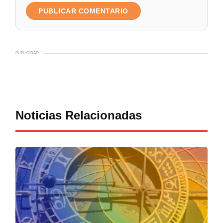
PUBLICIDAD
Noticias Relacionadas