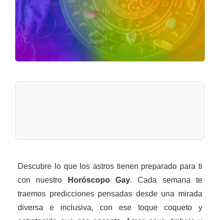
Descubre lo que los astros tienen preparado para ti
con nuestro
Horóscopo Gay
. Cada semana te
traemos predicciones pensadas desde una mirada
diversa e inclusiva, con ese toque coqueto y