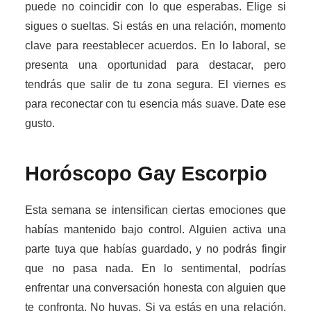
puede no coincidir con lo que esperabas. Elige si
sigues o sueltas. Si estás en una relación, momento
clave para reestablecer acuerdos. En lo laboral, se
presenta una oportunidad para destacar, pero
tendrás que salir de tu zona segura. El viernes es
para reconectar con tu esencia más suave. Date ese
gusto.
Horóscopo Gay
Escorpio
Esta semana se intensifican ciertas emociones que
habías mantenido bajo control. Alguien activa una
parte tuya que habías guardado, y no podrás fingir
que no pasa nada. En lo sentimental, podrías
enfrentar una conversación honesta con alguien que
te confronta. No huyas. Si ya estás en una relación,