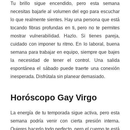
Tu brillo sigue encendido, pero esta semana
necesitas bajarle al volumen del ego para escuchar
lo que realmente sientes. Hay una persona que está
tocando fibras profundas en ti, pero no te permites
mostrar vulnerabilidad. Hazlo. Si tienes pareja,
cuidado con imponer tu ritmo. En lo laboral, buena
semana para trabajar en equipo, siempre que bajes
la necesidad de tener el control. Una salida
espontánea el sábado puede traerte una conexión
inesperada. Disfrútala sin planear demasiado.
Horóscopo Gay
Virgo
La energía de tu temporada sigue activa, pero esta
semana podría venir con cierta presión interna.
Quieres hacerlo todo perfecto, pero el cuerpo te está