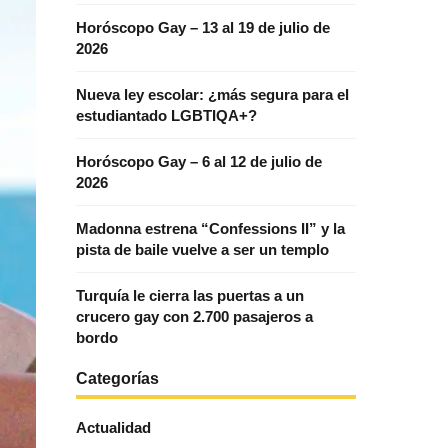
Horóscopo Gay – 13 al 19 de julio de
2026
Nueva ley escolar: ¿más segura para el
estudiantado LGBTIQA+?
Horóscopo Gay – 6 al 12 de julio de
2026
Madonna estrena “Confessions II” y la
pista de baile vuelve a ser un templo
Turquía le cierra las puertas a un
crucero gay con 2.700 pasajeros a
bordo
Categorías
Actualidad