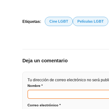
Cine LGBT
Películas LGBT
Etiquetas:
Deja un comentario
Tu dirección de correo electrónico no será publ
Nombre
*
Correo electrónico
*