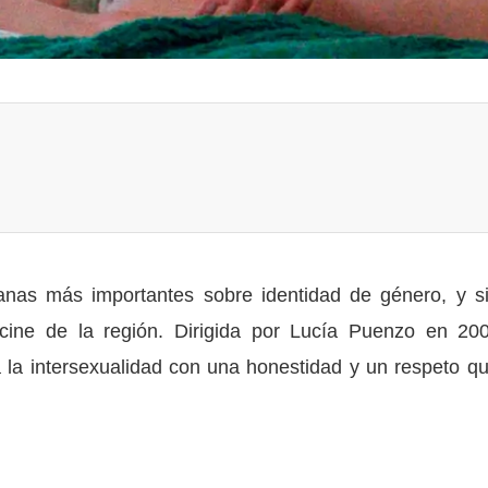
anas más importantes sobre identidad de género, y s
 cine de la región. Dirigida por Lucía Puenzo en 20
 la intersexualidad con una honestidad y un respeto qu