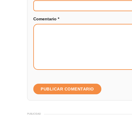
Comentario
*
PUBLICIDAD