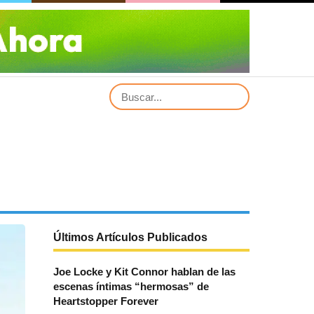
Últimos Artículos Publicados
Joe Locke y Kit Connor hablan de las
escenas íntimas “hermosas” de
Heartstopper Forever