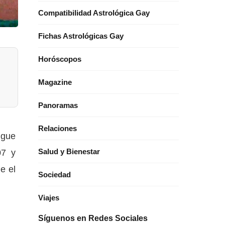
Compatibilidad Astrológica Gay
Fichas Astrológicas Gay
Horóscopos
Magazine
Panoramas
Relaciones
igue
07 y
Salud y Bienestar
e el
Sociedad
Viajes
Síguenos en Redes Sociales