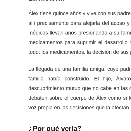
Álex tiene quince años y vive con sus pad
allí precisamente para alejarla del acoso y
médicos llevan años presionando a su fami
medicamentos para suprimir el desarrollo
todo: los medicamentos, la decisión de sus 
La llegada de una familia amiga, cuyo padre 
familia había construido. El hijo, Álva
descubrimiento mutuo que no cabe en las c
debaten sobre el cuerpo de Álex como si f
voz propia en las decisiones que la afectan.
¿Por qué verla?