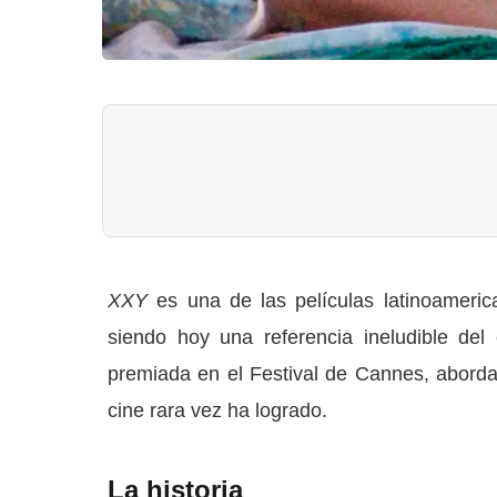
XXY
es una de las películas latinoameric
siendo hoy una referencia ineludible del
premiada en el Festival de Cannes, aborda
cine rara vez ha logrado.
La historia