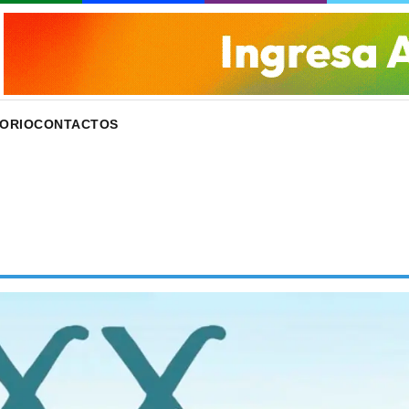
ORIO
CONTACTOS