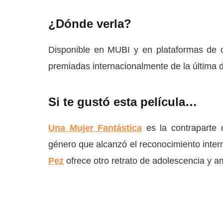
¿Dónde verla?
Disponible en MUBI y en plataformas de c
premiadas internacionalmente de la última d
Si te gustó esta película…
Una Mujer Fantástica
es la contraparte c
género que alcanzó el reconocimiento inte
Pez
ofrece otro retrato de adolescencia y a