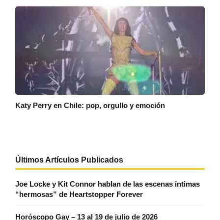
Katy Perry en Chile: pop, orgullo y emoción
Últimos Artículos Publicados
Joe Locke y Kit Connor hablan de las escenas íntimas
“hermosas” de Heartstopper Forever
Horóscopo Gay – 13 al 19 de julio de 2026