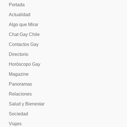
Portada
Actualidad
Algo que Mirar
Chat Gay Chile
Contactos Gay
Directorio
Horóscopo Gay
Magazine
Panoramas
Relaciones
Salud y Bienestar
Sociedad
Viajes