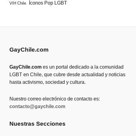
Íconos Pop LGBT
VIH Chile
GayChile.com
GayChile.com
es un portal dedicado a la comunidad
LGBT en Chile, que cubre desde actualidad y noticias
hasta activismo, sociedad y cultura.
Nuestro correo electrónico de contacto es:
contacto@gaychile.com
Nuestras Secciones