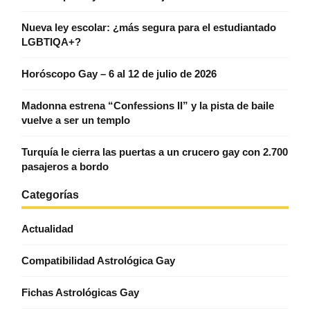
Nueva ley escolar: ¿más segura para el estudiantado
LGBTIQA+?
Horóscopo Gay – 6 al 12 de julio de 2026
Madonna estrena “Confessions II” y la pista de baile
vuelve a ser un templo
Turquía le cierra las puertas a un crucero gay con 2.700
pasajeros a bordo
Categorías
Actualidad
Compatibilidad Astrológica Gay
Fichas Astrológicas Gay