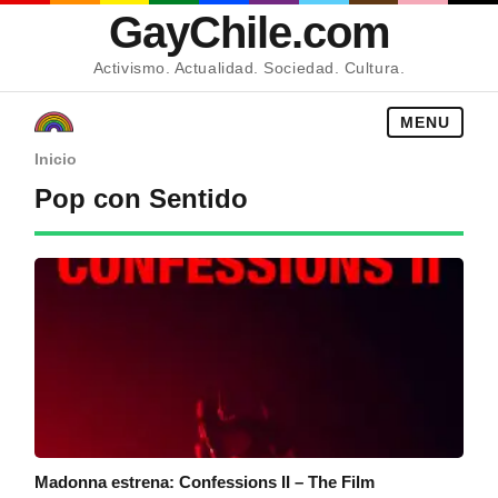
GayChile.com
Activismo. Actualidad. Sociedad. Cultura.
MENU
Inicio
Pop con Sentido
Madonna estrena: Confessions II – The Film