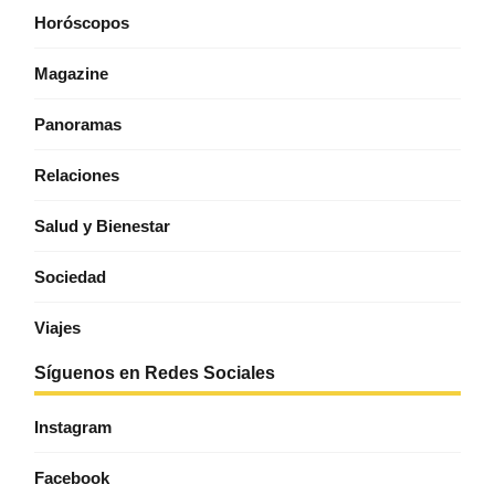
Horóscopos
Magazine
Panoramas
Relaciones
Salud y Bienestar
Sociedad
Viajes
Síguenos en Redes Sociales
Instagram
Facebook