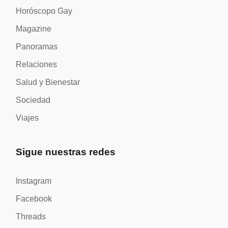
Horóscopo Gay
Magazine
Panoramas
Relaciones
Salud y Bienestar
Sociedad
Viajes
Sigue nuestras redes
Instagram
Facebook
Threads