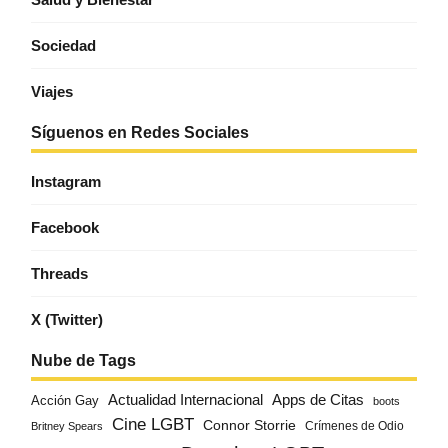
Sociedad
Viajes
Síguenos en Redes Sociales
Instagram
Facebook
Threads
X (Twitter)
Nube de Tags
Actualidad Internacional
Apps de Citas
Acción Gay
boots
Cine LGBT
Connor Storrie
Crímenes de Odio
Britney Spears