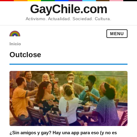
GayChile.com
Activismo. Actualidad. Sociedad. Cultura.
MENU
Inicio
Outclose
¿Sin amigos y gay? Hay una app para eso (y no es