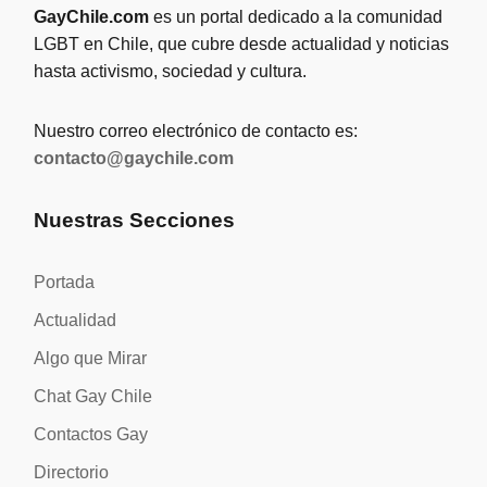
GayChile.com
es un portal dedicado a la comunidad
LGBT en Chile, que cubre desde actualidad y noticias
hasta activismo, sociedad y cultura.
Nuestro correo electrónico de contacto es:
contacto@gaychile.com
Nuestras Secciones
Portada
Actualidad
Algo que Mirar
Chat Gay Chile
Contactos Gay
Directorio