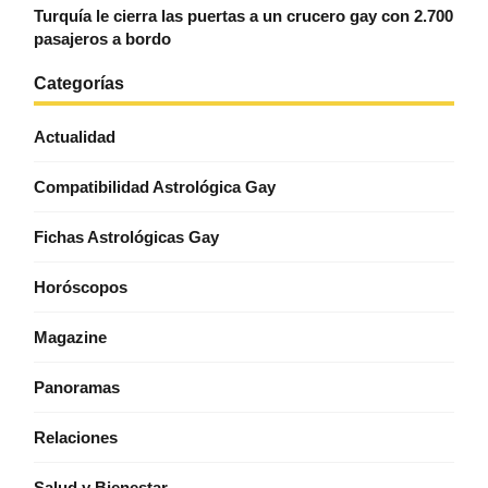
Turquía le cierra las puertas a un crucero gay con 2.700
pasajeros a bordo
Categorías
Actualidad
Compatibilidad Astrológica Gay
Fichas Astrológicas Gay
Horóscopos
Magazine
Panoramas
Relaciones
Salud y Bienestar