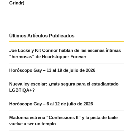
Grindr)
Últimos Artículos Publicados
Joe Locke y Kit Connor hablan de las escenas íntimas
“hermosas” de Heartstopper Forever
Horóscopo Gay – 13 al 19 de julio de 2026
Nueva ley escolar: ¿más segura para el estudiantado
LGBTIQA+?
Horóscopo Gay – 6 al 12 de julio de 2026
Madonna estrena “Confessions II” y la pista de baile
vuelve a ser un templo