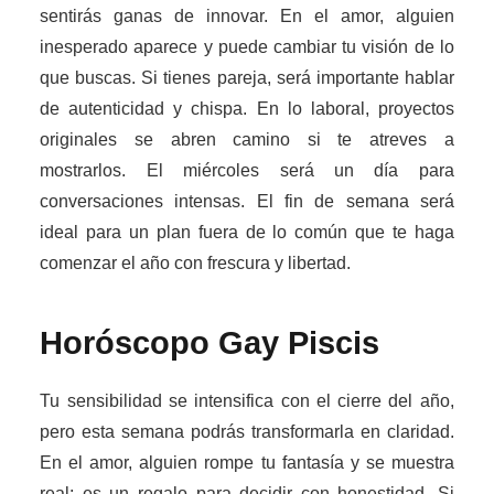
sentirás ganas de innovar. En el amor, alguien
inesperado aparece y puede cambiar tu visión de lo
que buscas. Si tienes pareja, será importante hablar
de autenticidad y chispa. En lo laboral, proyectos
originales se abren camino si te atreves a
mostrarlos. El miércoles será un día para
conversaciones intensas. El fin de semana será
ideal para un plan fuera de lo común que te haga
comenzar el año con frescura y libertad.
Horóscopo Gay
Piscis
Tu sensibilidad se intensifica con el cierre del año,
pero esta semana podrás transformarla en claridad.
En el amor, alguien rompe tu fantasía y se muestra
real: es un regalo para decidir con honestidad. Si