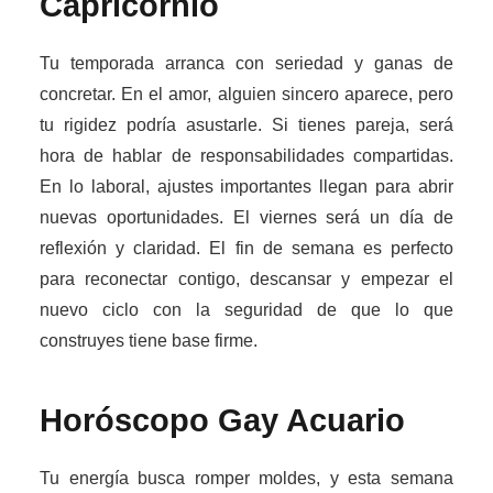
Capricornio
Tu temporada arranca con seriedad y ganas de
concretar. En el amor, alguien sincero aparece, pero
tu rigidez podría asustarle. Si tienes pareja, será
hora de hablar de responsabilidades compartidas.
En lo laboral, ajustes importantes llegan para abrir
nuevas oportunidades. El viernes será un día de
reflexión y claridad. El fin de semana es perfecto
para reconectar contigo, descansar y empezar el
nuevo ciclo con la seguridad de que lo que
construyes tiene base firme.
Horóscopo Gay
Acuario
Tu energía busca romper moldes, y esta semana