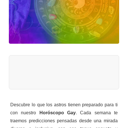
Descubre lo que los astros tienen preparado para ti
con nuestro
Horóscopo Gay
. Cada semana te
traemos predicciones pensadas desde una mirada