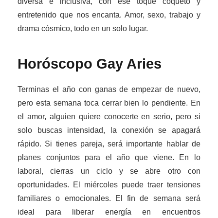
diversa e inclusiva, con ese toque coqueto y
entretenido que nos encanta. Amor, sexo, trabajo y
drama cósmico, todo en un solo lugar.
Horóscopo Gay
Aries
Terminas el año con ganas de empezar de nuevo,
pero esta semana toca cerrar bien lo pendiente. En
el amor, alguien quiere conocerte en serio, pero si
solo buscas intensidad, la conexión se apagará
rápido. Si tienes pareja, será importante hablar de
planes conjuntos para el año que viene. En lo
laboral, cierras un ciclo y se abre otro con
oportunidades. El miércoles puede traer tensiones
familiares o emocionales. El fin de semana será
ideal para liberar energía en encuentros