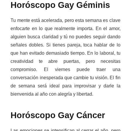
Horóscopo Gay
Géminis
Tu mente está acelerada, pero esta semana es clave
enfocarte en lo que realmente importa. En el amor,
alguien busca claridad y tú no puedes seguir dando
señales dobles. Si tienes pareja, toca hablar de lo
que han evitado demasiado tiempo. En lo laboral, tu
creatividad te abre puertas, pero necesitas
compromiso. El viernes puede traer una
conversación inesperada que cambie tu visión. El fin
de semana será ideal para improvisar y darle la
bienvenida al año con alegría y libertad.
Horóscopo Gay
Cáncer
Las emociones se intensifican al cerrar el año, pero