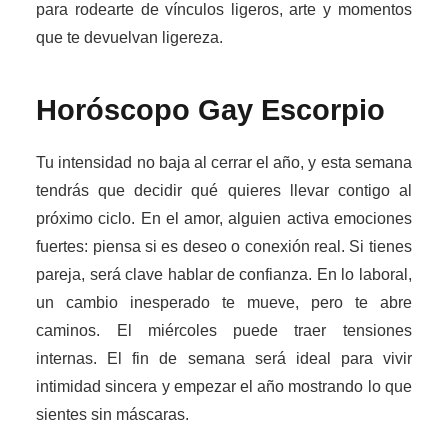
para rodearte de vínculos ligeros, arte y momentos
que te devuelvan ligereza.
Horóscopo Gay
Escorpio
Tu intensidad no baja al cerrar el año, y esta semana
tendrás que decidir qué quieres llevar contigo al
próximo ciclo. En el amor, alguien activa emociones
fuertes: piensa si es deseo o conexión real. Si tienes
pareja, será clave hablar de confianza. En lo laboral,
un cambio inesperado te mueve, pero te abre
caminos. El miércoles puede traer tensiones
internas. El fin de semana será ideal para vivir
intimidad sincera y empezar el año mostrando lo que
sientes sin máscaras.