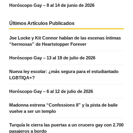
Horóscopo Gay – 8 al 14 de junio de 2026
Últimos Artículos Publicados
Joe Locke y Kit Connor hablan de las escenas íntimas
“hermosas” de Heartstopper Forever
Horóscopo Gay – 13 al 19 de julio de 2026
Nueva ley escolar: ¿más segura para el estudiantado
LGBTIQA+?
Horóscopo Gay – 6 al 12 de julio de 2026
Madonna estrena “Confessions II” y la pista de baile
vuelve a ser un templo
Turquía le cierra las puertas a un crucero gay con 2.700
pasajeros a bordo