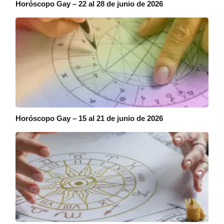
Horóscopo Gay – 22 al 28 de junio de 2026
Horóscopo Gay – 15 al 21 de junio de 2026