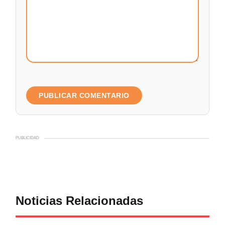
PUBLICIDAD
Noticias Relacionadas