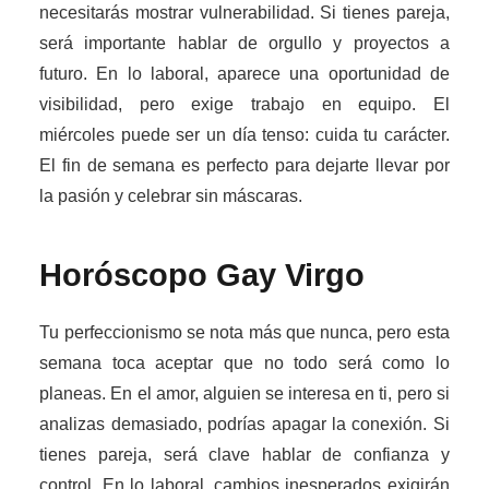
necesitarás mostrar vulnerabilidad. Si tienes pareja,
será importante hablar de orgullo y proyectos a
futuro. En lo laboral, aparece una oportunidad de
visibilidad, pero exige trabajo en equipo. El
miércoles puede ser un día tenso: cuida tu carácter.
El fin de semana es perfecto para dejarte llevar por
la pasión y celebrar sin máscaras.
Horóscopo Gay
Virgo
Tu perfeccionismo se nota más que nunca, pero esta
semana toca aceptar que no todo será como lo
planeas. En el amor, alguien se interesa en ti, pero si
analizas demasiado, podrías apagar la conexión. Si
tienes pareja, será clave hablar de confianza y
control. En lo laboral, cambios inesperados exigirán