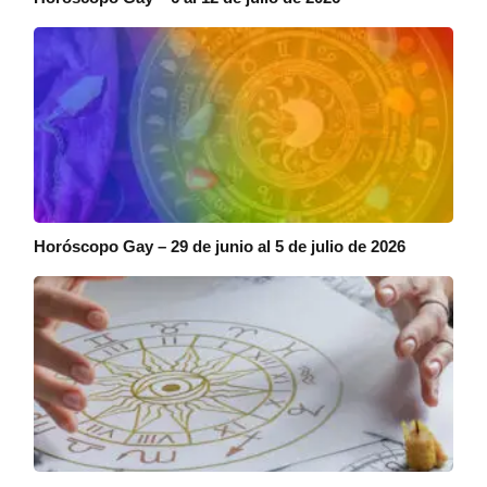
Horóscopo Gay – 29 de junio al 5 de julio de 2026