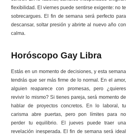
flexibilidad. El viernes puede sentirse exigente: no te
sobrecargues. El fin de semana será perfecto para
descansar, soltar presión y abrirte al nuevo año con
calma.
Horóscopo Gay
Libra
Estás en un momento de decisiones, y esta semana
tendrás que ser más firme de lo normal. En el amor,
alguien reaparece con promesas, pero ¿quieres
revivir lo mismo? Si tienes pareja, será momento de
hablar de proyectos concretos. En lo laboral, tu
carisma abre puertas, pero pon límites para no
perder tu equilibrio. El jueves puede traer una
revelación inesperada. El fin de semana será ideal