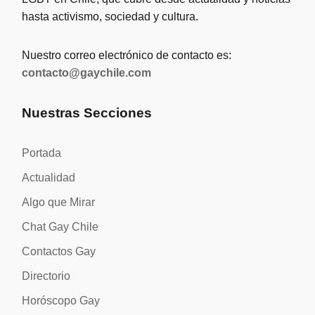
hasta activismo, sociedad y cultura.
Nuestro correo electrónico de contacto es:
contacto@gaychile.com
Nuestras Secciones
Portada
Actualidad
Algo que Mirar
Chat Gay Chile
Contactos Gay
Directorio
Horóscopo Gay