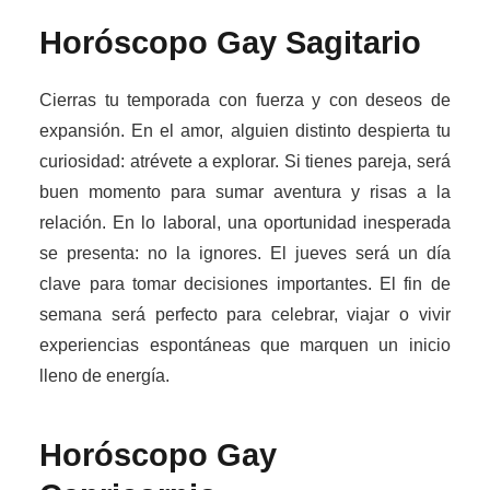
Horóscopo Gay
Sagitario
Cierras tu temporada con fuerza y con deseos de
expansión. En el amor, alguien distinto despierta tu
curiosidad: atrévete a explorar. Si tienes pareja, será
buen momento para sumar aventura y risas a la
relación. En lo laboral, una oportunidad inesperada
se presenta: no la ignores. El jueves será un día
clave para tomar decisiones importantes. El fin de
semana será perfecto para celebrar, viajar o vivir
experiencias espontáneas que marquen un inicio
lleno de energía.
Horóscopo Gay