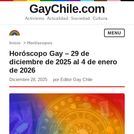
GayChile.com
Activismo. Actualidad. Sociedad. Cultura.
MENU
Inicio
>
Horóscopos
Horóscopo Gay – 29 de
diciembre de 2025 al 4 de enero
de 2026
Diciembre 28, 2025
por Editor Gay Chile