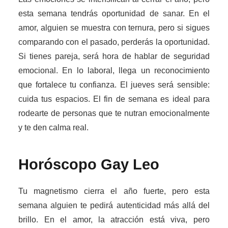
esta semana tendrás oportunidad de sanar. En el
amor, alguien se muestra con ternura, pero si sigues
comparando con el pasado, perderás la oportunidad.
Si tienes pareja, será hora de hablar de seguridad
emocional. En lo laboral, llega un reconocimiento
que fortalece tu confianza. El jueves será sensible:
cuida tus espacios. El fin de semana es ideal para
rodearte de personas que te nutran emocionalmente
y te den calma real.
Horóscopo Gay
Leo
Tu magnetismo cierra el año fuerte, pero esta
semana alguien te pedirá autenticidad más allá del
brillo. En el amor, la atracción está viva, pero