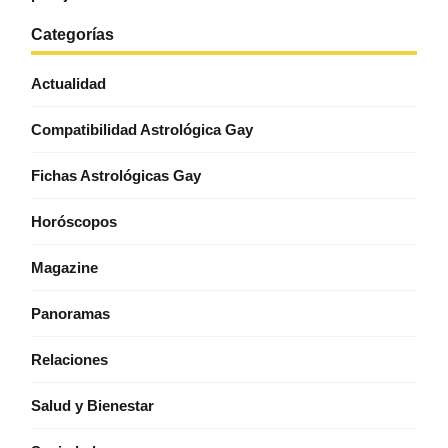
Categorías
Actualidad
Compatibilidad Astrológica Gay
Fichas Astrológicas Gay
Horóscopos
Magazine
Panoramas
Relaciones
Salud y Bienestar