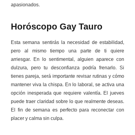
apasionados.
Horóscopo Gay
Tauro
Esta semana sentirás la necesidad de estabilidad,
pero al mismo tiempo una parte de ti quiere
arriesgar. En lo sentimental, alguien aparece con
dulzura, pero tu desconfianza podría frenarlo. Si
tienes pareja, será importante revisar rutinas y cómo
mantener viva la chispa. En lo laboral, se activa una
opción inesperada que requiere valentía. El jueves
puede traer claridad sobre lo que realmente deseas.
El fin de semana es perfecto para reconectar con
placer y calma sin culpa.