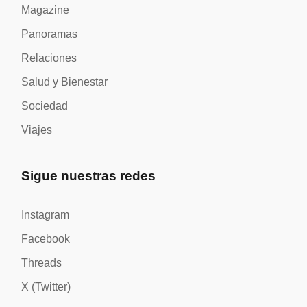
Magazine
Panoramas
Relaciones
Salud y Bienestar
Sociedad
Viajes
Sigue nuestras redes
Instagram
Facebook
Threads
X (Twitter)