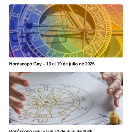
Horóscopo Gay – 13 al 19 de julio de 2026
Horóscopo Gay – 6 al 12 de julio de 2026