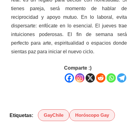
tienes pareja, será momento de hablar de
reciprocidad y apoyo mutuo. En lo laboral, evita
dispersarte: enfócate en lo esencial. El jueves trae
intuiciones poderosas. El fin de semana será
perfecto para arte, espiritualidad o espacios donde
sientas paz para iniciar el nuevo ciclo.
Comparte :)
GayChile
Horóscopo Gay
Etiquetas: