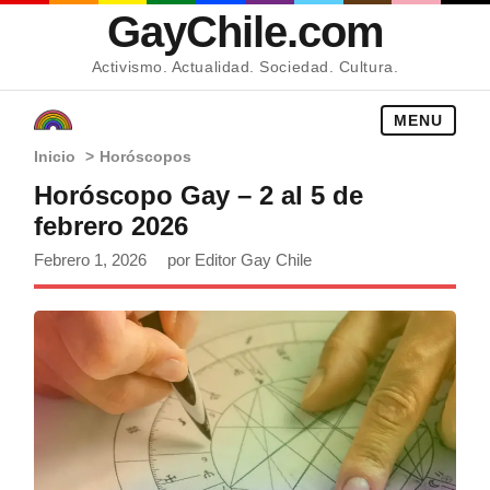
GayChile.com
Activismo. Actualidad. Sociedad. Cultura.
MENU
Inicio
>
Horóscopos
Horóscopo Gay – 2 al 5 de
febrero 2026
Febrero 1, 2026
por Editor Gay Chile