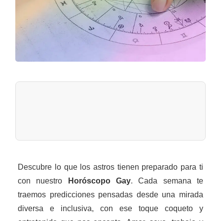
Descubre lo que los astros tienen preparado para ti
con nuestro
Horóscopo Gay
. Cada semana te
traemos predicciones pensadas desde una mirada
diversa e inclusiva, con ese toque coqueto y