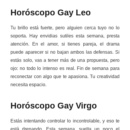
Horóscopo Gay
Leo
Tu brillo está fuerte, pero alguien cerca tuyo no lo
soporta. Hay envidias sutiles esta semana, presta
atención. En el amor, si tienes pareja, el drama
puede aparecer si no bajan ambos las defensas. Si
estás solo, vas a tener más de una propuesta, pero
ojo: no todo lo intenso es real. Fin de semana para
reconectar con algo que te apasiona. Tu creatividad
necesita espacio.
Horóscopo Gay
Virgo
Estás intentando controlar lo incontrolable, y eso te
está drenando. Esta semana, suelta un poco el