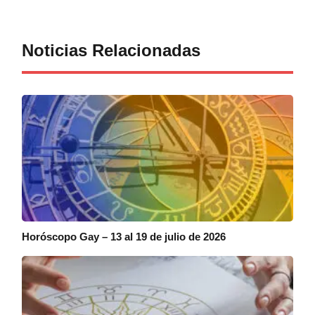
Noticias Relacionadas
Horóscopo Gay – 13 al 19 de julio de 2026