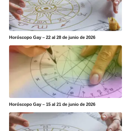
Horóscopo Gay – 22 al 28 de junio de 2026
Horóscopo Gay – 15 al 21 de junio de 2026