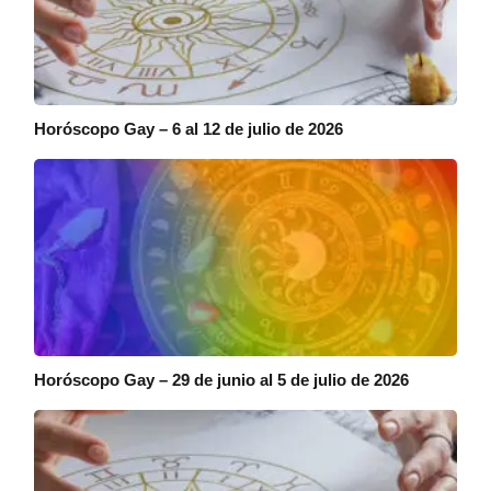
Horóscopo Gay – 6 al 12 de julio de 2026
Horóscopo Gay – 29 de junio al 5 de julio de 2026