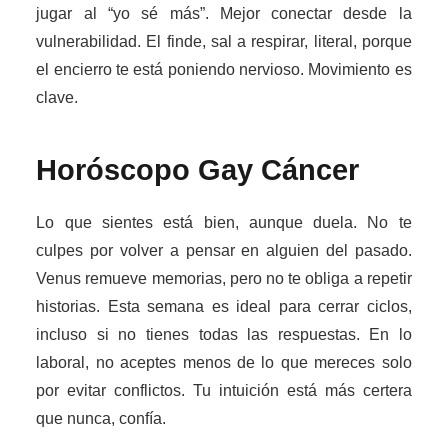
jugar al “yo sé más”. Mejor conectar desde la
vulnerabilidad. El finde, sal a respirar, literal, porque
el encierro te está poniendo nervioso. Movimiento es
clave.
Horóscopo Gay
Cáncer
Lo que sientes está bien, aunque duela. No te
culpes por volver a pensar en alguien del pasado.
Venus remueve memorias, pero no te obliga a repetir
historias. Esta semana es ideal para cerrar ciclos,
incluso si no tienes todas las respuestas. En lo
laboral, no aceptes menos de lo que mereces solo
por evitar conflictos. Tu intuición está más certera
que nunca, confía.