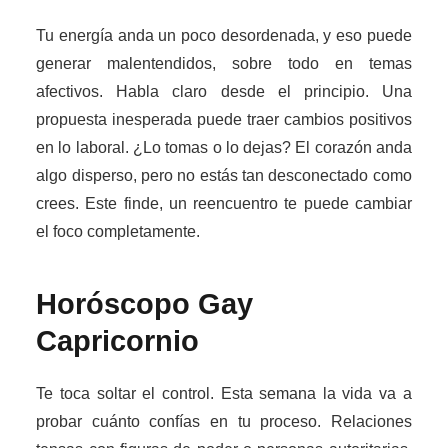
Tu energía anda un poco desordenada, y eso puede
generar malentendidos, sobre todo en temas
afectivos. Habla claro desde el principio. Una
propuesta inesperada puede traer cambios positivos
en lo laboral. ¿Lo tomas o lo dejas? El corazón anda
algo disperso, pero no estás tan desconectado como
crees. Este finde, un reencuentro te puede cambiar
el foco completamente.
Horóscopo Gay
Capricornio
Te toca soltar el control. Esta semana la vida va a
probar cuánto confías en tu proceso. Relaciones