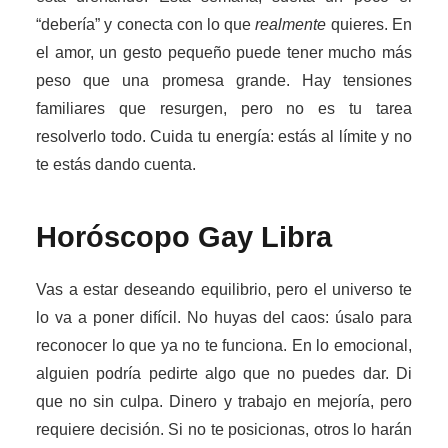
“debería” y conecta con lo que
realmente
quieres. En
el amor, un gesto pequeño puede tener mucho más
peso que una promesa grande. Hay tensiones
familiares que resurgen, pero no es tu tarea
resolverlo todo. Cuida tu energía: estás al límite y no
te estás dando cuenta.
Horóscopo Gay
Libra
Vas a estar deseando equilibrio, pero el universo te
lo va a poner difícil. No huyas del caos: úsalo para
reconocer lo que ya no te funciona. En lo emocional,
alguien podría pedirte algo que no puedes dar. Di
que no sin culpa. Dinero y trabajo en mejoría, pero
requiere decisión. Si no te posicionas, otros lo harán