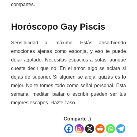
compartes.
Horóscopo Gay
Piscis
Sensibilidad al máximo. Estás absorbiendo
emociones ajenas como esponja, y eso te puede
dejar agotado. Necesitas espacios a solas, aunque
cueste decir que no. En el amor, algo se aclara si
dejas de suponer. Si alguien se aleja, quizás es lo
mejor. No te tomes todo como señal personal. Esta
semana, meditar, bailar o escribir pueden ser tus
mejores escapes. Hazte caso.
Comparte :)