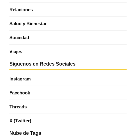
Relaciones
Salud y Bienestar
Sociedad
Viajes
Síguenos en Redes Sociales
Instagram
Facebook
Threads
X (Twitter)
Nube de Tags