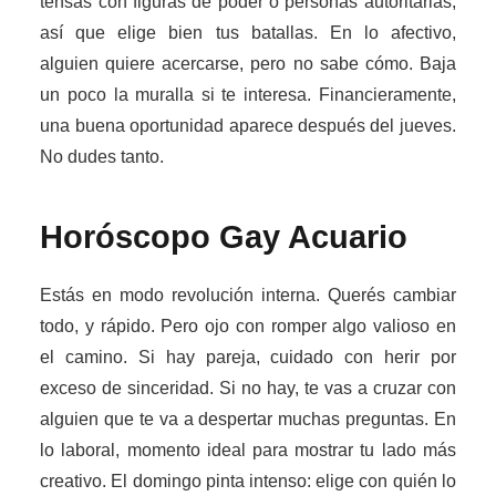
tensas con figuras de poder o personas autoritarias,
así que elige bien tus batallas. En lo afectivo,
alguien quiere acercarse, pero no sabe cómo. Baja
un poco la muralla si te interesa. Financieramente,
una buena oportunidad aparece después del jueves.
No dudes tanto.
Horóscopo Gay
Acuario
Estás en modo revolución interna. Querés cambiar
todo, y rápido. Pero ojo con romper algo valioso en
el camino. Si hay pareja, cuidado con herir por
exceso de sinceridad. Si no hay, te vas a cruzar con
alguien que te va a despertar muchas preguntas. En
lo laboral, momento ideal para mostrar tu lado más
creativo. El domingo pinta intenso: elige con quién lo