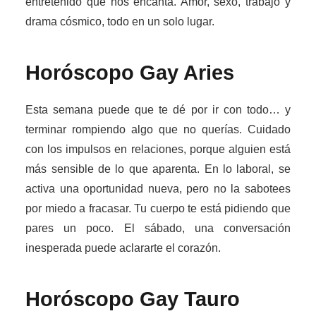
entretenido que nos encanta. Amor, sexo, trabajo y
drama cósmico, todo en un solo lugar.
Horóscopo Gay
Aries
Esta semana puede que te dé por ir con todo… y
terminar rompiendo algo que no querías. Cuidado
con los impulsos en relaciones, porque alguien está
más sensible de lo que aparenta. En lo laboral, se
activa una oportunidad nueva, pero no la sabotees
por miedo a fracasar. Tu cuerpo te está pidiendo que
pares un poco. El sábado, una conversación
inesperada puede aclararte el corazón.
Horóscopo Gay
Tauro