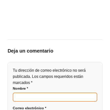
Deja un comentario
Tu dirección de correo electrónico no será
publicada.
Los campos requeridos están
marcados
*
Nombre
*
Correo electrónico
*