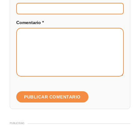
Comentario
*
PUBLICIDAD