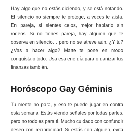
Hay algo que no estás diciendo, y se está notando.
El silencio no siempre te protege, a veces te aísla.
En pareja, si sientes celos, mejor hablarlo sin
rodeos. Si no tienes pareja, hay alguien que te
observa en silencio… pero no se atreve aún. ¿Y tú?
¿Vas a hacer algo? Marte te pone en modo
conquístalo todo. Usa esa energía para organizar tus
finanzas también.
Horóscopo Gay
Géminis
Tu mente no para, y eso te puede jugar en contra
esta semana. Estás viendo señales por todas partes,
pero no todo es para ti. Mucho cuidado con confundir
deseo con reciprocidad. Si estás con alguien, evita