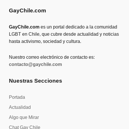
GayChile.com
GayChile.com
es un portal dedicado a la comunidad
LGBT en Chile, que cubre desde actualidad y noticias
hasta activismo, sociedad y cultura.
Nuestro correo electrónico de contacto es:
contacto@gaychile.com
Nuestras Secciones
Portada
Actualidad
Algo que Mirar
Chat Gay Chile