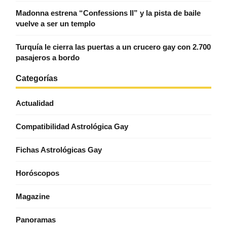
Madonna estrena “Confessions II” y la pista de baile
vuelve a ser un templo
Turquía le cierra las puertas a un crucero gay con 2.700
pasajeros a bordo
Categorías
Actualidad
Compatibilidad Astrológica Gay
Fichas Astrológicas Gay
Horóscopos
Magazine
Panoramas