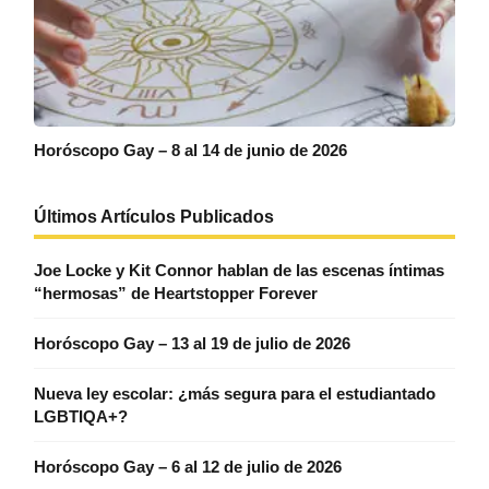
Horóscopo Gay – 8 al 14 de junio de 2026
Últimos Artículos Publicados
Joe Locke y Kit Connor hablan de las escenas íntimas
“hermosas” de Heartstopper Forever
Horóscopo Gay – 13 al 19 de julio de 2026
Nueva ley escolar: ¿más segura para el estudiantado
LGBTIQA+?
Horóscopo Gay – 6 al 12 de julio de 2026