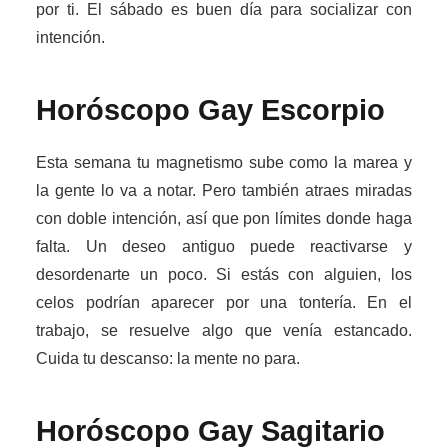
por ti. El sábado es buen día para socializar con
intención.
Horóscopo Gay
Escorpio
Esta semana tu magnetismo sube como la marea y
la gente lo va a notar. Pero también atraes miradas
con doble intención, así que pon límites donde haga
falta. Un deseo antiguo puede reactivarse y
desordenarte un poco. Si estás con alguien, los
celos podrían aparecer por una tontería. En el
trabajo, se resuelve algo que venía estancado.
Cuida tu descanso: la mente no para.
Horóscopo Gay
Sagitario