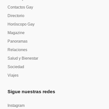
Contactos Gay
Directorio
Horóscopo Gay
Magazine
Panoramas
Relaciones
Salud y Bienestar
Sociedad
Viajes
Sigue nuestras redes
Instagram