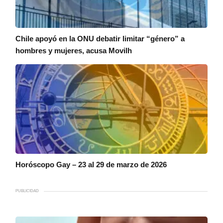
Chile apoyó en la ONU debatir limitar “género” a
hombres y mujeres, acusa Movilh
Horóscopo Gay – 23 al 29 de marzo de 2026
PUBLICIDAD