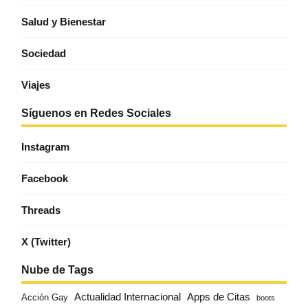
Salud y Bienestar
Sociedad
Viajes
Síguenos en Redes Sociales
Instagram
Facebook
Threads
X (Twitter)
Nube de Tags
Actualidad Internacional
Apps de Citas
Acción Gay
boots