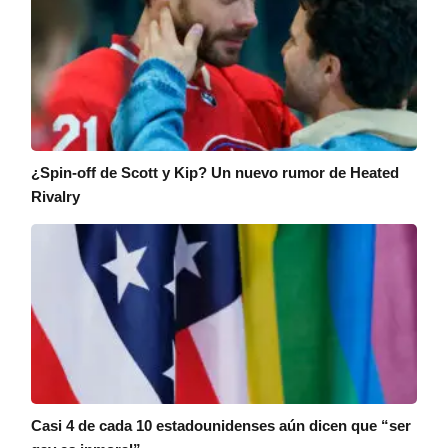
¿Spin-off de Scott y Kip? Un nuevo rumor de Heated
Rivalry
Casi 4 de cada 10 estadounidenses aún dicen que “ser