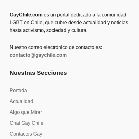
GayChile.com
es un portal dedicado a la comunidad
LGBT en Chile, que cubre desde actualidad y noticias
hasta activismo, sociedad y cultura.
Nuestro correo electrónico de contacto es:
contacto@gaychile.com
Nuestras Secciones
Portada
Actualidad
Algo que Mirar
Chat Gay Chile
Contactos Gay