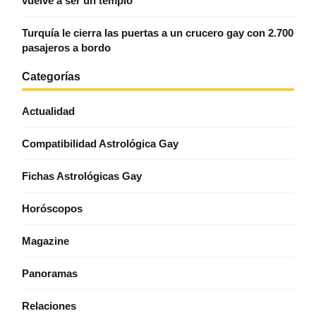
vuelve a ser un templo
Turquía le cierra las puertas a un crucero gay con 2.700
pasajeros a bordo
Categorías
Actualidad
Compatibilidad Astrológica Gay
Fichas Astrológicas Gay
Horóscopos
Magazine
Panoramas
Relaciones