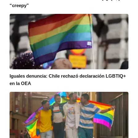
“creepy”
Iguales denuncia: Chile rechazó declaración LGBTIQ+
en la OEA