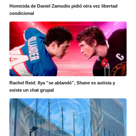
Homicida de Daniel Zamudio pidió otra vez libertad
condicional
Rachel Reid: Ilya “se ablandó”, Shane es autista y
existe un chat grupal