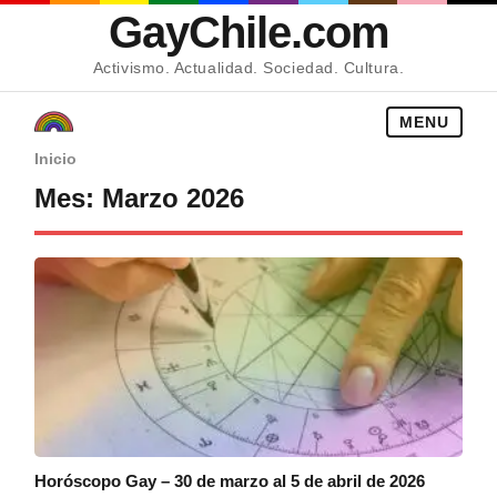
GayChile.com
Activismo. Actualidad. Sociedad. Cultura.
MENU
Inicio
Mes:
Marzo 2026
Horóscopo Gay – 30 de marzo al 5 de abril de 2026