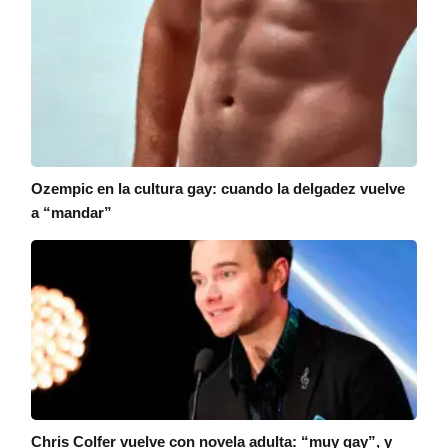
Ozempic en la cultura gay: cuando la delgadez vuelve
a “mandar”
Chris Colfer vuelve con novela adulta: “muy gay”, y