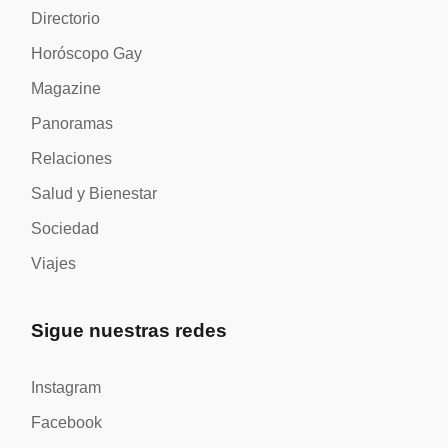
Directorio
Horóscopo Gay
Magazine
Panoramas
Relaciones
Salud y Bienestar
Sociedad
Viajes
Sigue nuestras redes
Instagram
Facebook