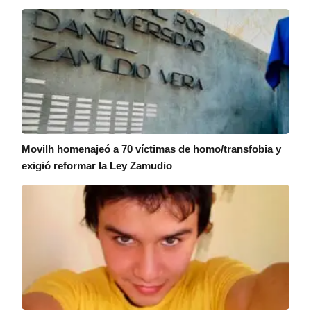
Movilh homenajeó a 70 víctimas de homo/transfobia y
exigió reformar la Ley Zamudio