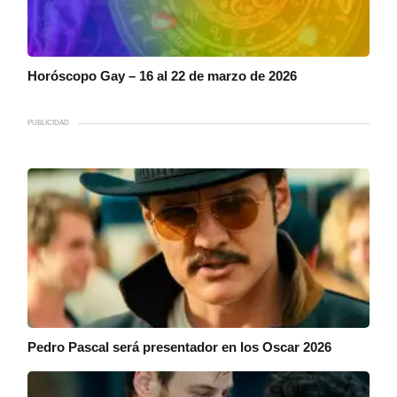
Horóscopo Gay – 16 al 22 de marzo de 2026
PUBLICIDAD
Pedro Pascal será presentador en los Oscar 2026