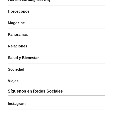
Horóscopos
Magazine
Panoramas
Relaciones
Salud y Bienestar
Sociedad
Viajes
Síguenos en Redes Sociales
Instagram