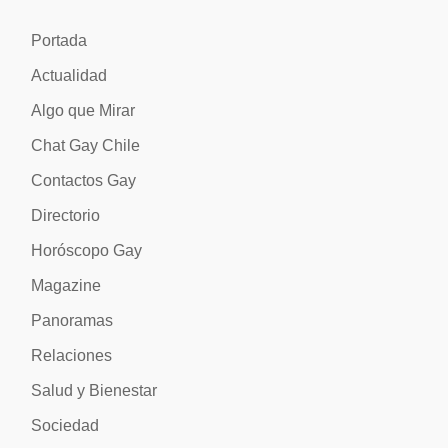
Portada
Actualidad
Algo que Mirar
Chat Gay Chile
Contactos Gay
Directorio
Horóscopo Gay
Magazine
Panoramas
Relaciones
Salud y Bienestar
Sociedad