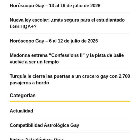
Horóscopo Gay – 13 al 19 de julio de 2026
Nueva ley escolar: ¿más segura para el estudiantado
LGBTIQA+?
Horóscopo Gay – 6 al 12 de julio de 2026
Madonna estrena “Confessions II” y la pista de baile
vuelve a ser un templo
Turquía le cierra las puertas a un crucero gay con 2.700
pasajeros a bordo
Categorías
Actualidad
Compatibilidad Astrológica Gay
Fichas Astrológicas Gay