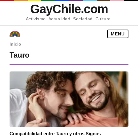
GayChile.com
Activismo. Actualidad. Sociedad. Cultura.
MENU
Inicio
Tauro
Compatibilidad entre Tauro y otros Signos