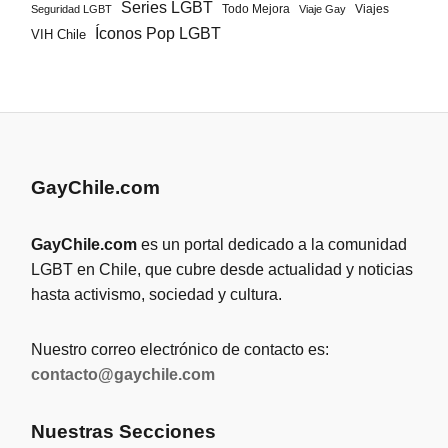
Series LGBT
Todo Mejora
Viajes
Seguridad LGBT
Viaje Gay
Íconos Pop LGBT
VIH Chile
GayChile.com
GayChile.com
es un portal dedicado a la comunidad
LGBT en Chile, que cubre desde actualidad y noticias
hasta activismo, sociedad y cultura.
Nuestro correo electrónico de contacto es:
contacto@gaychile.com
Nuestras Secciones