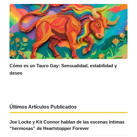
Cómo es un Tauro Gay: Sensualidad, estabilidad y
deseo
Últimos Artículos Publicados
Joe Locke y Kit Connor hablan de las escenas íntimas
“hermosas” de Heartstopper Forever