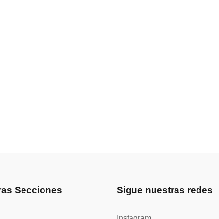
ras Secciones
Sigue nuestras redes
Instagram