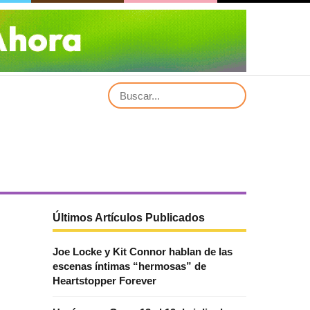
Últimos Artículos Publicados
Joe Locke y Kit Connor hablan de las
escenas íntimas “hermosas” de
Heartstopper Forever