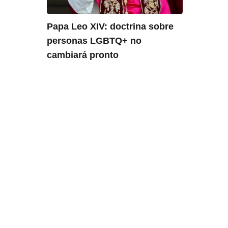
Papa Leo XIV: doctrina sobre
personas LGBTQ+ no
cambiará pronto