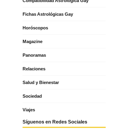
Compatibilidad Astrológica Gay
Fichas Astrológicas Gay
Horóscopos
Magazine
Panoramas
Relaciones
Salud y Bienestar
Sociedad
Viajes
Síguenos en Redes Sociales