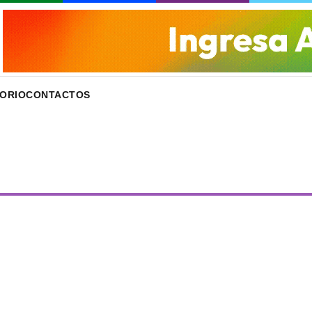
ORIO
CONTACTOS