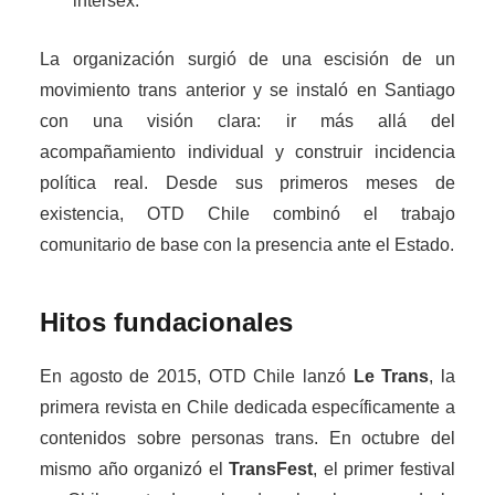
intersex.
La organización surgió de una escisión de un
movimiento trans anterior y se instaló en Santiago
con una visión clara: ir más allá del
acompañamiento individual y construir incidencia
política real. Desde sus primeros meses de
existencia, OTD Chile combinó el trabajo
comunitario de base con la presencia ante el Estado.
Hitos fundacionales
En agosto de 2015, OTD Chile lanzó
Le Trans
, la
primera revista en Chile dedicada específicamente a
contenidos sobre personas trans. En octubre del
mismo año organizó el
TransFest
, el primer festival