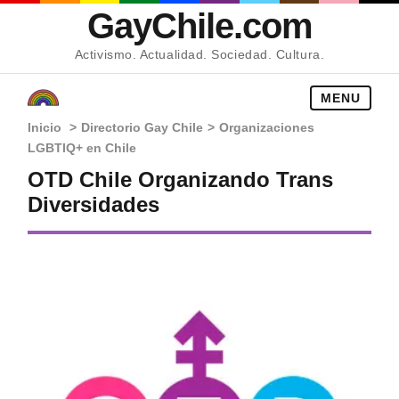
GayChile.com
Activismo. Actualidad. Sociedad. Cultura.
MENU
Inicio
>
Directorio Gay Chile
>
Organizaciones
LGBTIQ+ en Chile
OTD Chile Organizando Trans
Diversidades