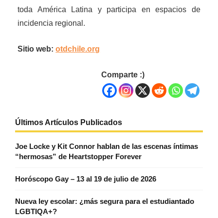
toda América Latina y participa en espacios de
incidencia regional.
Sitio web:
otdchile.org
Comparte :)
Últimos Artículos Publicados
Joe Locke y Kit Connor hablan de las escenas íntimas
“hermosas” de Heartstopper Forever
Horóscopo Gay – 13 al 19 de julio de 2026
Nueva ley escolar: ¿más segura para el estudiantado
LGBTIQA+?