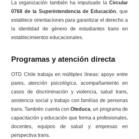
La organización también ha impulsado la
Circular
0768 de la Superintendencia de Educación
, que
establece orientaciones para garantizar el derecho a
la identidad de género de estudiantes trans en
establecimientos educacionales.
Programas y atención directa
OTD Chile trabaja en múltiples líneas: apoyo entre
pares, atención psicológica, acompañamiento en
casos de discriminación y violencia, salud trans,
asistencia social y trabajo con familias de personas
trans. También cuenta con
Oteduca
, un programa de
capacitación y educación que forma a profesionales,
docentes, equipos de salud y empresas en
perspectiva trans.