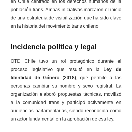
en Chile centrado en los derechos humanos de la
población trans. Ambas iniciativas marcaron el inicio
de una estrategia de visibilización que ha sido clave
en la historia del movimiento trans chileno.
Incidencia política y legal
OTD Chile tuvo un rol protagónico durante el
proceso legislativo que resultó en la
Ley de
Identidad de Género (2018)
, que permite a las
personas cambiar su nombre y sexo registral. La
organización elaboró propuestas técnicas, movilizó
a la comunidad trans y participó activamente en
audiencias parlamentarias, siendo reconocida como
un actor fundamental en la aprobación de esa ley.