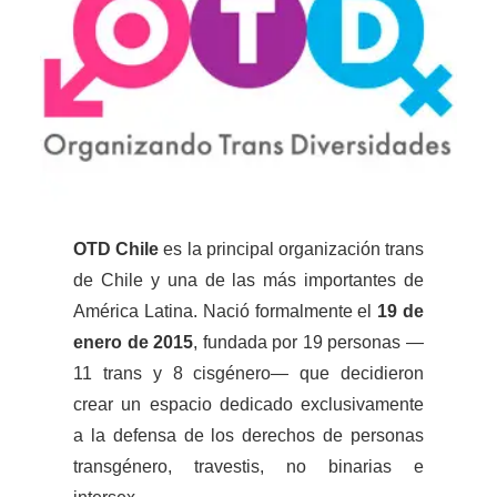
OTD Chile
es la principal organización trans
de Chile y una de las más importantes de
América Latina. Nació formalmente el
19 de
enero de 2015
, fundada por 19 personas —
11 trans y 8 cisgénero— que decidieron
crear un espacio dedicado exclusivamente
a la defensa de los derechos de personas
transgénero, travestis, no binarias e