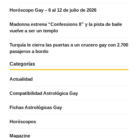
Horóscopo Gay – 6 al 12 de julio de 2026
Madonna estrena “Confessions II” y la pista de baile
vuelve a ser un templo
Turquía le cierra las puertas a un crucero gay con 2.700
pasajeros a bordo
Categorías
Actualidad
Compatibilidad Astrológica Gay
Fichas Astrológicas Gay
Horóscopos
Magazine