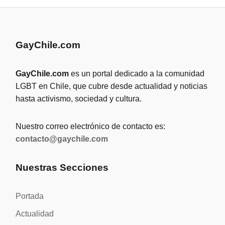
GayChile.com
GayChile.com
es un portal dedicado a la comunidad
LGBT en Chile, que cubre desde actualidad y noticias
hasta activismo, sociedad y cultura.
Nuestro correo electrónico de contacto es:
contacto@gaychile.com
Nuestras Secciones
Portada
Actualidad