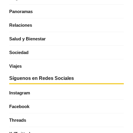
Panoramas
Relaciones
Salud y Bienestar
Sociedad
Viajes
Síguenos en Redes Sociales
Instagram
Facebook
Threads