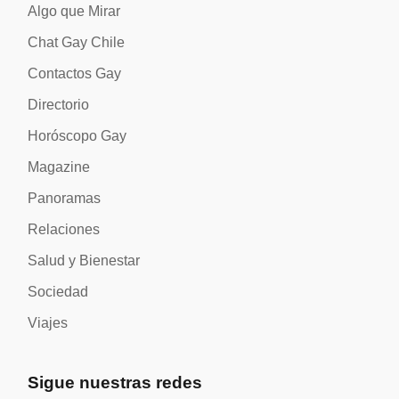
Algo que Mirar
Chat Gay Chile
Contactos Gay
Directorio
Horóscopo Gay
Magazine
Panoramas
Relaciones
Salud y Bienestar
Sociedad
Viajes
Sigue nuestras redes