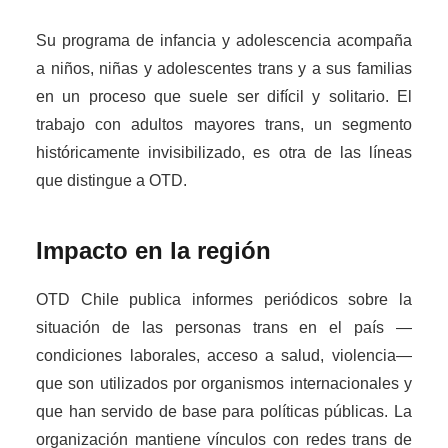
Su programa de infancia y adolescencia acompaña
a niños, niñas y adolescentes trans y a sus familias
en un proceso que suele ser difícil y solitario. El
trabajo con adultos mayores trans, un segmento
históricamente invisibilizado, es otra de las líneas
que distingue a OTD.
Impacto en la región
OTD Chile publica informes periódicos sobre la
situación de las personas trans en el país —
condiciones laborales, acceso a salud, violencia—
que son utilizados por organismos internacionales y
que han servido de base para políticas públicas. La
organización mantiene vínculos con redes trans de