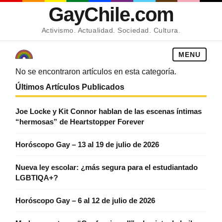
GayChile.com
Activismo. Actualidad. Sociedad. Cultura.
MENU
No se encontraron artículos en esta categoría.
Últimos Artículos Publicados
Joe Locke y Kit Connor hablan de las escenas íntimas
“hermosas” de Heartstopper Forever
Horóscopo Gay – 13 al 19 de julio de 2026
Nueva ley escolar: ¿más segura para el estudiantado
LGBTIQA+?
Horóscopo Gay – 6 al 12 de julio de 2026