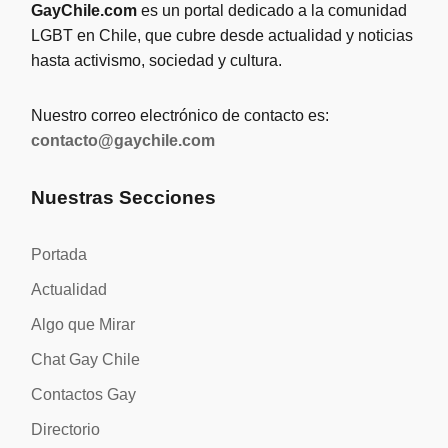
GayChile.com
es un portal dedicado a la comunidad
LGBT en Chile, que cubre desde actualidad y noticias
hasta activismo, sociedad y cultura.
Nuestro correo electrónico de contacto es:
contacto@gaychile.com
Nuestras Secciones
Portada
Actualidad
Algo que Mirar
Chat Gay Chile
Contactos Gay
Directorio