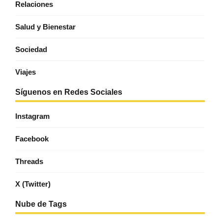
Relaciones
Salud y Bienestar
Sociedad
Viajes
Síguenos en Redes Sociales
Instagram
Facebook
Threads
X (Twitter)
Nube de Tags