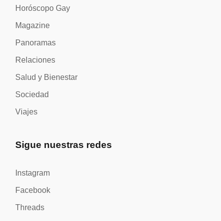
Horóscopo Gay
Magazine
Panoramas
Relaciones
Salud y Bienestar
Sociedad
Viajes
Sigue nuestras redes
Instagram
Facebook
Threads