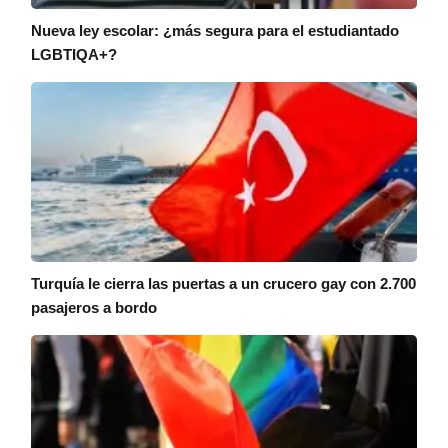
Nueva ley escolar: ¿más segura para el estudiantado
LGBTIQA+?
Turquía le cierra las puertas a un crucero gay con 2.700
pasajeros a bordo