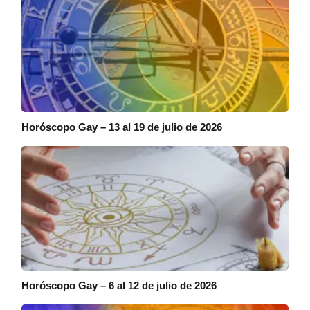
Horóscopo Gay – 13 al 19 de julio de 2026
Horóscopo Gay – 6 al 12 de julio de 2026