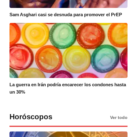
Sam Asghari casi se desnuda para promover el PrEP
La guerra en Irán podría encarecer los condones hasta
un 30%
Horóscopos
Ver todo