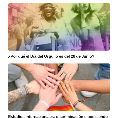
¿Por qué el Día del Orgullo es del 28 de Junio?
Estudios internacionales: discriminación sigue siendo