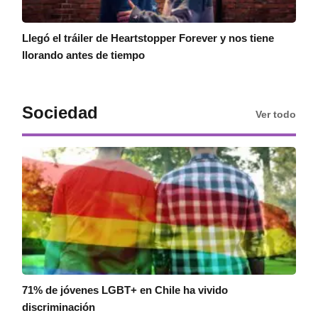
Llegó el tráiler de Heartstopper Forever y nos tiene
llorando antes de tiempo
Sociedad
Ver todo
71% de jóvenes LGBT+ en Chile ha vivido
discriminación