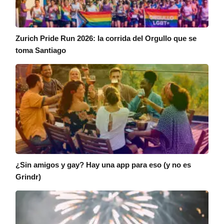
Zurich Pride Run 2026: la corrida del Orgullo que se
toma Santiago
¿Sin amigos y gay? Hay una app para eso (y no es
Grindr)