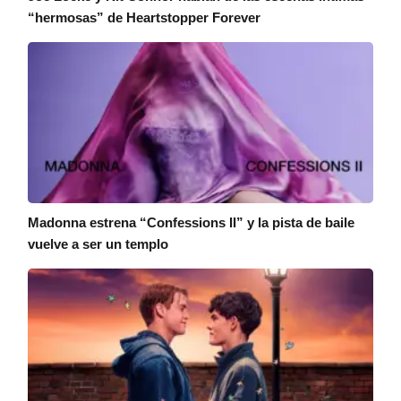
“hermosas” de Heartstopper Forever
Madonna estrena “Confessions II” y la pista de baile
vuelve a ser un templo