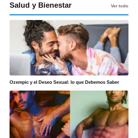
Salud y Bienestar
Ver todo
Ozempic y el Deseo Sexual: lo que Debemos Saber