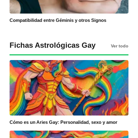
Compatibilidad entre Géminis y otros Signos
Fichas Astrológicas Gay
Ver todo
Cómo es un Aries Gay: Personalidad, sexo y amor