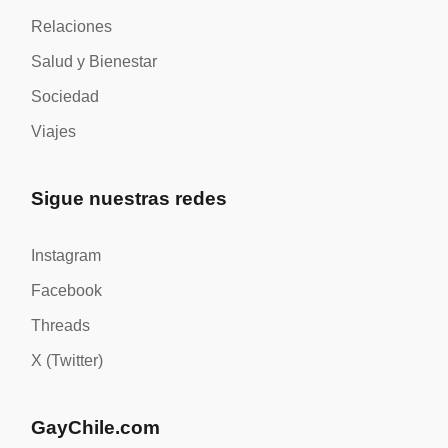
Relaciones
Salud y Bienestar
Sociedad
Viajes
Sigue nuestras redes
Instagram
Facebook
Threads
X (Twitter)
GayChile.com