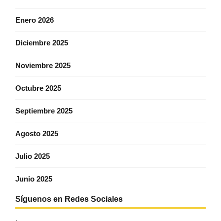
Enero 2026
Diciembre 2025
Noviembre 2025
Octubre 2025
Septiembre 2025
Agosto 2025
Julio 2025
Junio 2025
Síguenos en Redes Sociales