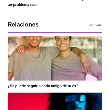
un problema real
Relaciones
Ver todo
¿Se puede seguir siendo amigo de tu ex?