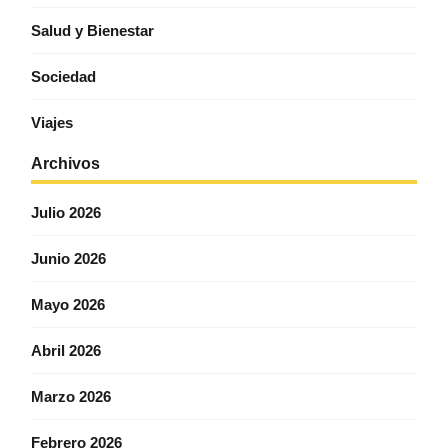
Salud y Bienestar
Sociedad
Viajes
Archivos
Julio 2026
Junio 2026
Mayo 2026
Abril 2026
Marzo 2026
Febrero 2026