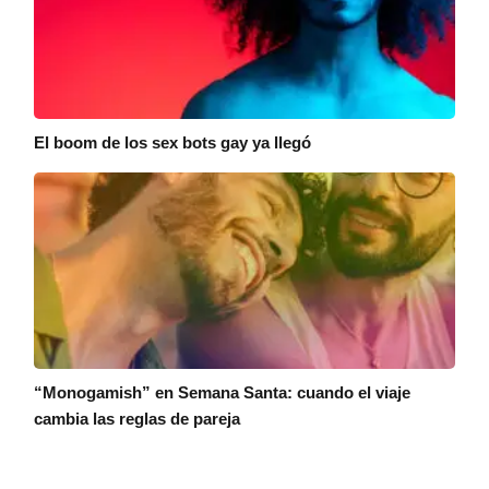
El boom de los sex bots gay ya llegó
“Monogamish” en Semana Santa: cuando el viaje
cambia las reglas de pareja