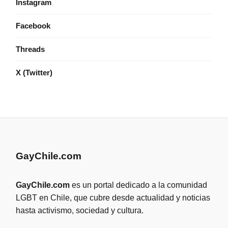
Instagram
Facebook
Threads
X (Twitter)
GayChile.com
GayChile.com
es un portal dedicado a la comunidad
LGBT en Chile, que cubre desde actualidad y noticias
hasta activismo, sociedad y cultura.