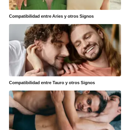
Compatibilidad entre Aries y otros Signos
Compatibilidad entre Tauro y otros Signos