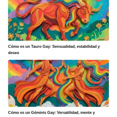
Cómo es un Tauro Gay: Sensualidad, estabilidad y
deseo
Cómo es un Géminis Gay: Versatilidad, mente y