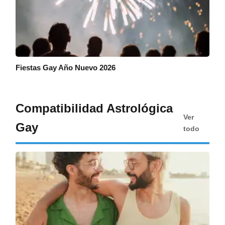
Fiestas Gay Año Nuevo 2026
Compatibilidad Astrológica
Ver
Gay
todo