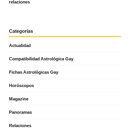
relaciones
Categorías
Actualidad
Compatibilidad Astrológica Gay
Fichas Astrológicas Gay
Horóscopos
Magazine
Panoramas
Relaciones