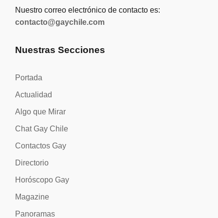
Nuestro correo electrónico de contacto es:
contacto@gaychile.com
Nuestras Secciones
Portada
Actualidad
Algo que Mirar
Chat Gay Chile
Contactos Gay
Directorio
Horóscopo Gay
Magazine
Panoramas