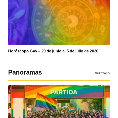
Horóscopo Gay – 29 de junio al 5 de julio de 2026
Panoramas
Ver todo